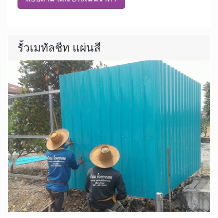
รั้วเมทัลชีท แผ่นสี