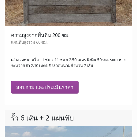
ความสูงจากพื้นดิน 200 ซม.
แผ่นทึบสูงรวม 60 ซม.
เสาลวดหนามไอ 11 ซม x 11 ซม x 2.50 เมตร ฝังดิน 50 ซม. ระยะห่าง
ระหว่างเสา 2.10 เมตร ขึงลวดหนามจำนวน 7 เส้น
สอบถาม และประเมินราคา
รั้ว 6 เส้น + 2 แผ่นทึบ