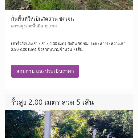
กั้นพื้นที่ให้เป็นสัดส่วน ชัดเจน
ความสูงจากพื้นดิน 150 ซม
เสารั้วอัดแรง 3" x 3" x 2.00 เมตร ฝังดิน 50 ซม. ระยะห่างระหว่างเสา
2.50-3.00 เมตร ขึงลวดหนามจำนวน 7 เส้น
สอบถาม และประเมินราคา
รั้วสูง 2.00 เมตร ลวด 5 เส้น