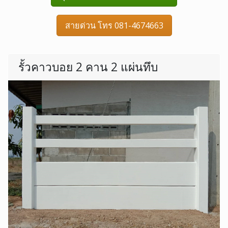
สายด่วน โทร 081-4674663
รั้วคาวบอย 2 คาน 2 แผ่นทึบ