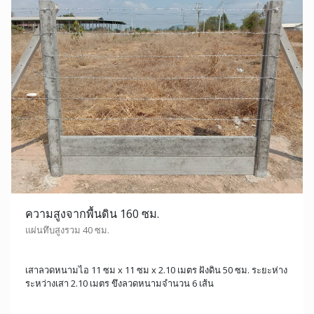
ความสูงจากพื้นดิน 160 ซม.
แผ่นทึบสูงรวม 40 ซม.
เสาลวดหนามไอ 11 ซม x 11 ซม x 2.10 เมตร ฝังดิน 50 ซม. ระยะห่าง
ระหว่างเสา 2.10 เมตร ขึงลวดหนามจำนวน 6 เส้น