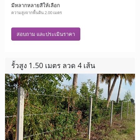
มีหลากหลายสีให้เลือก
ความสูงจากพื้นดิน 2.00 เมตร
สอบถาม และประเมินราคา
รั้วสูง 1.50 เมตร ลวด 4 เส้น