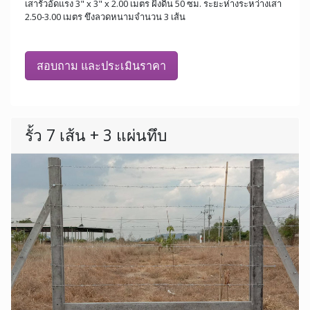
เสารั้วอัดแรง 3" x 3" x 2.00 เมตร ฝังดิน 50 ซม. ระยะห่างระหว่างเสา
2.50-3.00 เมตร ขึงลวดหนามจำนวน 3 เส้น
สอบถาม และประเมินราคา
รั้ว 7 เส้น + 3 แผ่นทึบ