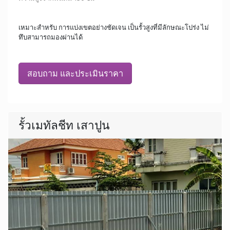
เหมาะสำหรับ การแบ่งเขตอย่างชัดเจน เป็นรั้วสูงที่มีลักษณะโปร่ง ไม่
ทึบสามารถมองผ่านได้
สอบถาม และประเมินราคา
รั้วเมทัลชีท เสาปูน