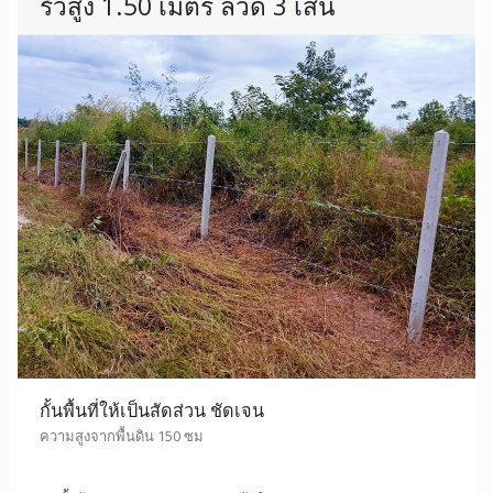
รั้วสูง 1.50 เมตร ลวด 3 เส้น
กั้นพื้นที่ให้เป็นสัดส่วน ชัดเจน
ความสูงจากพื้นดิน 150 ซม