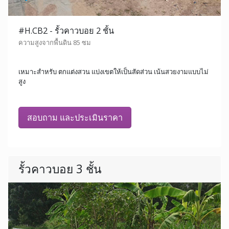
#H.CB2 - รั้วคาวบอย 2 ชั้น
ความสูงจากพื้นดิน 85 ซม
เหมาะสำหรับ ตกแต่งสวน แบ่งเขตให้เป็นสัดส่วน เน้นสวยงามแบบไม่
สูง
สอบถาม และประเมินราคา
รั้วคาวบอย 3 ชั้น