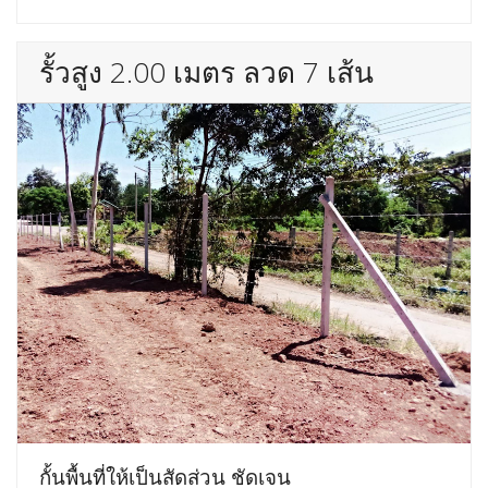
รั้วสูง 2.00 เมตร ลวด 7 เส้น
กั้นพื้นที่ให้เป็นสัดส่วน ชัดเจน