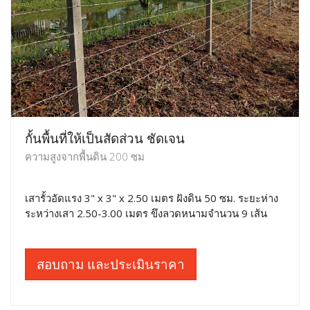
กั้นพื้นที่ให้เป็นสัดส่วน ชัดเจน
ความสูงจากพื้นดิน 200 ซม
เสารั้วอัดแรง 3" x 3" x 2.50 เมตร ฝังดิน 50 ซม. ระยะห่าง
ระหว่างเสา 2.50-3.00 เมตร ขึงลวดหนามจำนวน 9 เส้น
สอบถาม และประเมินราคา