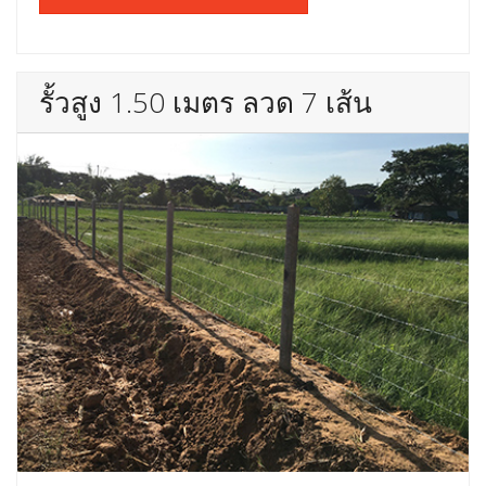
รั้วสูง 1.50 เมตร ลวด 7 เส้น