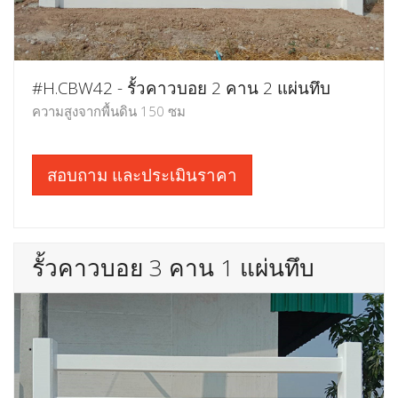
#H.CBW42 - รั้วคาวบอย 2 คาน 2 แผ่นทึบ
ความสูงจากพื้นดิน 150 ซม
สอบถาม และประเมินราคา
รั้วคาวบอย 3 คาน 1 แผ่นทึบ