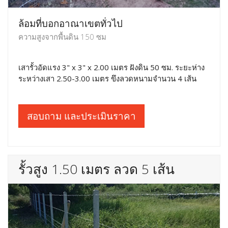
ล้อมที่บอกอาณาเขตทั่วไป
ความสูงจากพื้นดิน 150 ซม
เสารั้วอัดแรง 3" x 3" x 2.00 เมตร ฝังดิน 50 ซม. ระยะห่าง
ระหว่างเสา 2.50-3.00 เมตร ขึงลวดหนามจำนวน 4 เส้น
สอบถาม และประเมินราคา
รั้วสูง 1.50 เมตร ลวด 5 เส้น