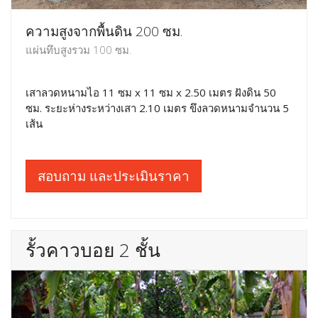
ความสูงจากพื้นดิน 200 ซม.
แผ่นทึบสูงรวม 100 ซม.
เสาลวดหนามไอ 11 ซม x 11 ซม x 2.50 เมตร ฝังดิน 50
ซม. ระยะห่างระหว่างเสา 2.10 เมตร ขึงลวดหนามจำนวน 5
เส้น
สอบถาม และประเมินราคา
รั้วคาวบอย 2 ชั้น