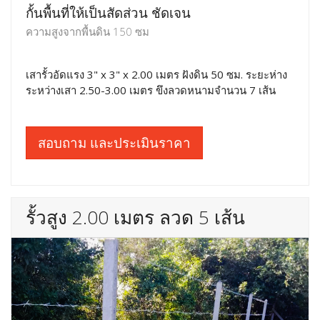
กั้นพื้นที่ให้เป็นสัดส่วน ชัดเจน
ความสูงจากพื้นดิน 150 ซม
เสารั้วอัดแรง 3" x 3" x 2.00 เมตร ฝังดิน 50 ซม. ระยะห่าง
ระหว่างเสา 2.50-3.00 เมตร ขึงลวดหนามจำนวน 7 เส้น
สอบถาม และประเมินราคา
รั้วสูง 2.00 เมตร ลวด 5 เส้น