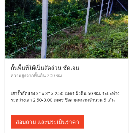
กั้นพื้นที่ให้เป็นสัดส่วน ชัดเจน
ความสูงจากพื้นดิน 200 ซม
เสารั้วอัดแรง 3" x 3" x 2.50 เมตร ฝังดิน 50 ซม. ระยะห่าง
ระหว่างเสา 2.50-3.00 เมตร ขึงลวดหนามจำนวน 5 เส้น
สอบถาม และประเมินราคา