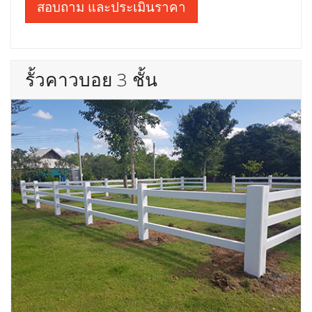
สอบถาม และประเมินราคา
รั้วคาวบอย 3 ชั้น