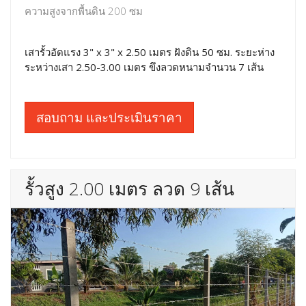
ความสูงจากพื้นดิน 200 ซม
เสารั้วอัดแรง 3" x 3" x 2.50 เมตร ฝังดิน 50 ซม. ระยะห่าง
ระหว่างเสา 2.50-3.00 เมตร ขึงลวดหนามจำนวน 7 เส้น
สอบถาม และประเมินราคา
รั้วสูง 2.00 เมตร ลวด 9 เส้น