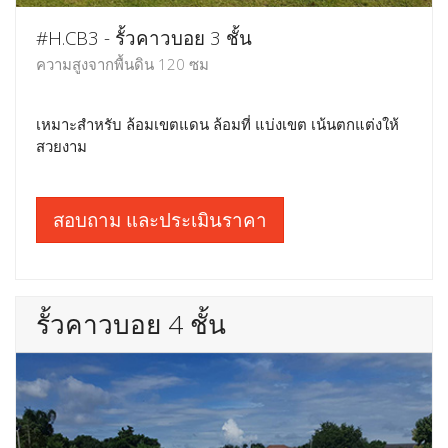
#H.CB3 - รั้วคาวบอย 3 ชั้น
ความสูงจากพื้นดิน 120 ซม
เหมาะสำหรับ ล้อมเขตแดน ล้อมที่ แบ่งเขต เน้นตกแต่งให้
สวยงาม
สอบถาม และประเมินราคา
รั้วคาวบอย 4 ชั้น