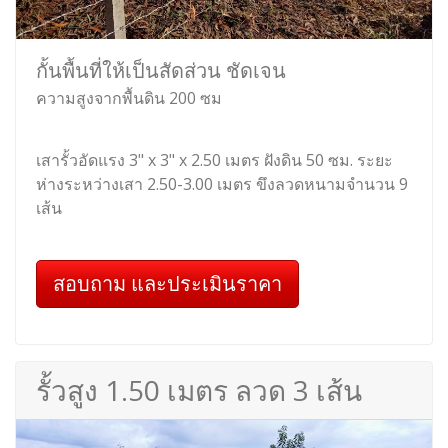
กั้นพื้นที่ให้เป็นสัดส่วน ชัดเจน
ความสูงจากพื้นดิน 200 ซม
เสารั้วอัดแรง 3" x 3" x 2.50 เมตร ฝังดิน 50 ซม. ระยะ
ห่างระหว่างเสา 2.50-3.00 เมตร ขึงลวดหนามจำนวน 9
เส้น
สอบถาม และประเมินราคา
รั้วสูง 1.50 เมตร ลวด 3 เส้น