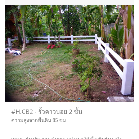
#H.CB2 - รั้วคาวบอย 2 ชั้น
ความสูงจากพื้นดิน 85 ซม