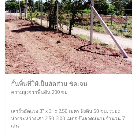
กั้นพื้นที่ให้เป็นสัดส่วน ชัดเจน
ความสูงจากพื้นดิน 200 ซม
เสารั้วอัดแรง 3" x 3" x 2.50 เมตร ฝังดิน 50 ซม. ระยะ
ห่างระหว่างเสา 2.50-3.00 เมตร ขึงลวดหนามจำนวน 7
เส้น