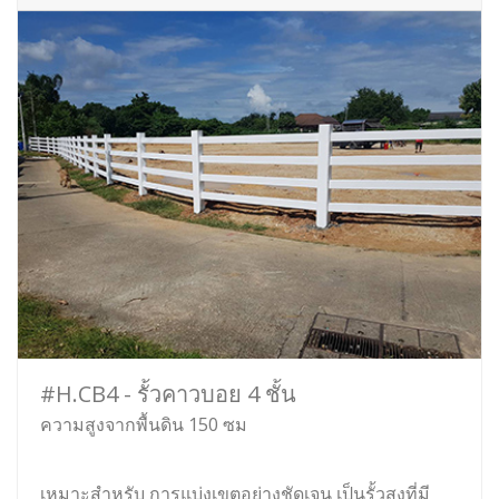
#H.CB4 - รั้วคาวบอย 4 ชั้น
ความสูงจากพื้นดิน 150 ซม
เหมาะสำหรับ การแบ่งเขตอย่างชัดเจน เป็นรั้วสูงที่มี