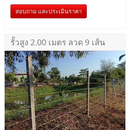
สอบถาม และประเมินราคา
รั้วสูง 2.00 เมตร ลวด 9 เส้น