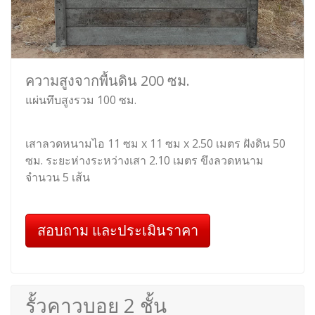
ความสูงจากพื้นดิน 200 ซม.
แผ่นทึบสูงรวม 100 ซม.
เสาลวดหนามไอ 11 ซม x 11 ซม x 2.50 เมตร ฝังดิน 50
ซม. ระยะห่างระหว่างเสา 2.10 เมตร ขึงลวดหนาม
จำนวน 5 เส้น
สอบถาม และประเมินราคา
รั้วคาวบอย 2 ชั้น