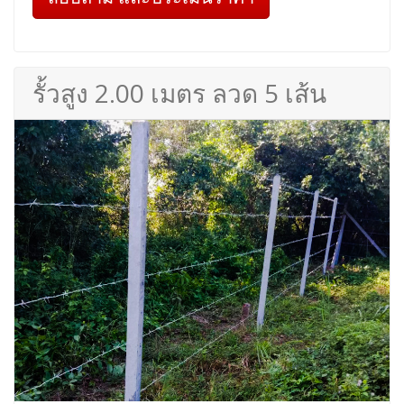
รั้วสูง 2.00 เมตร ลวด 5 เส้น