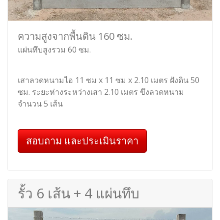
ความสูงจากพื้นดิน 160 ซม.
แผ่นทึบสูงรวม 60 ซม.
เสาลวดหนามไอ 11 ซม x 11 ซม x 2.10 เมตร ฝังดิน 50
ซม. ระยะห่างระหว่างเสา 2.10 เมตร ขึงลวดหนาม
จำนวน 5 เส้น
สอบถาม และประเมินราคา
รั้ว 6 เส้น + 4 แผ่นทึบ