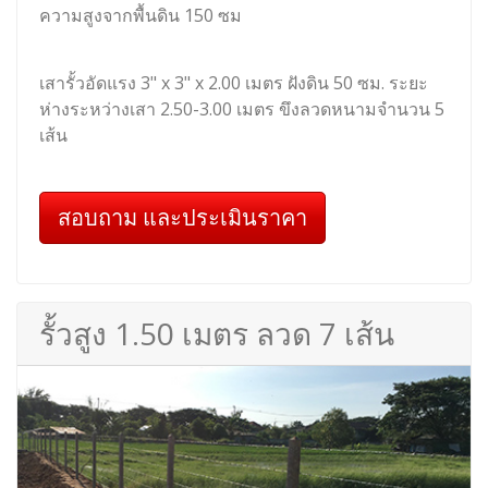
ความสูงจากพื้นดิน 150 ซม
เสารั้วอัดแรง 3" x 3" x 2.00 เมตร ฝังดิน 50 ซม. ระยะ
ห่างระหว่างเสา 2.50-3.00 เมตร ขึงลวดหนามจำนวน 5
เส้น
สอบถาม และประเมินราคา
รั้วสูง 1.50 เมตร ลวด 7 เส้น