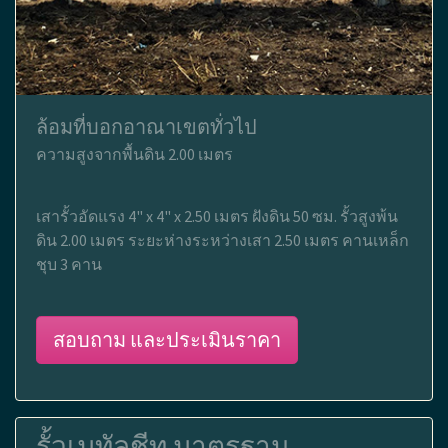
ล้อมที่บอกอาณาเขตทั่วไป
ความสูงจากพื้นดิน 2.00 เมตร
เสารั้วอัดแรง 4" x 4" x 2.50 เมตร ฝังดิน 50 ซม. รั้วสูงพ้น
ดิน 2.00 เมตร ระยะห่างระหว่างเสา 2.50 เมตร คานเหล็ก
ชุบ 3 คาน
สอบถาม และประเมินราคา
รั้วเมทัลชีท มาตรฐาน