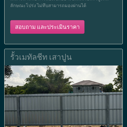
ลักษณะโปร่ง ไม่ทึบสามารถมองผ่านได้
สอบถาม และประเมินราคา
รั้วเมทัลชีท เสาปูน