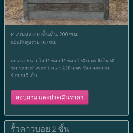
ความสูงจากพื้นดิน 200 ซม.
แผ่นทึบสูงรวม 100 ซม.
เสาลวดหนามไอ 11 ซม x 11 ซม x 2.50 เมตร ฝังดิน 50
ซม. ระยะห่างระหว่างเสา 2.10 เมตร ขึงลวดหนาม
จำนวน 5 เส้น
สอบถาม และประเมินราคา
รั้วคาวบอย 2 ชั้น