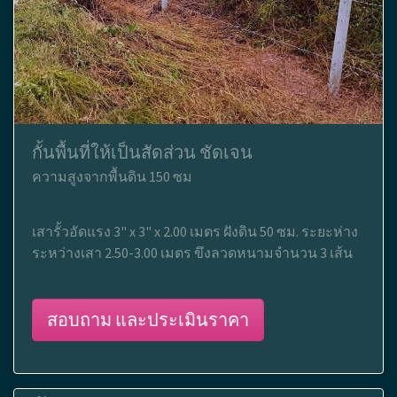
กั้นพื้นที่ให้เป็นสัดส่วน ชัดเจน
ความสูงจากพื้นดิน 150 ซม
เสารั้วอัดแรง 3" x 3" x 2.00 เมตร ฝังดิน 50 ซม. ระยะห่าง
ระหว่างเสา 2.50-3.00 เมตร ขึงลวดหนามจำนวน 3 เส้น
สอบถาม และประเมินราคา