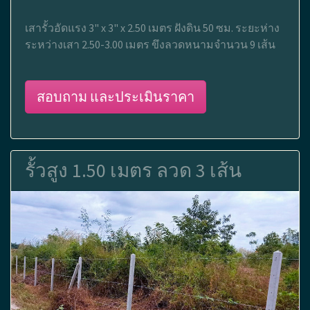
เสารั้วอัดแรง 3" x 3" x 2.50 เมตร ฝังดิน 50 ซม. ระยะห่าง
ระหว่างเสา 2.50-3.00 เมตร ขึงลวดหนามจำนวน 9 เส้น
สอบถาม และประเมินราคา
รั้วสูง 1.50 เมตร ลวด 3 เส้น