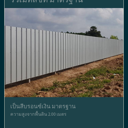
เป็นสีบรอนซ์เงิน มาตรฐาน
ความสูงจากพื้นดิน 2.00 เมตร