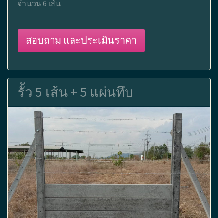
จำนวน 6 เส้น
สอบถาม และประเมินราคา
รั้ว 5 เส้น + 5 แผ่นทึบ