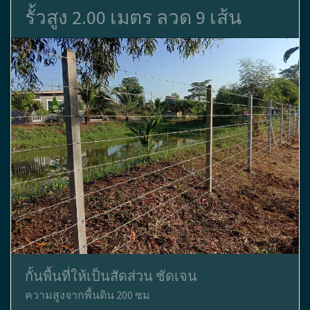
รั้วสูง 2.00 เมตร ลวด 9 เส้น
กั้นพื้นที่ให้เป็นสัดส่วน ชัดเจน
ความสูงจากพื้นดิน 200 ซม