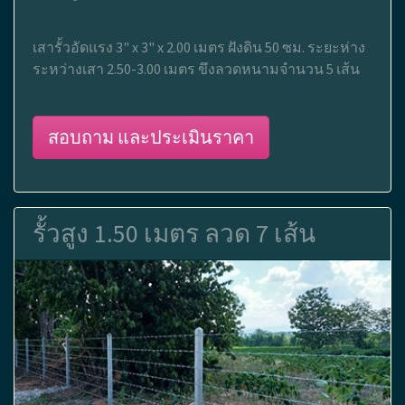
เสารั้วอัดแรง 3" x 3" x 2.00 เมตร ฝังดิน 50 ซม. ระยะห่าง
ระหว่างเสา 2.50-3.00 เมตร ขึงลวดหนามจำนวน 5 เส้น
สอบถาม และประเมินราคา
รั้วสูง 1.50 เมตร ลวด 7 เส้น