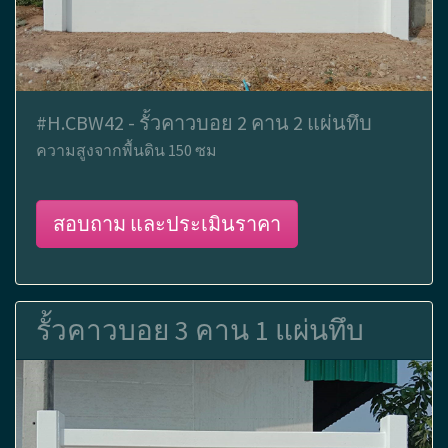
#H.CBW42 - รั้วคาวบอย 2 คาน 2 แผ่นทึบ
ความสูงจากพื้นดิน 150 ซม
สอบถาม และประเมินราคา
รั้วคาวบอย 3 คาน 1 แผ่นทึบ