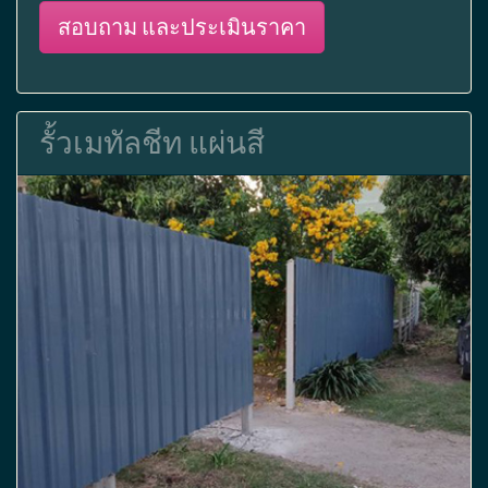
สอบถาม และประเมินราคา
รั้วเมทัลชีท แผ่นสี