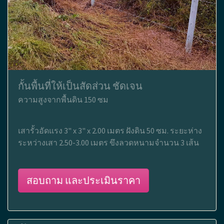
กั้นพื้นที่ให้เป็นสัดส่วน ชัดเจน
ความสูงจากพื้นดิน 150 ซม
เสารั้วอัดแรง 3" x 3" x 2.00 เมตร ฝังดิน 50 ซม. ระยะห่าง
ระหว่างเสา 2.50-3.00 เมตร ขึงลวดหนามจำนวน 3 เส้น
สอบถาม และประเมินราคา