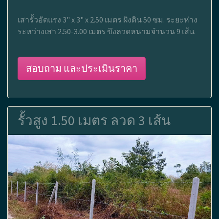
เสารั้วอัดแรง 3" x 3" x 2.50 เมตร ฝังดิน 50 ซม. ระยะห่าง
ระหว่างเสา 2.50-3.00 เมตร ขึงลวดหนามจำนวน 9 เส้น
สอบถาม และประเมินราคา
รั้วสูง 1.50 เมตร ลวด 3 เส้น