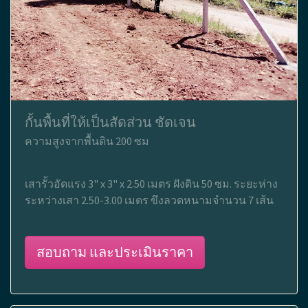
กั้นพื้นที่ให้เป็นสัดส่วน ชัดเจน
ความสูงจากพื้นดิน 200 ซม
เสารั้วอัดแรง 3" x 3" x 2.50 เมตร ฝังดิน 50 ซม. ระยะห่าง
ระหว่างเสา 2.50-3.00 เมตร ขึงลวดหนามจำนวน 7 เส้น
สอบถาม และประเมินราคา