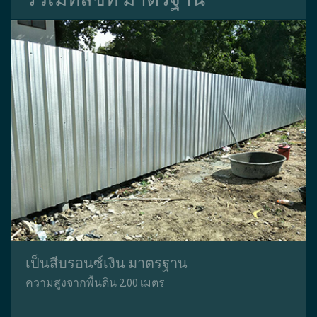
เป็นสีบรอนซ์เงิน มาตรฐาน
ความสูงจากพื้นดิน 2.00 เมตร