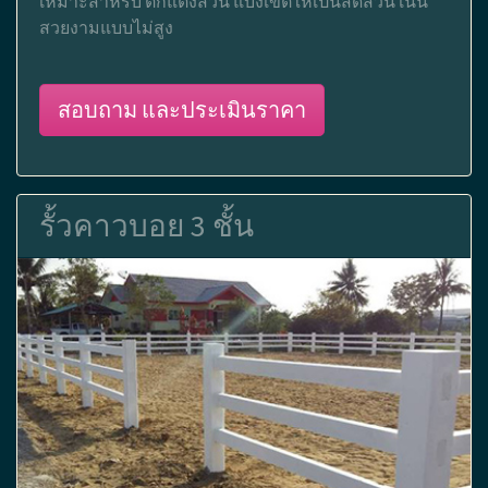
เหมาะสำหรับ ตกแต่งสวน แบ่งเขตให้เป็นสัดส่วน เน้น
สวยงามแบบไม่สูง
สอบถาม และประเมินราคา
รั้วคาวบอย 3 ชั้น