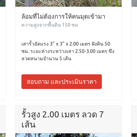
ล้อมที่ไม่ต้องการให้คนมุดเข้ามา
ความสูงจากพื้นดิน 150 ซม
เสารั้วอัดแรง 3" x 3" x 2.00 เมตร ฝังดิน 50
ซม. ระยะห่างระหว่างเสา 2.50-3.00 เมตร ขึง
ลวดหนามจำนวน 5 เส้น
สอบถาม และประเมินราคา
รั้วสูง 2.00 เมตร ลวด 7
เส้น