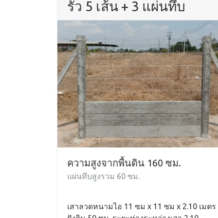
รั้ว 5 เส้น + 3 แผ่นทึบ
ความสูงจากพื้นดิน 160 ซม.
แผ่นทึบสูงรวม 60 ซม.
เสาลวดหนามไอ 11 ซม x 11 ซม x 2.10 เมตร