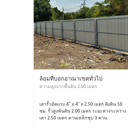
ล้อมที่บอกอาณาเขตทั่วไป
ความสูงจากพื้นดิน 2.00 เมตร
เสารั้วอัดแรง 4" x 4" x 2.50 เมตร ฝังดิน 50
ซม. รั้วสูงพ้นดิน 2.00 เมตร ระยะห่างระหว่าง
เสา 2.50 เมตร คานเหล็กชุบ 3 คาน