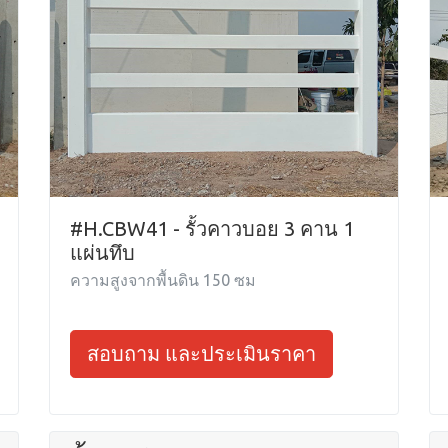
#H.CBW41 - รั้วคาวบอย 3 คาน 1
แผ่นทึบ
ความสูงจากพื้นดิน 150 ซม
สอบถาม และประเมินราคา