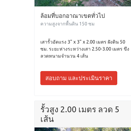
ล้อมที่บอกอาณาเขตทั่วไป
ความสูงจากพื้นดิน 150 ซม
เสารั้วอัดแรง 3" x 3" x 2.00 เมตร ฝังดิน 50
ซม. ระยะห่างระหว่างเสา 2.50-3.00 เมตร ขึง
ลวดหนามจำนวน 4 เส้น
สอบถาม และประเมินราคา
รั้วสูง 2.00 เมตร ลวด 5
เส้น