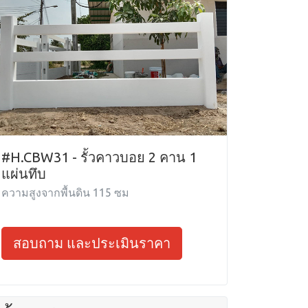
#H.CBW31 - รั้วคาวบอย 2 คาน 1
แผ่นทึบ
ความสูงจากพื้นดิน 115 ซม
สอบถาม และประเมินราคา