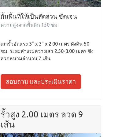
กั้นพื้นที่ให้เป็นสัดส่วน ชัดเจน
ความสูงจากพื้นดิน 150 ซม
เสารั้วอัดแรง 3" x 3" x 2.00 เมตร ฝังดิน 50
ซม. ระยะห่างระหว่างเสา 2.50-3.00 เมตร ขึง
ลวดหนามจำนวน 7 เส้น
สอบถาม และประเมินราคา
รั้วสูง 2.00 เมตร ลวด 9
เส้น