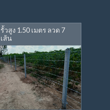
รั้วสูง 1.50 เมตร ลวด 7
เส้น