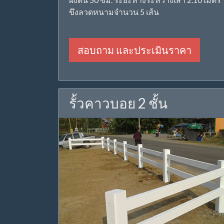
ขึงลวดหนามจำนวน 5 เส้น
สอบถาม และประเมินราคา
รั้วคาวบอย 2 ชั้น