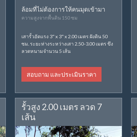
ล้อมที่ไม่ต้องการให้คนมุดเข้ามา
ความสูงจากพื้นดิน 150 ซม
เสารั้วอัดแรง 3" x 3" x 2.00 เมตร ฝังดิน 50
ซม. ระยะห่างระหว่างเสา 2.50-3.00 เมตร ขึง
ลวดหนามจำนวน 5 เส้น
สอบถาม และประเมินราคา
รั้วสูง 2.00 เมตร ลวด 7
เส้น