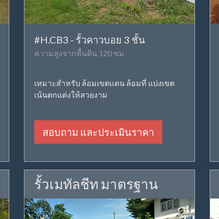
#H.CB3 - รั้วคาวบอย 3 ชั้น
ความสูงจากพื้นดิน 120 ซม
เหมาะสำหรับ ล้อมเขตแดน ล้อมที่ แบ่งเขต
เน้นตกแต่งให้สวยงาม
สอบถาม และประเมินราคา
รั้วเมทัลชีท มาตรฐาน