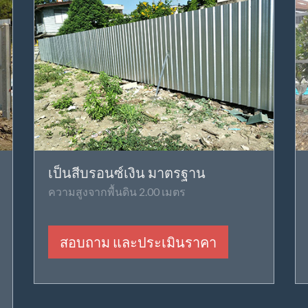
เป็นสีบรอนซ์เงิน มาตรฐาน
ความสูงจากพื้นดิน 2.00 เมตร
สอบถาม และประเมินราคา