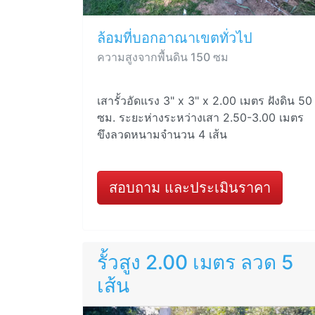
ล้อมที่บอกอาณาเขตทั่วไป
ความสูงจากพื้นดิน 150 ซม
เสารั้วอัดแรง 3" x 3" x 2.00 เมตร ฝังดิน 50
ซม. ระยะห่างระหว่างเสา 2.50-3.00 เมตร
ขึงลวดหนามจำนวน 4 เส้น
สอบถาม และประเมินราคา
รั้วสูง 2.00 เมตร ลวด 5
เส้น