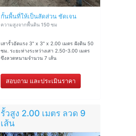
กั้นพื้นที่ให้เป็นสัดส่วน ชัดเจน
ความสูงจากพื้นดิน 150 ซม
เสารั้วอัดแรง 3" x 3" x 2.00 เมตร ฝังดิน 50
ซม. ระยะห่างระหว่างเสา 2.50-3.00 เมตร
ขึงลวดหนามจำนวน 7 เส้น
สอบถาม และประเมินราคา
รั้วสูง 2.00 เมตร ลวด 9
เส้น