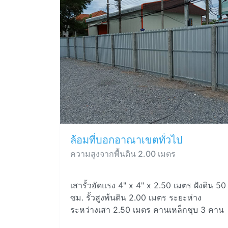
ล้อมที่บอกอาณาเขตทั่วไป
ความสูงจากพื้นดิน 2.00 เมตร
เสารั้วอัดแรง 4" x 4" x 2.50 เมตร ฝังดิน 50
ซม. รั้วสูงพ้นดิน 2.00 เมตร ระยะห่าง
ระหว่างเสา 2.50 เมตร คานเหล็กชุบ 3 คาน