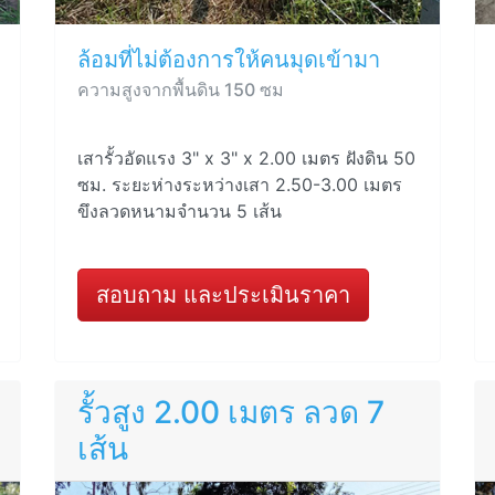
ล้อมที่ไม่ต้องการให้คนมุดเข้ามา
ความสูงจากพื้นดิน 150 ซม
เสารั้วอัดแรง 3" x 3" x 2.00 เมตร ฝังดิน 50
ซม. ระยะห่างระหว่างเสา 2.50-3.00 เมตร
ขึงลวดหนามจำนวน 5 เส้น
สอบถาม และประเมินราคา
รั้วสูง 2.00 เมตร ลวด 7
เส้น