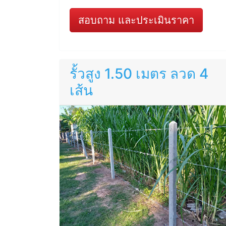
สอบถาม และประเมินราคา
รั้วสูง 1.50 เมตร ลวด 4
เส้น