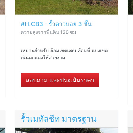
#H.CB3 - รั้วคาวบอย 3 ชั้น
ความสูงจากพื้นดิน 120 ซม
เหมาะสำหรับ ล้อมเขตแดน ล้อมที่ แบ่งเขต
เน้นตกแต่งให้สวยงาม
สอบถาม และประเมินราคา
รั้วเมทัลชีท มาตรฐาน