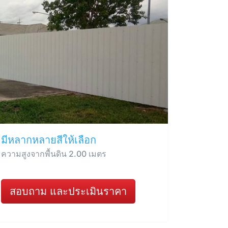
มีหลากหลายสีให้เลือก
ความสูงจากพื้นดิน 2.00 เมตร
สอบถาม และประเมินราคา