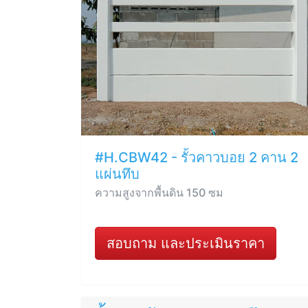
#H.CBW42 - รั้วคาวบอย 2 คาน 2
แผ่นทึบ
ความสูงจากพื้นดิน 150 ซม
สอบถาม และประเมินราคา