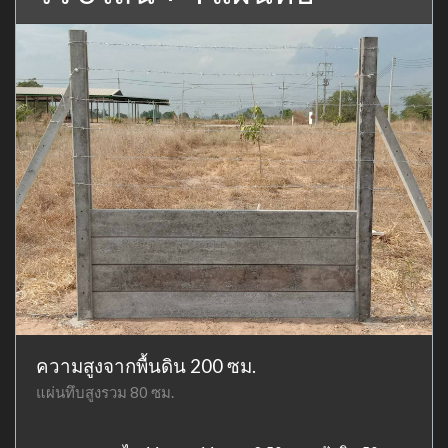
ความสูงจากพื้นดิน 200 ซม.
แผ่นทึบสูงรวม 80 ซม.