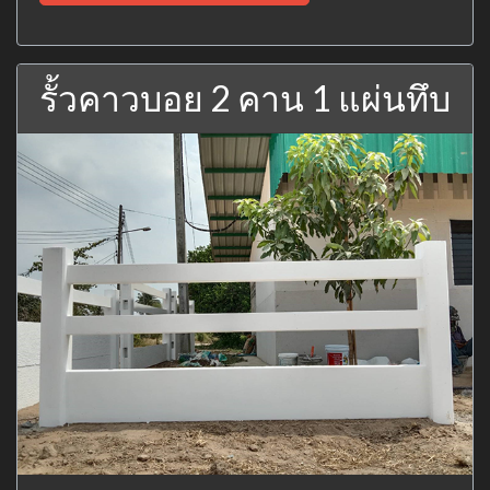
รั้วคาวบอย 2 คาน 1 แผ่นทึบ