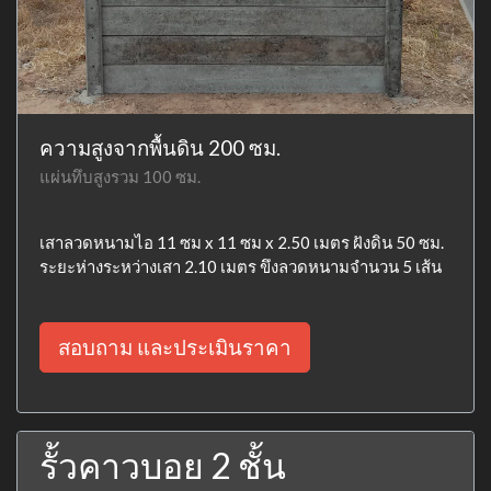
ความสูงจากพื้นดิน 200 ซม.
แผ่นทึบสูงรวม 100 ซม.
เสาลวดหนามไอ 11 ซม x 11 ซม x 2.50 เมตร ฝังดิน 50 ซม.
ระยะห่างระหว่างเสา 2.10 เมตร ขึงลวดหนามจำนวน 5 เส้น
สอบถาม และประเมินราคา
รั้วคาวบอย 2 ชั้น