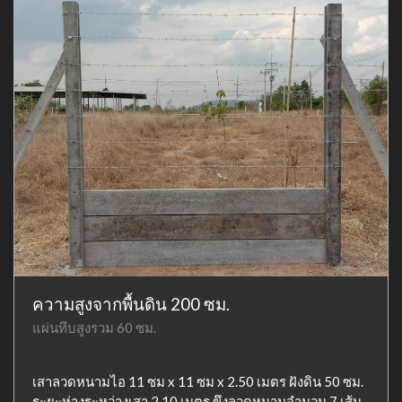
ความสูงจากพื้นดิน 200 ซม.
แผ่นทึบสูงรวม 60 ซม.
เสาลวดหนามไอ 11 ซม x 11 ซม x 2.50 เมตร ฝังดิน 50 ซม.
ระยะห่างระหว่างเสา 2.10 เมตร ขึงลวดหนามจำนวน 7 เส้น