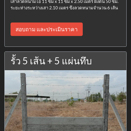
เสาลวดหนามไอ 11 ซม x 11 ซม x 2.50 เมตร ฝังดิน 50 ซม.
ระยะห่างระหว่างเสา 2.10 เมตร ขึงลวดหนามจำนวน 6 เส้น
สอบถาม และประเมินราคา
รั้ว 5 เส้น + 5 แผ่นทึบ