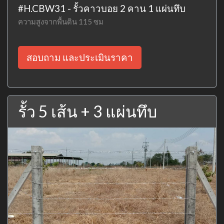
#H.CBW31 - รั้วคาวบอย 2 คาน 1 แผ่นทึบ
ความสูงจากพื้นดิน 115 ซม
สอบถาม และประเมินราคา
รั้ว 5 เส้น + 3 แผ่นทึบ