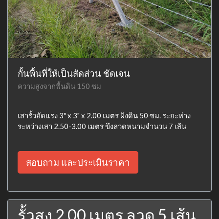
กั้นพื้นที่ให้เป็นสัดส่วน ชัดเจน
ความสูงจากพื้นดิน 150 ซม
เสารั้วอัดแรง 3" x 3" x 2.00 เมตร ฝังดิน 50 ซม. ระยะห่าง
ระหว่างเสา 2.50-3.00 เมตร ขึงลวดหนามจำนวน 7 เส้น
สอบถาม และประเมินราคา
รั้วสูง 2.00 เมตร ลวด 5 เส้น