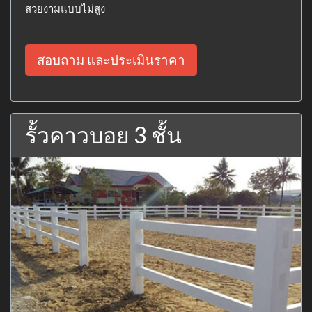
สวยงามแบบไม่สูง
สอบถาม และประเมินราคา
รั้วคาวบอย 3 ชั้น