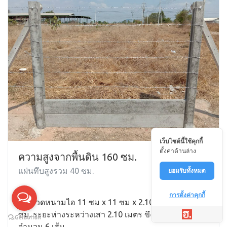
เว็บไซต์นี้ใช้คุกกี้
ตั้งค่าด้านล่าง
ความสูงจากพื้นดิน 160 ซม.
แผ่นทึบสูงรวม 40 ซม.
ยอมรับทั้งหมด
การตั้งค่าคุกกี้
เสาลวดหนามไอ 11 ซม x 11 ซม x 2.10 เมตร ฝังดิน 50
ซม. ระยะห่างระหว่างเสา 2.10 เมตร ขึงลวดหนาม
จำนวน 6 เส้น