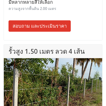
มีหลากหลายสีให้เลือก
ความสูงจากพื้นดิน 2.00 เมตร
สอบถาม และประเมินราคา
รั้วสูง 1.50 เมตร ลวด 4 เส้น