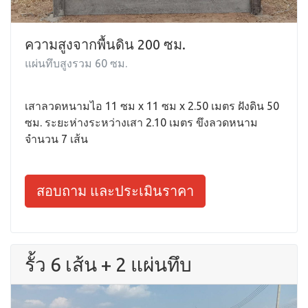
ความสูงจากพื้นดิน 200 ซม.
แผ่นทึบสูงรวม 60 ซม.
เสาลวดหนามไอ 11 ซม x 11 ซม x 2.50 เมตร ฝังดิน 50
ซม. ระยะห่างระหว่างเสา 2.10 เมตร ขึงลวดหนาม
จำนวน 7 เส้น
สอบถาม และประเมินราคา
รั้ว 6 เส้น + 2 แผ่นทึบ