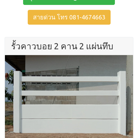
สายด่วน โทร 081-4674663
รั้วคาวบอย 2 คาน 2 แผ่นทึบ