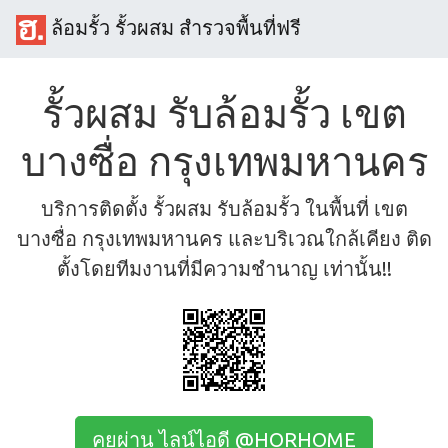
ล้อมรั้ว รั้วผสม สำรวจพื้นที่ฟรี
รั้วผสม รับล้อมรั้ว เขต
บางซื่อ กรุงเทพมหานคร
บริการติดตั้ง รั้วผสม รับล้อมรั้ว ในพื้นที่ เขต
บางซื่อ กรุงเทพมหานคร และบริเวณใกล้เคียง ติด
ตั้งโดยทีมงานที่มีความชำนาญ เท่านั้น!!
คุยผ่าน ไลน์ไอดี @HORHOME