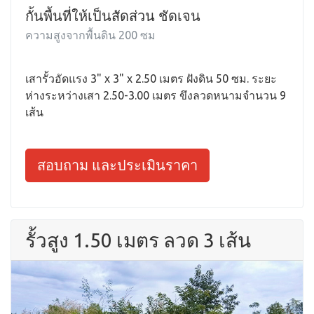
กั้นพื้นที่ให้เป็นสัดส่วน ชัดเจน
ความสูงจากพื้นดิน 200 ซม
เสารั้วอัดแรง 3" x 3" x 2.50 เมตร ฝังดิน 50 ซม. ระยะ
ห่างระหว่างเสา 2.50-3.00 เมตร ขึงลวดหนามจำนวน 9
เส้น
สอบถาม และประเมินราคา
รั้วสูง 1.50 เมตร ลวด 3 เส้น