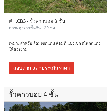
#H.CB3 - รั้วคาวบอย 3 ชั้น
ความสูงจากพื้นดิน 120 ซม
เหมาะสำหรับ ล้อมเขตแดน ล้อมที่ แบ่งเขต เน้นตกแต่ง
ให้สวยงาม
สอบถาม และประเมินราคา
รั้วคาวบอย 4 ชั้น