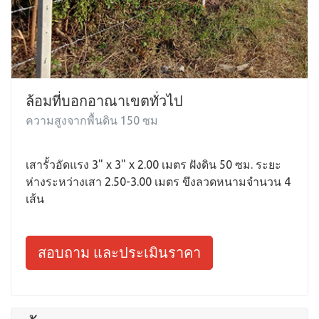
ล้อมที่บอกอาณาเขตทั่วไป
ความสูงจากพื้นดิน 150 ซม
เสารั้วอัดแรง 3" x 3" x 2.00 เมตร ฝังดิน 50 ซม. ระยะ
ห่างระหว่างเสา 2.50-3.00 เมตร ขึงลวดหนามจำนวน 4
เส้น
สอบถาม และประเมินราคา