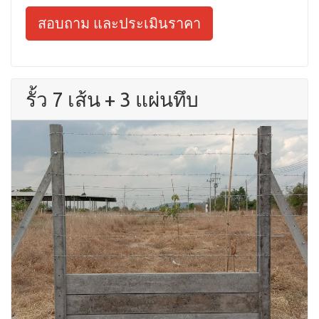
สอบถาม และประเมินราคา
รั้ว 7 เส้น + 3 แผ่นทึบ