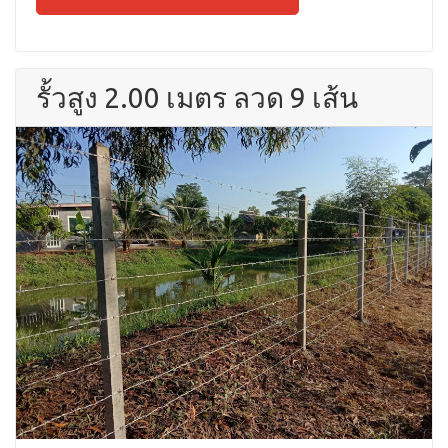
รั้วสูง 2.00 เมตร ลวด 9 เส้น