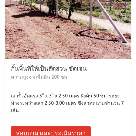
กั้นพื้นที่ให้เป็นสัดส่วน ชัดเจน
ความสูงจากพื้นดิน 200 ซม
เสารั้วอัดแรง 3" x 3" x 2.50 เมตร ฝังดิน 50 ซม. ระยะ
ห่างระหว่างเสา 2.50-3.00 เมตร ขึงลวดหนามจำนวน 7
เส้น
สอบถาม และประเมินราคา