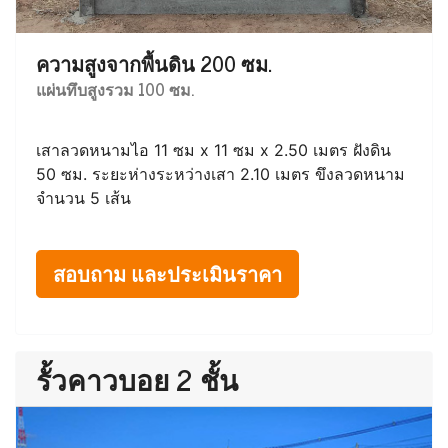
ความสูงจากพื้นดิน 200 ซม.
แผ่นทึบสูงรวม 100 ซม.
เสาลวดหนามไอ 11 ซม x 11 ซม x 2.50 เมตร ฝังดิน
50 ซม. ระยะห่างระหว่างเสา 2.10 เมตร ขึงลวดหนาม
จำนวน 5 เส้น
สอบถาม และประเมินราคา
รั้วคาวบอย 2 ชั้น