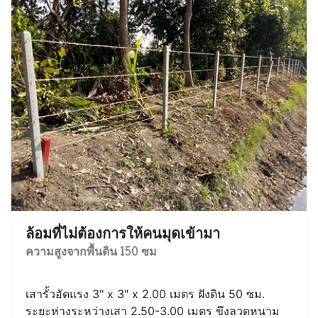
ล้อมที่ไม่ต้องการให้คนมุดเข้ามา
ความสูงจากพื้นดิน 150 ซม
เสารั้วอัดแรง 3" x 3" x 2.00 เมตร ฝังดิน 50 ซม.
ระยะห่างระหว่างเสา 2.50-3.00 เมตร ขึงลวดหนาม