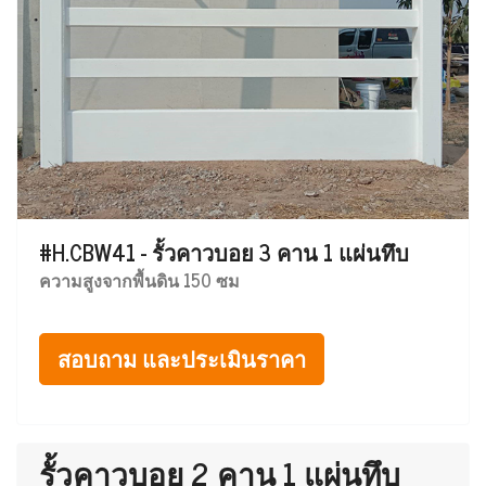
#H.CBW41 - รั้วคาวบอย 3 คาน 1 แผ่นทึบ
ความสูงจากพื้นดิน 150 ซม
สอบถาม และประเมินราคา
รั้วคาวบอย 2 คาน 1 แผ่นทึบ