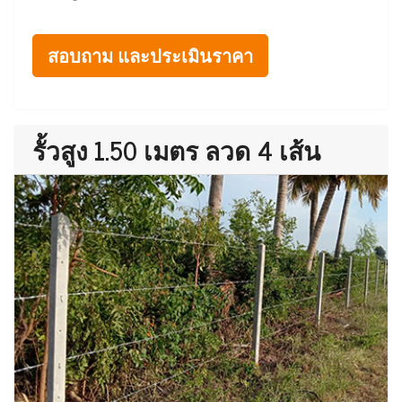
สอบถาม และประเมินราคา
รั้วสูง 1.50 เมตร ลวด 4 เส้น