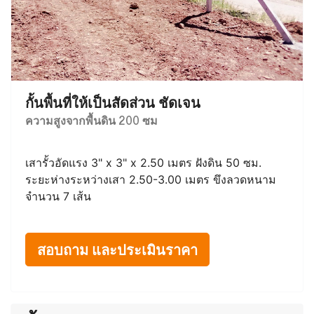
กั้นพื้นที่ให้เป็นสัดส่วน ชัดเจน
ความสูงจากพื้นดิน 200 ซม
เสารั้วอัดแรง 3" x 3" x 2.50 เมตร ฝังดิน 50 ซม.
ระยะห่างระหว่างเสา 2.50-3.00 เมตร ขึงลวดหนาม
จำนวน 7 เส้น
สอบถาม และประเมินราคา