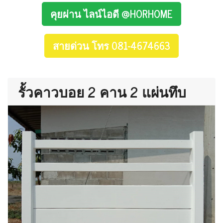
คุยผ่าน ไลน์ไอดี @HORHOME
สายด่วน โทร 081-4674663
รั้วคาวบอย 2 คาน 2 แผ่นทึบ