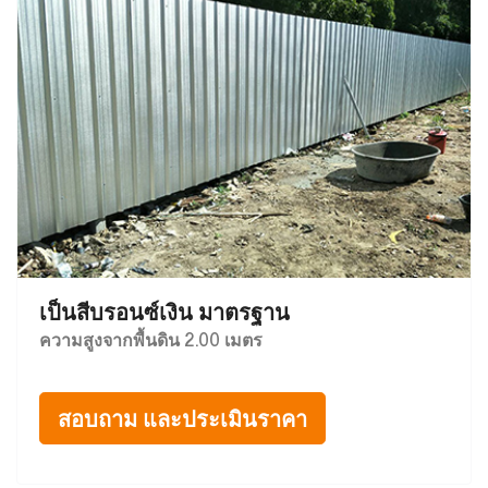
เป็นสีบรอนซ์เงิน มาตรฐาน
ความสูงจากพื้นดิน 2.00 เมตร
สอบถาม และประเมินราคา