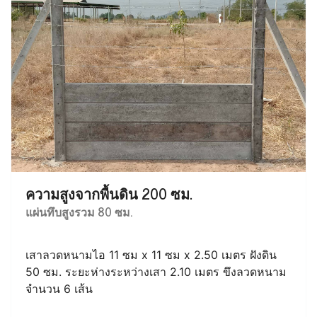
ความสูงจากพื้นดิน 200 ซม.
แผ่นทึบสูงรวม 80 ซม.
เสาลวดหนามไอ 11 ซม x 11 ซม x 2.50 เมตร ฝังดิน
50 ซม. ระยะห่างระหว่างเสา 2.10 เมตร ขึงลวดหนาม
จำนวน 6 เส้น