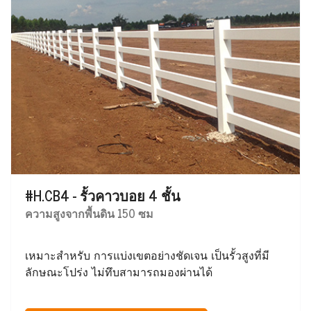
#H.CB4 - รั้วคาวบอย 4 ชั้น
ความสูงจากพื้นดิน 150 ซม
เหมาะสำหรับ การแบ่งเขตอย่างชัดเจน เป็นรั้วสูงที่มี
ลักษณะโปร่ง ไม่ทึบสามารถมองผ่านได้