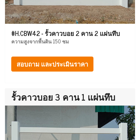
#H.CBW42 - รั้วคาวบอย 2 คาน 2 แผ่นทึบ
ความสูงจากพื้นดิน 150 ซม
สอบถาม และประเมินราคา
รั้วคาวบอย 3 คาน 1 แผ่นทึบ