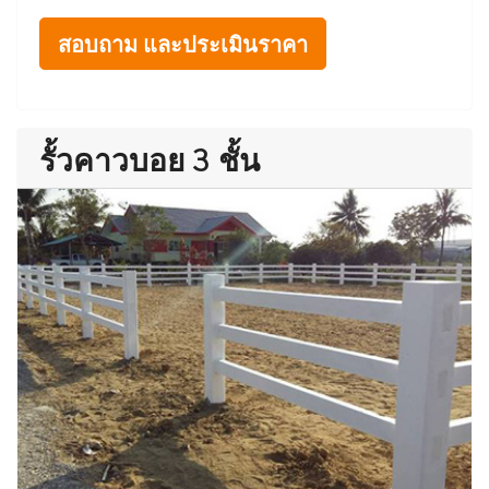
สอบถาม และประเมินราคา
รั้วคาวบอย 3 ชั้น