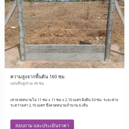
ความสูงจากพื้นดิน 160 ซม.
แผ่นทึบสูงรวม 40 ซม.
เสาลวดหนามไอ 11 ซม x 11 ซม x 2.10 เมตร ฝังดิน 50 ซม. ระยะห่าง
ระหว่างเสา 2.10 เมตร ขึงลวดหนามจำนวน 6 เส้น
สอบถาม และประเมินราคา