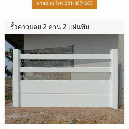
สายด่วน โทร 081-4674663
รั้วคาวบอย 2 คาน 2 แผ่นทึบ