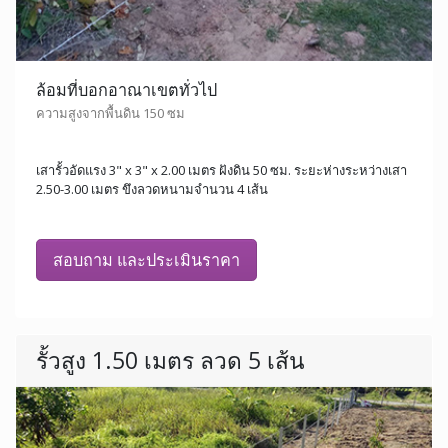
ล้อมที่บอกอาณาเขตทั่วไป
ความสูงจากพื้นดิน 150 ซม
เสารั้วอัดแรง 3" x 3" x 2.00 เมตร ฝังดิน 50 ซม. ระยะห่างระหว่างเสา
2.50-3.00 เมตร ขึงลวดหนามจำนวน 4 เส้น
สอบถาม และประเมินราคา
รั้วสูง 1.50 เมตร ลวด 5 เส้น