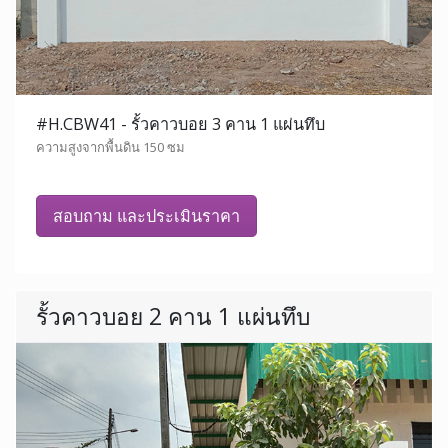
#H.CBW41 - รั้วคาวบอย 3 คาน 1 แผ่นทึบ
ความสูงจากพื้นดิน 150 ซม
สอบถาม และประเมินราคา
รั้วคาวบอย 2 คาน 1 แผ่นทึบ