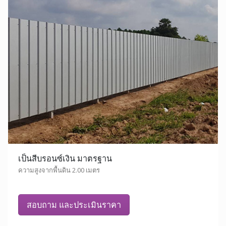
เป็นสีบรอนซ์เงิน มาตรฐาน
ความสูงจากพื้นดิน 2.00 เมตร
สอบถาม และประเมินราคา