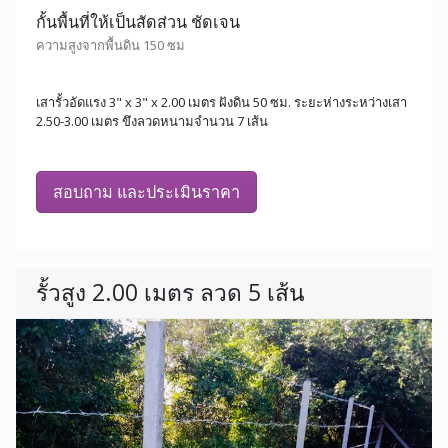
กั้นพื้นที่ให้เป็นสัดส่วน ชัดเจน
ความสูงจากพื้นดิน 150 ซม
เสารั้วอัดแรง 3" x 3" x 2.00 เมตร ฝังดิน 50 ซม. ระยะห่างระหว่างเสา
2.50-3.00 เมตร ขึงลวดหนามจำนวน 7 เส้น
สอบถาม และประเมินราคา
รั้วสูง 2.00 เมตร ลวด 5 เส้น