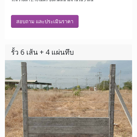
สอบถาม และประเมินราคา
รั้ว 6 เส้น + 4 แผ่นทึบ