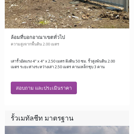
ล้อมที่บอกอาณาเขตทั่วไป
ความสูงจากพื้นดิน 2.00 เมตร
เสารั้วอัดแรง 4" x 4" x 2.50 เมตร ฝังดิน 50 ซม. รั้วสูงพ้นดิน 2.00
เมตร ระยะห่างระหว่างเสา 2.50 เมตร คานเหล็กชุบ 3 คาน
สอบถาม และประเมินราคา
รั้วเมทัลชีท มาตรฐาน