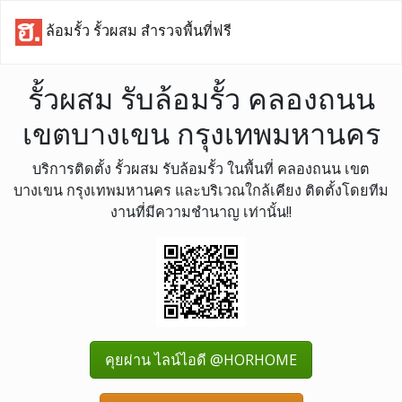
ล้อมรั้ว รั้วผสม สำรวจพื้นที่ฟรี
รั้วผสม รับล้อมรั้ว คลองถนน
เขตบางเขน กรุงเทพมหานคร
บริการติดตั้ง รั้วผสม รับล้อมรั้ว ในพื้นที่ คลองถนน เขต
บางเขน กรุงเทพมหานคร และบริเวณใกล้เคียง ติดตั้งโดยทีม
งานที่มีความชำนาญ เท่านั้น!!
คุยผ่าน ไลน์ไอดี @HORHOME