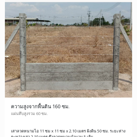
ความสูงจากพื้นดิน 160 ซม.
แผ่นทึบสูงรวม 60 ซม.
เสาลวดหนามไอ 11 ซม x 11 ซม x 2.10 เมตร ฝังดิน 50 ซม. ระยะห่าง
ระหว่างเสา 2.10 เมตร ขึงลวดหนามจำนวน 5 เส้น