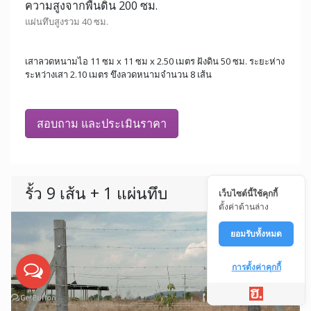
ความสูงจากพื้นดิน 200 ซม.
แผ่นทึบสูงรวม 40 ซม.
เสาลวดหนามไอ 11 ซม x 11 ซม x 2.50 เมตร ฝังดิน 50 ซม. ระยะห่าง
ระหว่างเสา 2.10 เมตร ขึงลวดหนามจำนวน 8 เส้น
สอบถาม และประเมินราคา
รั้ว 9 เส้น + 1 แผ่นทึบ
เว็บไซต์นี้ใช้คุกกี้
ตั้งค่าด้านล่าง
ยอมรับทั้งหมด
การตั้งค่าคุกกี้