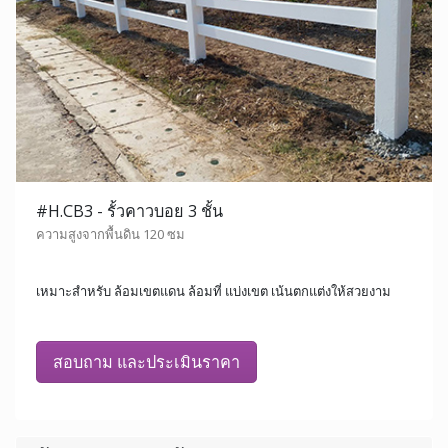
#H.CB3 - รั้วคาวบอย 3 ชั้น
ความสูงจากพื้นดิน 120 ซม
เหมาะสำหรับ ล้อมเขตแดน ล้อมที่ แบ่งเขต เน้นตกแต่งให้สวยงาม
สอบถาม และประเมินราคา