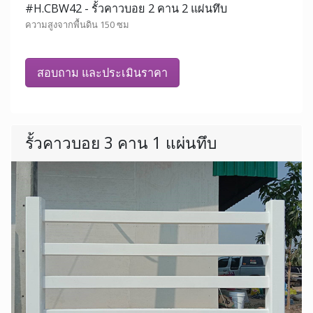
#H.CBW42 - รั้วคาวบอย 2 คาน 2 แผ่นทึบ
ความสูงจากพื้นดิน 150 ซม
สอบถาม และประเมินราคา
รั้วคาวบอย 3 คาน 1 แผ่นทึบ