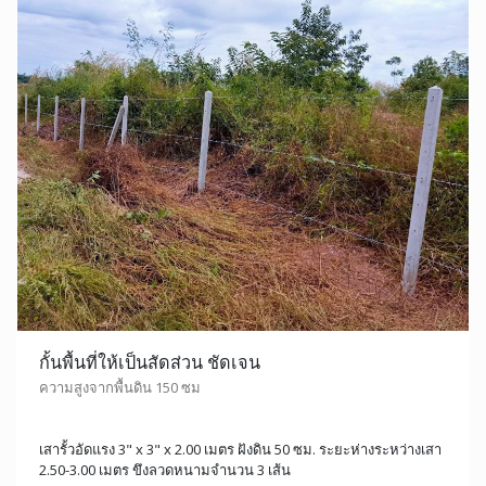
กั้นพื้นที่ให้เป็นสัดส่วน ชัดเจน
ความสูงจากพื้นดิน 150 ซม
เสารั้วอัดแรง 3" x 3" x 2.00 เมตร ฝังดิน 50 ซม. ระยะห่างระหว่างเสา
2.50-3.00 เมตร ขึงลวดหนามจำนวน 3 เส้น