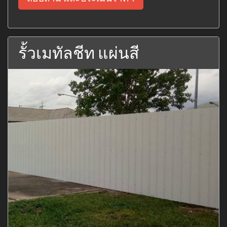
รั้วเมทัลชีท แผ่นสี