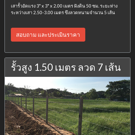
เสารั้วอัดแรง 3" x 3" x 2.00 เมตร ฝังดิน 50 ซม. ระยะห่าง
ระหว่างเสา 2.50-3.00 เมตร ขึงลวดหนามจำนวน 5 เส้น
สอบถาม และประเมินราคา
รั้วสูง 1.50 เมตร ลวด 7 เส้น