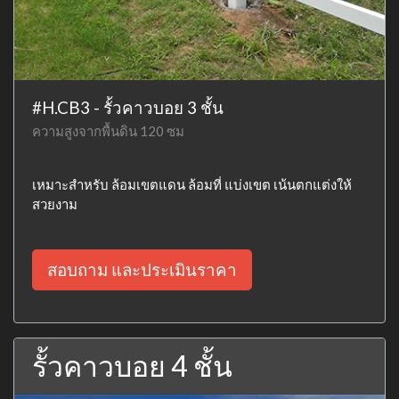
#H.CB3 - รั้วคาวบอย 3 ชั้น
ความสูงจากพื้นดิน 120 ซม
เหมาะสำหรับ ล้อมเขตแดน ล้อมที่ แบ่งเขต เน้นตกแต่งให้
สวยงาม
สอบถาม และประเมินราคา
รั้วคาวบอย 4 ชั้น