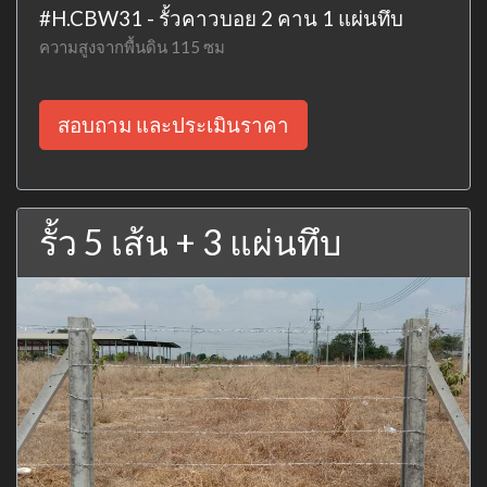
#H.CBW31 - รั้วคาวบอย 2 คาน 1 แผ่นทึบ
ความสูงจากพื้นดิน 115 ซม
สอบถาม และประเมินราคา
รั้ว 5 เส้น + 3 แผ่นทึบ