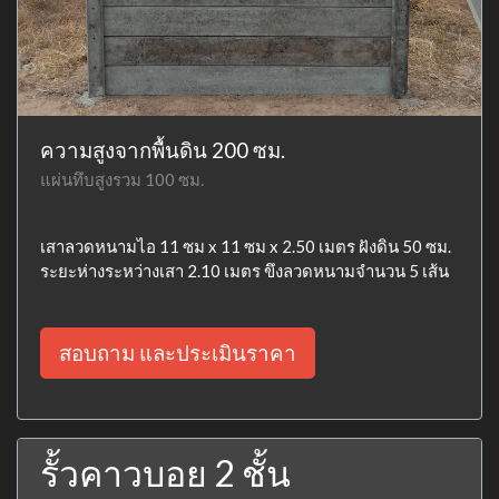
ความสูงจากพื้นดิน 200 ซม.
แผ่นทึบสูงรวม 100 ซม.
เสาลวดหนามไอ 11 ซม x 11 ซม x 2.50 เมตร ฝังดิน 50 ซม.
ระยะห่างระหว่างเสา 2.10 เมตร ขึงลวดหนามจำนวน 5 เส้น
สอบถาม และประเมินราคา
รั้วคาวบอย 2 ชั้น