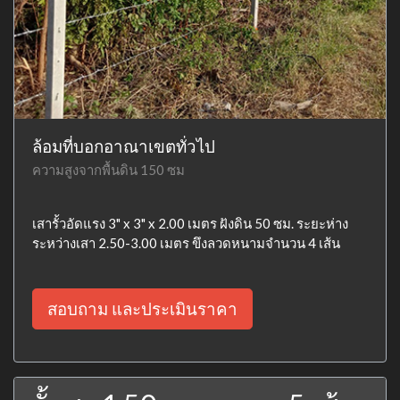
ล้อมที่บอกอาณาเขตทั่วไป
ความสูงจากพื้นดิน 150 ซม
เสารั้วอัดแรง 3" x 3" x 2.00 เมตร ฝังดิน 50 ซม. ระยะห่าง
ระหว่างเสา 2.50-3.00 เมตร ขึงลวดหนามจำนวน 4 เส้น
สอบถาม และประเมินราคา