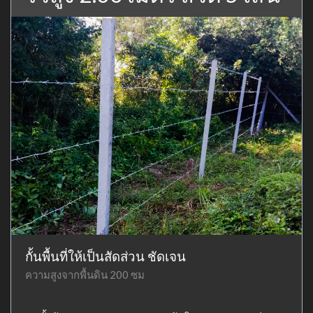
กั้นพื้นที่ให้เป็นสัดส่วน ชัดเจน
ความสูงจากพื้นดิน 200 ซม