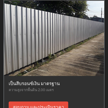
เป็นสีบรอนซ์เงิน มาตรฐาน
ความสูงจากพื้นดิน 2.00 เมตร
สอบถาม และประเมินราคา