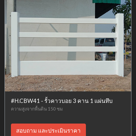
#H.CBW41 - รั้วคาวบอย 3 คาน 1 แผ่นทึบ
ความสูงจากพื้นดิน 150 ซม
สอบถาม และประเมินราคา