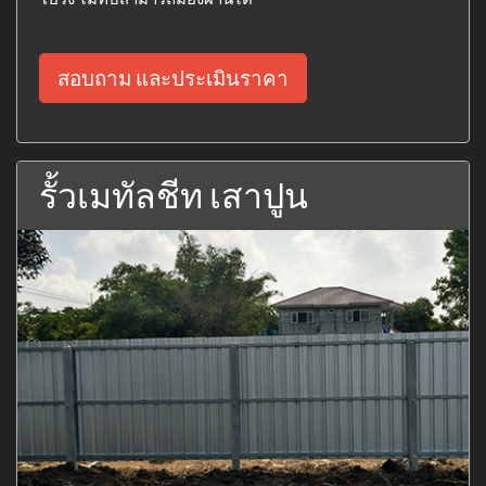
สอบถาม และประเมินราคา
รั้วเมทัลชีท เสาปูน