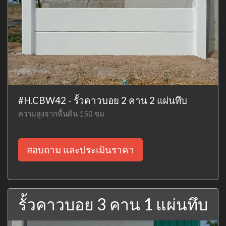
#H.CBW42 - รั้วคาวบอย 2 คาน 2 แผ่นทึบ
ความสูงจากพื้นดิน 150 ซม
สอบถาม และประเมินราคา
รั้วคาวบอย 3 คาน 1 แผ่นทึบ