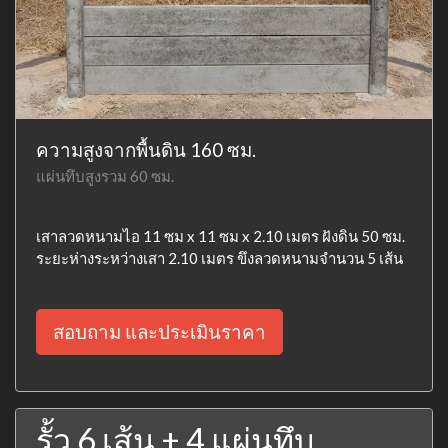
ความสูงจากพื้นดิน 160 ซม.
แผ่นทึบสูงรวม 60 ซม.
เสาลวดหนามไอ 11 ซม x 11 ซม x 2.10 เมตร ฝังดิน 50 ซม.
ระยะห่างระหว่างเสา 2.10 เมตร ขึงลวดหนามจำนวน 5 เส้น
สอบถาม และประเมินราคา
รั้ว 6 เส้น + 4 แผ่นทึบ