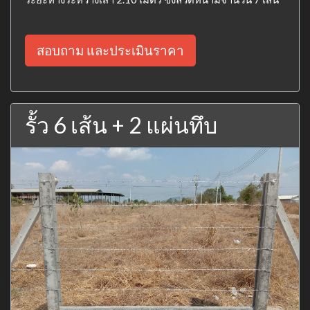
สอบถาม และประเมินราคา
รั้ว 6 เส้น + 2 แผ่นทึบ