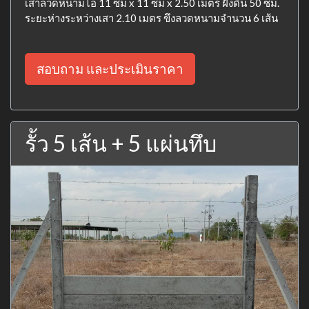
เสาลวดหนามไอ 11 ซม x 11 ซม x 2.50 เมตร ฝังดิน 50 ซม.
ระยะห่างระหว่างเสา 2.10 เมตร ขึงลวดหนามจำนวน 6 เส้น
สอบถาม และประเมินราคา
รั้ว 5 เส้น + 5 แผ่นทึบ