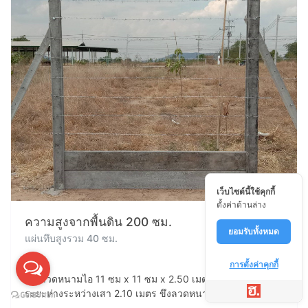
เว็บไซต์นี้ใช้คุกกี้
ตั้งค่าด้านล่าง
ความสูงจากพื้นดิน 200 ซม.
ยอมรับทั้งหมด
แผ่นทึบสูงรวม 40 ซม.
การตั้งค่าคุกกี้
เสาลวดหนามไอ 11 ซม x 11 ซม x 2.50 เมตร ฝังดิน 50 ซม.
ระยะห่างระหว่างเสา 2.10 เมตร ขึงลวดหนามจำนวน 8 เส้น