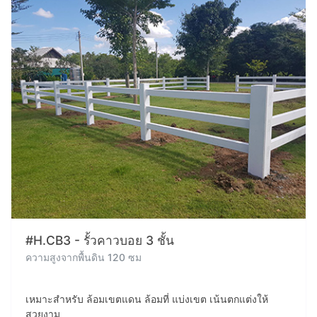
#H.CB3 - รั้วคาวบอย 3 ชั้น
ความสูงจากพื้นดิน 120 ซม
เหมาะสำหรับ ล้อมเขตแดน ล้อมที่ แบ่งเขต เน้นตกแต่งให้
สวยงาม