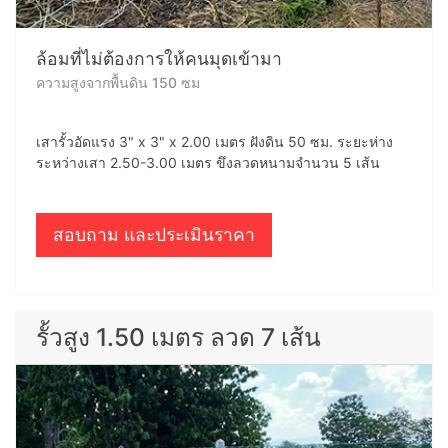
ล้อมที่ไม่ต้องการให้คนมุดเข้ามา
ความสูงจากพื้นดิน 150 ซม
เสารั้วอัดแรง 3" x 3" x 2.00 เมตร ฝังดิน 50 ซม. ระยะห่าง
ระหว่างเสา 2.50-3.00 เมตร ขึงลวดหนามจำนวน 5 เส้น
สอบถาม และประเมินราคา
รั้วสูง 1.50 เมตร ลวด 7 เส้น