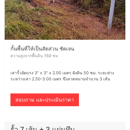
กั้นพื้นที่ให้เป็นสัดส่วน ชัดเจน
ความสูงจากพื้นดิน 150 ซม
เสารั้วอัดแรง 3" x 3" x 2.00 เมตร ฝังดิน 50 ซม. ระยะห่าง
ระหว่างเสา 2.50-3.00 เมตร ขึงลวดหนามจำนวน 3 เส้น
สอบถาม และประเมินราคา
รั้ว 7 เส้น + 3 แผ่นทึบ