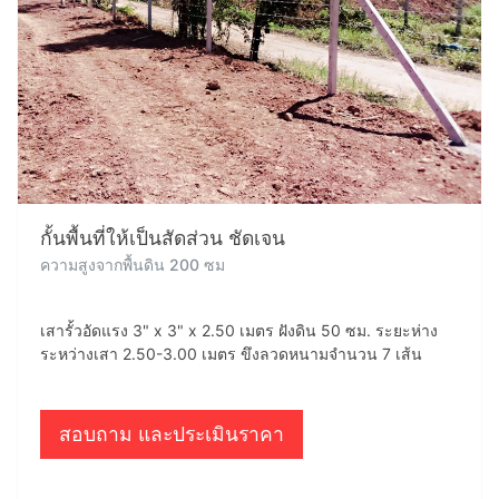
กั้นพื้นที่ให้เป็นสัดส่วน ชัดเจน
ความสูงจากพื้นดิน 200 ซม
เสารั้วอัดแรง 3" x 3" x 2.50 เมตร ฝังดิน 50 ซม. ระยะห่าง
ระหว่างเสา 2.50-3.00 เมตร ขึงลวดหนามจำนวน 7 เส้น
สอบถาม และประเมินราคา