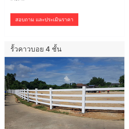
สอบถาม และประเมินราคา
รั้วคาวบอย 4 ชั้น