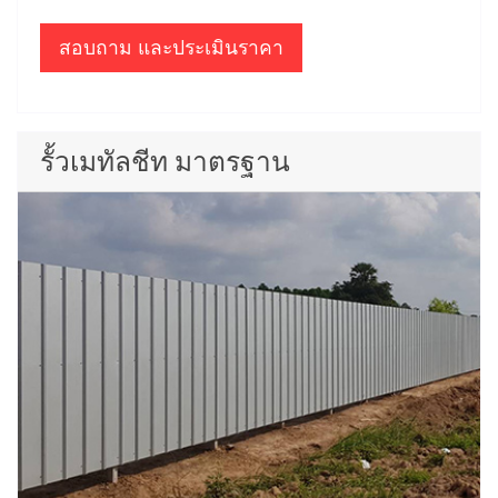
สอบถาม และประเมินราคา
รั้วเมทัลชีท มาตรฐาน