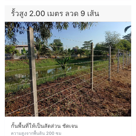
รั้วสูง 2.00 เมตร ลวด 9 เส้น
กั้นพื้นที่ให้เป็นสัดส่วน ชัดเจน
ความสูงจากพื้นดิน 200 ซม