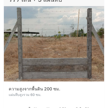
ความสูงจากพื้นดิน 200 ซม.
แผ่นทึบสูงรวม 60 ซม.