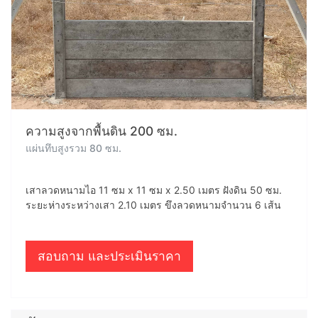
ความสูงจากพื้นดิน 200 ซม.
แผ่นทึบสูงรวม 80 ซม.
เสาลวดหนามไอ 11 ซม x 11 ซม x 2.50 เมตร ฝังดิน 50 ซม.
ระยะห่างระหว่างเสา 2.10 เมตร ขึงลวดหนามจำนวน 6 เส้น
สอบถาม และประเมินราคา