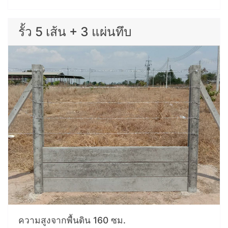
รั้ว 5 เส้น + 3 แผ่นทึบ
ความสูงจากพื้นดิน 160 ซม.