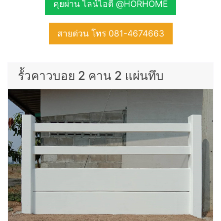
คุยผ่าน ไลน์ไอดี @HORHOME
สายด่วน โทร 081-4674663
รั้วคาวบอย 2 คาน 2 แผ่นทึบ