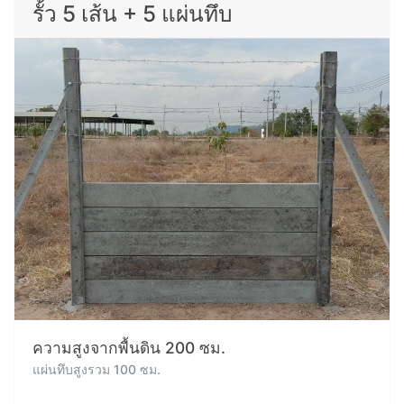
รั้ว 5 เส้น + 5 แผ่นทึบ
ความสูงจากพื้นดิน 200 ซม.
แผ่นทึบสูงรวม 100 ซม.