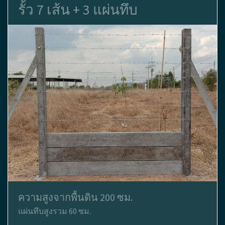
รั้ว 7 เส้น + 3 แผ่นทึบ
ความสูงจากพื้นดิน 200 ซม.
แผ่นทึบสูงรวม 60 ซม.