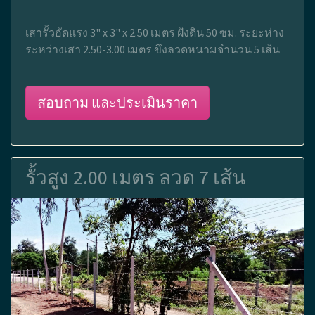
เสารั้วอัดแรง 3" x 3" x 2.50 เมตร ฝังดิน 50 ซม. ระยะห่าง
ระหว่างเสา 2.50-3.00 เมตร ขึงลวดหนามจำนวน 5 เส้น
สอบถาม และประเมินราคา
รั้วสูง 2.00 เมตร ลวด 7 เส้น