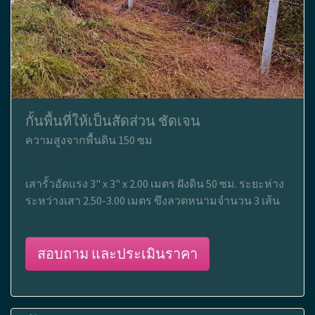
กั้นพื้นที่ให้เป็นสัดส่วน ชัดเจน
ความสูงจากพื้นดิน 150 ซม
เสารั้วอัดแรง 3" x 3" x 2.00 เมตร ฝังดิน 50 ซม. ระยะห่าง
ระหว่างเสา 2.50-3.00 เมตร ขึงลวดหนามจำนวน 3 เส้น
สอบถาม และประเมินราคา