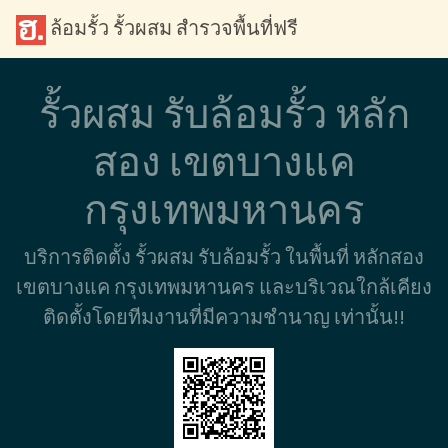
ล้อมรั้ว รั้วผสม สำรวจพื้นที่ฟรี
รั้วผสม รับล้อมรั้ว หลัก
สอง เขตบางแค
กรุงเทพมหานคร
บริการติดตั้ง รั้วผสม รับล้อมรั้ว ในพื้นที่ หลักสอง
เขตบางแค กรุงเทพมหานคร และบริเวณใกล้เคียง
ติดตั้งโดยทีมงานที่มีความชำนาญ เท่านั้น!!