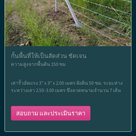
กั้นพื้นที่ให้เป็นสัดส่วน ชัดเจน
ความสูงจากพื้นดิน 150 ซม
เสารั้วอัดแรง 3" x 3" x 2.00 เมตร ฝังดิน 50 ซม. ระยะห่าง
ระหว่างเสา 2.50-3.00 เมตร ขึงลวดหนามจำนวน 7 เส้น
สอบถาม และประเมินราคา