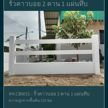
รั้วคาวบอย 2 คาน 1 แผ่นทึบ
#H.CBW31 - รั้วคาวบอย 2 คาน 1 แผ่นทึบ
ความสูงจากพื้นดิน 115 ซม