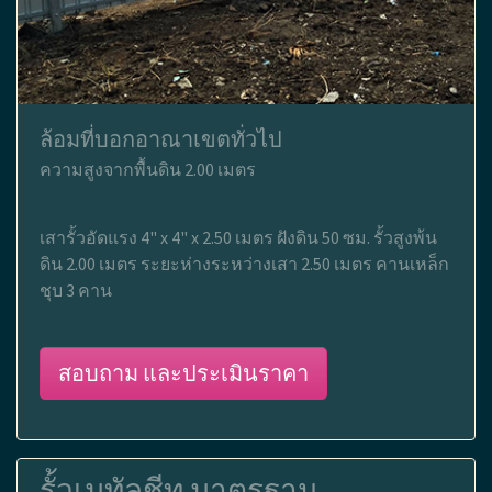
ล้อมที่บอกอาณาเขตทั่วไป
ความสูงจากพื้นดิน 2.00 เมตร
เสารั้วอัดแรง 4" x 4" x 2.50 เมตร ฝังดิน 50 ซม. รั้วสูงพ้น
ดิน 2.00 เมตร ระยะห่างระหว่างเสา 2.50 เมตร คานเหล็ก
ชุบ 3 คาน
สอบถาม และประเมินราคา
รั้วเมทัลชีท มาตรฐาน