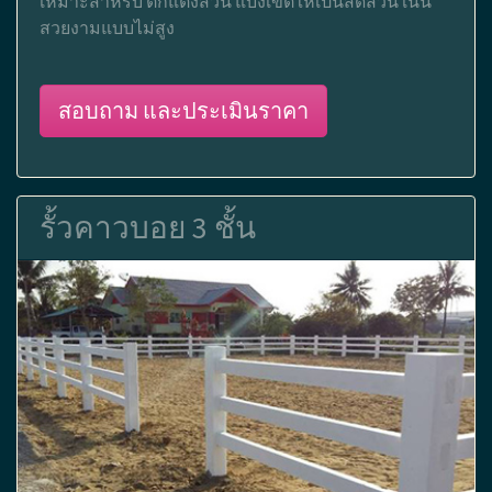
เหมาะสำหรับ ตกแต่งสวน แบ่งเขตให้เป็นสัดส่วน เน้น
สวยงามแบบไม่สูง
สอบถาม และประเมินราคา
รั้วคาวบอย 3 ชั้น