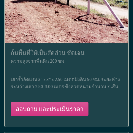
กั้นพื้นที่ให้เป็นสัดส่วน ชัดเจน
ความสูงจากพื้นดิน 200 ซม
เสารั้วอัดแรง 3" x 3" x 2.50 เมตร ฝังดิน 50 ซม. ระยะห่าง
ระหว่างเสา 2.50-3.00 เมตร ขึงลวดหนามจำนวน 7 เส้น
สอบถาม และประเมินราคา