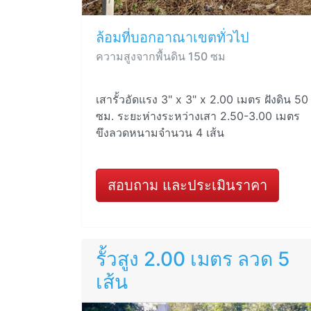
ล้อมที่บอกอาณาเขตทั่วไป
ความสูงจากพื้นดิน 150 ซม
เสารั้วอัดแรง 3" x 3" x 2.00 เมตร ฝังดิน 50
ซม. ระยะห่างระหว่างเสา 2.50-3.00 เมตร
ขึงลวดหนามจำนวน 4 เส้น
สอบถาม และประเมินราคา
รั้วสูง 2.00 เมตร ลวด 5
เส้น