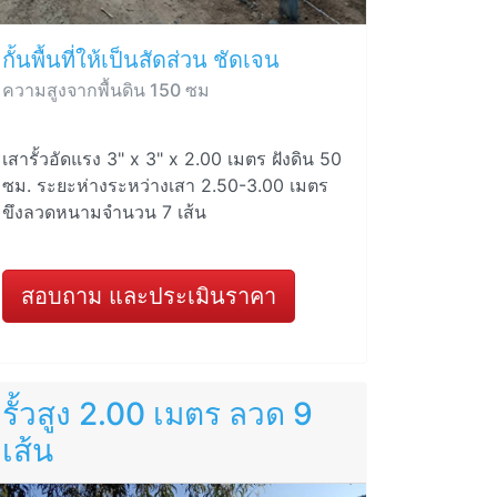
กั้นพื้นที่ให้เป็นสัดส่วน ชัดเจน
ความสูงจากพื้นดิน 150 ซม
เสารั้วอัดแรง 3" x 3" x 2.00 เมตร ฝังดิน 50
ซม. ระยะห่างระหว่างเสา 2.50-3.00 เมตร
ขึงลวดหนามจำนวน 7 เส้น
สอบถาม และประเมินราคา
รั้วสูง 2.00 เมตร ลวด 9
เส้น