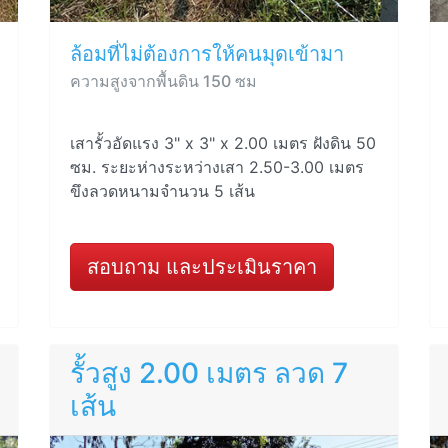
ล้อมที่ไม่ต้องการให้คนมุดเข้ามา
ความสูงจากพื้นดิน 150 ซม
เสารั้วอัดแรง 3" x 3" x 2.00 เมตร ฝังดิน 50
ซม. ระยะห่างระหว่างเสา 2.50-3.00 เมตร
ขึงลวดหนามจำนวน 5 เส้น
สอบถาม และประเมินราคา
รั้วสูง 2.00 เมตร ลวด 7
เส้น