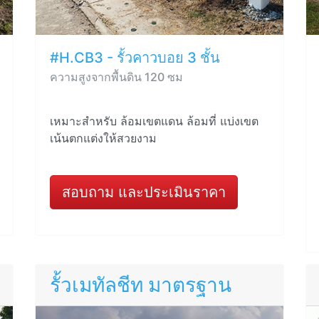
#H.CB3 - รั้วคาวบอย 3 ชั้น
ความสูงจากพื้นดิน 120 ซม
เหมาะสำหรับ ล้อมเขตแดน ล้อมที่ แบ่งเขต
เน้นตกแต่งให้สวยงาม
สอบถาม และประเมินราคา
รั้วเมทัลชีท มาตรฐาน