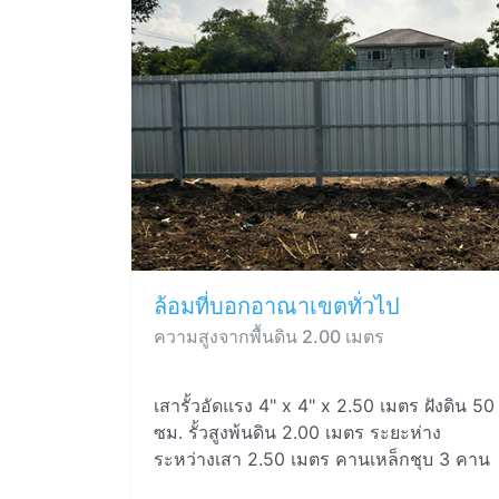
ล้อมที่บอกอาณาเขตทั่วไป
ความสูงจากพื้นดิน 2.00 เมตร
เสารั้วอัดแรง 4" x 4" x 2.50 เมตร ฝังดิน 50
ซม. รั้วสูงพ้นดิน 2.00 เมตร ระยะห่าง
ระหว่างเสา 2.50 เมตร คานเหล็กชุบ 3 คาน