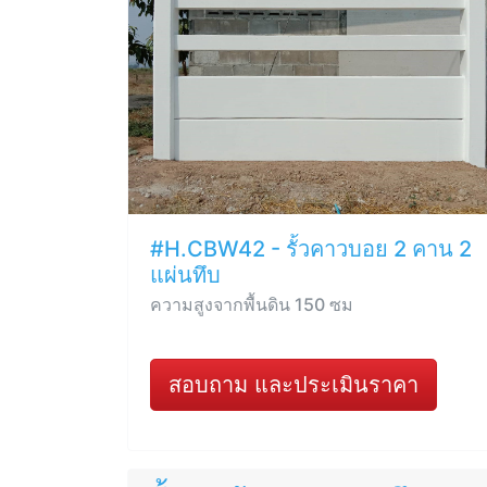
#H.CBW42 - รั้วคาวบอย 2 คาน 2
แผ่นทึบ
ความสูงจากพื้นดิน 150 ซม
สอบถาม และประเมินราคา