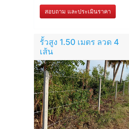
สอบถาม และประเมินราคา
รั้วสูง 1.50 เมตร ลวด 4
เส้น