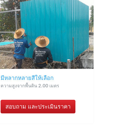
มีหลากหลายสีให้เลือก
ความสูงจากพื้นดิน 2.00 เมตร
สอบถาม และประเมินราคา