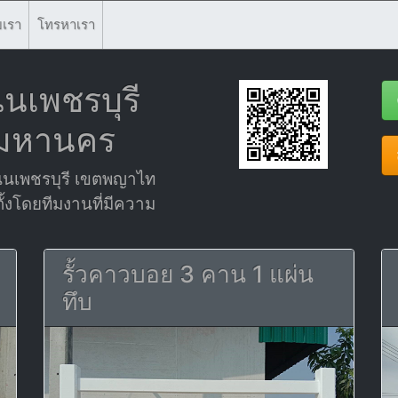
บเรา
โทรหาเรา
ถนนเพชรบุรี
พมหานคร
ี่ ถนนเพชรบุรี เขตพญาไท
ั้งโดยทีมงานที่มีความ
รั้วคาวบอย 3 คาน 1 แผ่น
ทึบ