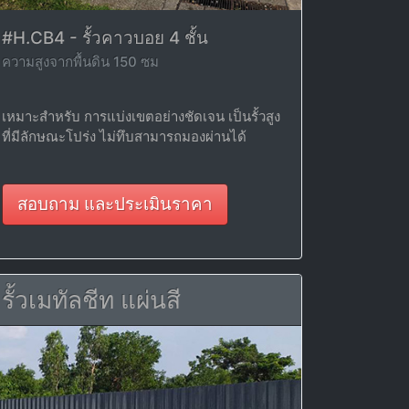
#H.CB4 - รั้วคาวบอย 4 ชั้น
ความสูงจากพื้นดิน 150 ซม
เหมาะสำหรับ การแบ่งเขตอย่างชัดเจน เป็นรั้วสูง
ที่มีลักษณะโปร่ง ไม่ทึบสามารถมองผ่านได้
สอบถาม และประเมินราคา
รั้วเมทัลชีท แผ่นสี