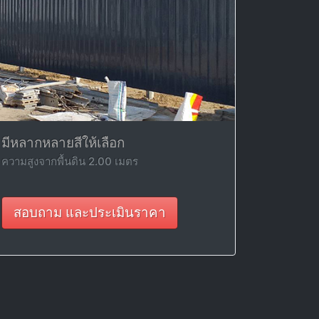
มีหลากหลายสีให้เลือก
ความสูงจากพื้นดิน 2.00 เมตร
สอบถาม และประเมินราคา