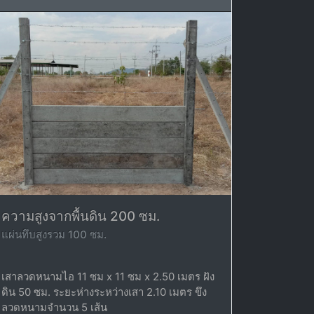
ความสูงจากพื้นดิน 200 ซม.
แผ่นทึบสูงรวม 100 ซม.
เสาลวดหนามไอ 11 ซม x 11 ซม x 2.50 เมตร ฝัง
ดิน 50 ซม. ระยะห่างระหว่างเสา 2.10 เมตร ขึง
ลวดหนามจำนวน 5 เส้น