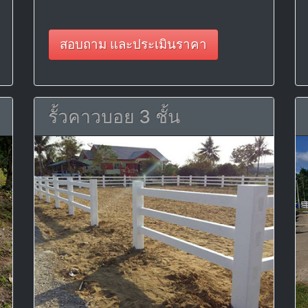
สอบถาม และประเมินราคา
รั้วคาวบอย 3 ชั้น