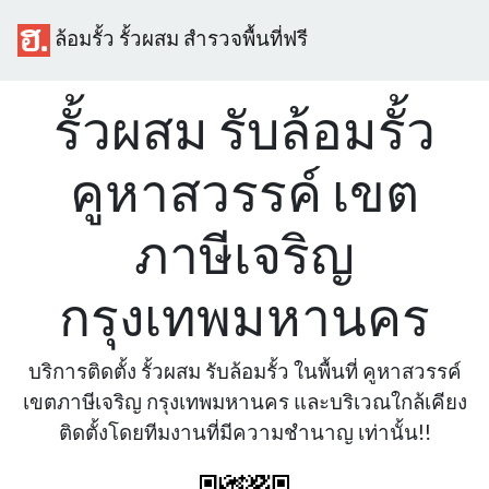
ล้อมรั้ว รั้วผสม สำรวจพื้นที่ฟรี
รั้วผสม รับล้อมรั้ว
คูหาสวรรค์ เขต
ภาษีเจริญ
กรุงเทพมหานคร
บริการติดตั้ง รั้วผสม รับล้อมรั้ว ในพื้นที่ คูหาสวรรค์
เขตภาษีเจริญ กรุงเทพมหานคร และบริเวณใกล้เคียง
ติดตั้งโดยทีมงานที่มีความชำนาญ เท่านั้น!!