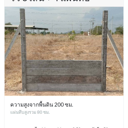
ความสูงจากพื้นดิน 200 ซม.
แผ่นทึบสูงรวม 80 ซม.