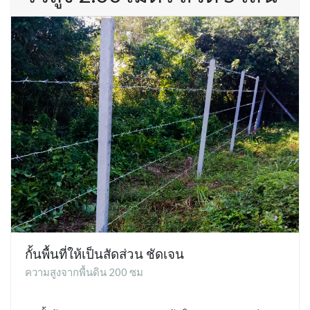
กั้นพื้นที่ให้เป็นสัดส่วน ชัดเจน
ความสูงจากพื้นดิน 200 ซม