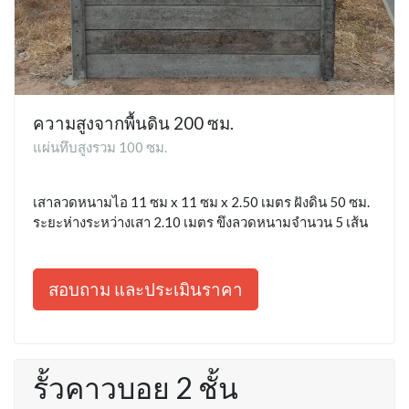
ความสูงจากพื้นดิน 200 ซม.
แผ่นทึบสูงรวม 100 ซม.
เสาลวดหนามไอ 11 ซม x 11 ซม x 2.50 เมตร ฝังดิน 50 ซม.
ระยะห่างระหว่างเสา 2.10 เมตร ขึงลวดหนามจำนวน 5 เส้น
สอบถาม และประเมินราคา
รั้วคาวบอย 2 ชั้น