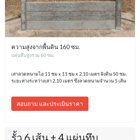
ความสูงจากพื้นดิน 160 ซม.
แผ่นทึบสูงรวม 60 ซม.
เสาลวดหนามไอ 11 ซม x 11 ซม x 2.10 เมตร ฝังดิน 50 ซม.
ระยะห่างระหว่างเสา 2.10 เมตร ขึงลวดหนามจำนวน 5 เส้น
สอบถาม และประเมินราคา
รั้ว 6 เส้น + 4 แผ่นทึบ