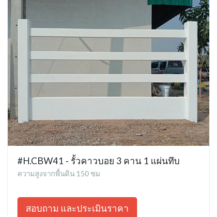
#H.CBW41 - รั้วคาวบอย 3 คาน 1 แผ่นทึบ
ความสูงจากพื้นดิน 150 ซม
สอบถาม และประเมินราคา