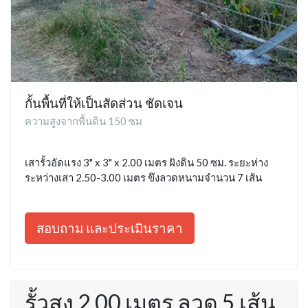
กั้นพื้นที่ให้เป็นสัดส่วน ชัดเจน
ความสูงจากพื้นดิน 150 ซม
เสารั้วอัดแรง 3" x 3" x 2.00 เมตร ฝังดิน 50 ซม. ระยะห่าง
ระหว่างเสา 2.50-3.00 เมตร ขึงลวดหนามจำนวน 7 เส้น
สอบถาม และประเมินราคา
รั้วสูง 2.00 เมตร ลวด 5 เส้น