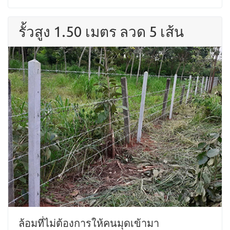
รั้วสูง 1.50 เมตร ลวด 5 เส้น
ล้อมที่ไม่ต้องการให้คนมุดเข้ามา