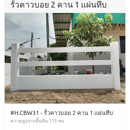
รั้วคาวบอย 2 คาน 1 แผ่นทึบ
#H.CBW31 - รั้วคาวบอย 2 คาน 1 แผ่นทึบ
ความสูงจากพื้นดิน 115 ซม