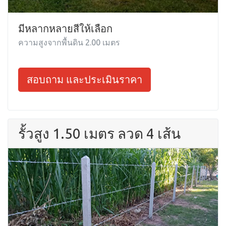
มีหลากหลายสีให้เลือก
ความสูงจากพื้นดิน 2.00 เมตร
สอบถาม และประเมินราคา
รั้วสูง 1.50 เมตร ลวด 4 เส้น