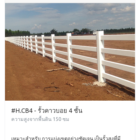
#H.CB4 - รั้วคาวบอย 4 ชั้น
ความสูงจากพื้นดิน 150 ซม
เหมาะสำหรับ การแบ่งเขตอย่างชัดเจน เป็นรั้วสูงที่มี