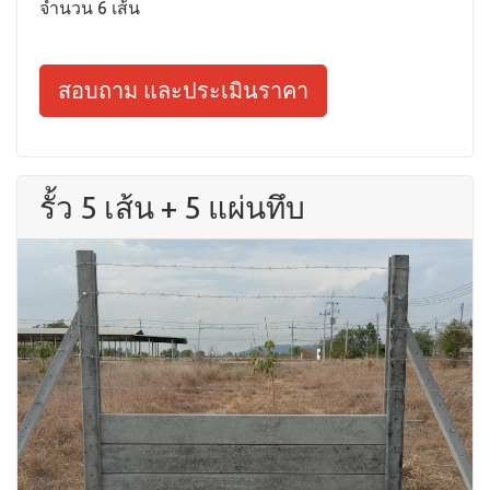
จำนวน 6 เส้น
สอบถาม และประเมินราคา
รั้ว 5 เส้น + 5 แผ่นทึบ