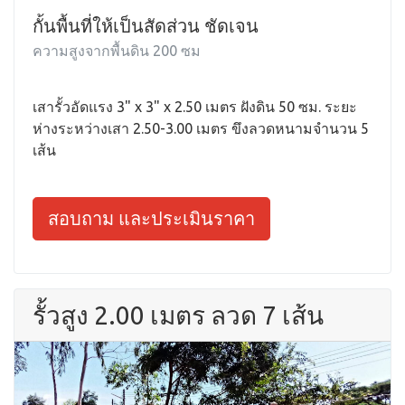
กั้นพื้นที่ให้เป็นสัดส่วน ชัดเจน
ความสูงจากพื้นดิน 200 ซม
เสารั้วอัดแรง 3" x 3" x 2.50 เมตร ฝังดิน 50 ซม. ระยะ
ห่างระหว่างเสา 2.50-3.00 เมตร ขึงลวดหนามจำนวน 5
เส้น
สอบถาม และประเมินราคา
รั้วสูง 2.00 เมตร ลวด 7 เส้น