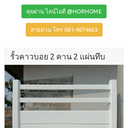
คุยผ่าน ไลน์ไอดี @HORHOME
สายด่วน โทร 081-4674663
รั้วคาวบอย 2 คาน 2 แผ่นทึบ