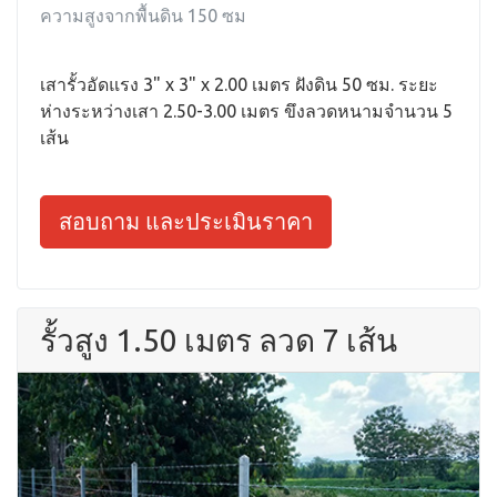
ความสูงจากพื้นดิน 150 ซม
เสารั้วอัดแรง 3" x 3" x 2.00 เมตร ฝังดิน 50 ซม. ระยะ
ห่างระหว่างเสา 2.50-3.00 เมตร ขึงลวดหนามจำนวน 5
เส้น
สอบถาม และประเมินราคา
รั้วสูง 1.50 เมตร ลวด 7 เส้น