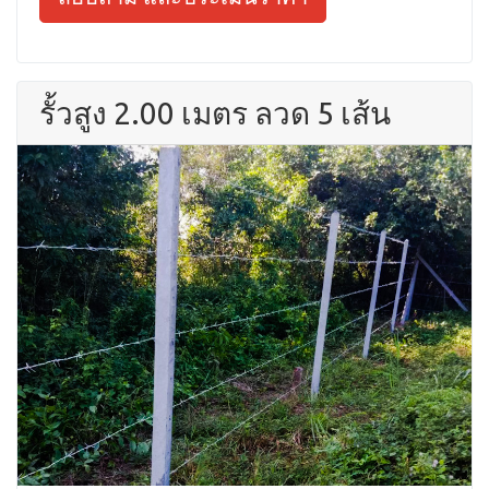
รั้วสูง 2.00 เมตร ลวด 5 เส้น