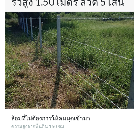
รั้วสูง 1.50 เมตร ลวด 5 เส้น
ล้อมที่ไม่ต้องการให้คนมุดเข้ามา
ความสูงจากพื้นดิน 150 ซม