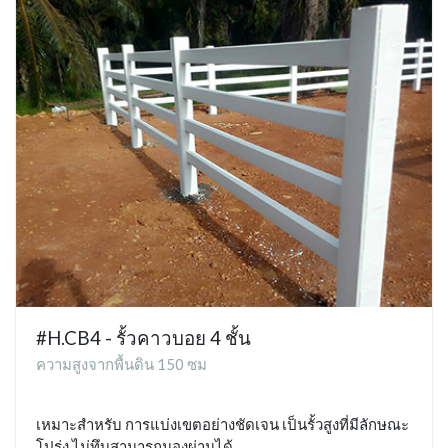
#H.CB4 - รั้วคาวบอย 4 ชั้น
ความสูงจากพื้นดิน 150 ซม
เหมาะสำหรับ การแบ่งเขตอย่างชัดเจน เป็นรั้วสูงที่มีลักษณะ
โปร่ง ไม่ทึบสามารถมองผ่านได้