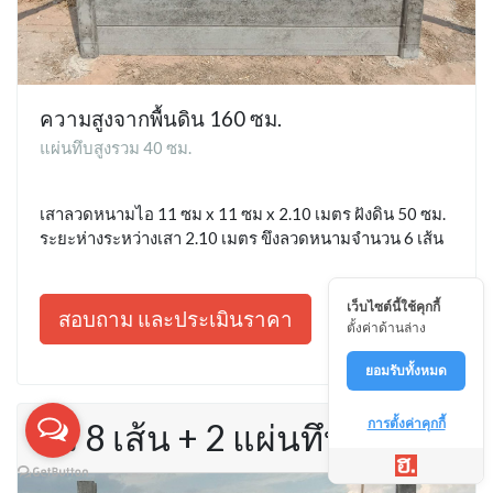
ความสูงจากพื้นดิน 160 ซม.
แผ่นทึบสูงรวม 40 ซม.
เสาลวดหนามไอ 11 ซม x 11 ซม x 2.10 เมตร ฝังดิน 50 ซม.
ระยะห่างระหว่างเสา 2.10 เมตร ขึงลวดหนามจำนวน 6 เส้น
เว็บไซต์นี้ใช้คุกกี้
สอบถาม และประเมินราคา
ตั้งค่าด้านล่าง
ยอมรับทั้งหมด
การตั้งค่าคุกกี้
รั้ว 8 เส้น + 2 แผ่นทึบ