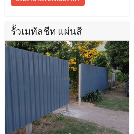
รั้วเมทัลชีท แผ่นสี