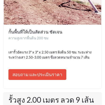
กั้นพื้นที่ให้เป็นสัดส่วน ชัดเจน
ความสูงจากพื้นดิน 200 ซม
เสารั้วอัดแรง 3" x 3" x 2.50 เมตร ฝังดิน 50 ซม. ระยะห่าง
ระหว่างเสา 2.50-3.00 เมตร ขึงลวดหนามจำนวน 7 เส้น
สอบถาม และประเมินราคา
รั้วสูง 2.00 เมตร ลวด 9 เส้น