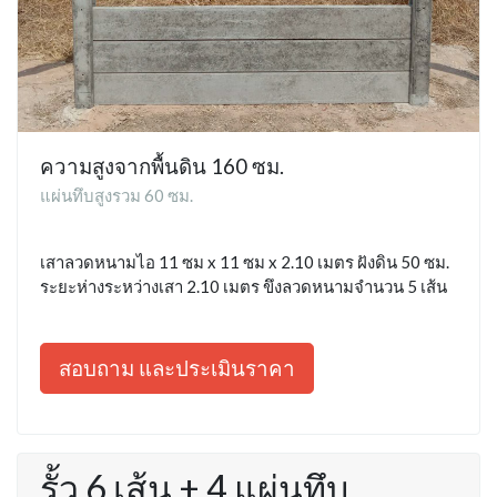
ความสูงจากพื้นดิน 160 ซม.
แผ่นทึบสูงรวม 60 ซม.
เสาลวดหนามไอ 11 ซม x 11 ซม x 2.10 เมตร ฝังดิน 50 ซม.
ระยะห่างระหว่างเสา 2.10 เมตร ขึงลวดหนามจำนวน 5 เส้น
สอบถาม และประเมินราคา
รั้ว 6 เส้น + 4 แผ่นทึบ