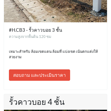
#H.CB3 - รั้วคาวบอย 3 ชั้น
ความสูงจากพื้นดิน 120 ซม
เหมาะสำหรับ ล้อมเขตแดน ล้อมที่ แบ่งเขต เน้นตกแต่งให้
สวยงาม
สอบถาม และประเมินราคา
รั้วคาวบอย 4 ชั้น