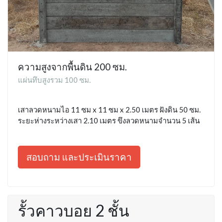
ความสูงจากพื้นดิน 200 ซม.
แผ่นทึบสูงรวม 100 ซม.
เสาลวดหนามไอ 11 ซม x 11 ซม x 2.50 เมตร ฝังดิน 50 ซม.
ระยะห่างระหว่างเสา 2.10 เมตร ขึงลวดหนามจำนวน 5 เส้น
สอบถาม และประเมินราคา
รั้วคาวบอย 2 ชั้น