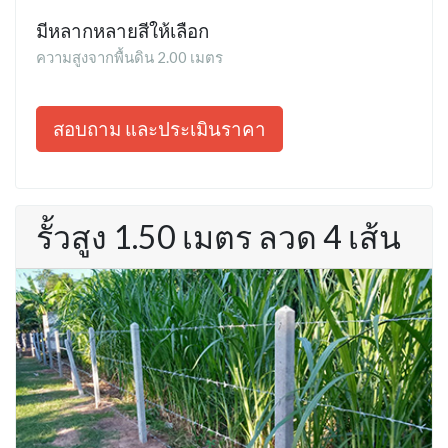
มีหลากหลายสีให้เลือก
ความสูงจากพื้นดิน 2.00 เมตร
สอบถาม และประเมินราคา
รั้วสูง 1.50 เมตร ลวด 4 เส้น