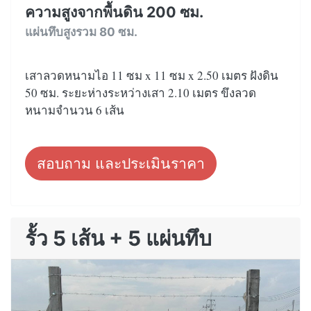
ความสูงจากพื้นดิน 200 ซม.
แผ่นทึบสูงรวม 80 ซม.
เสาลวดหนามไอ 11 ซม x 11 ซม x 2.50 เมตร ฝังดิน
50 ซม. ระยะห่างระหว่างเสา 2.10 เมตร ขึงลวด
หนามจำนวน 6 เส้น
สอบถาม และประเมินราคา
รั้ว 5 เส้น + 5 แผ่นทึบ