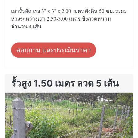
เสารั้วอัดแรง 3" x 3" x 2.00 เมตร ฝังดิน 50 ซม. ระยะ
ห่างระหว่างเสา 2.50-3.00 เมตร ขึงลวดหนาม
จำนวน 4 เส้น
สอบถาม และประเมินราคา
รั้วสูง 1.50 เมตร ลวด 5 เส้น