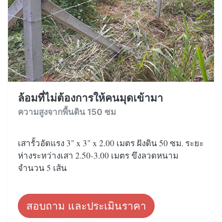
ล้อมที่ไม่ต้องการให้คนมุดเข้ามา
ความสูงจากพื้นดิน 150 ซม
เสารั้วอัดแรง 3" x 3" x 2.00 เมตร ฝังดิน 50 ซม. ระยะ
ห่างระหว่างเสา 2.50-3.00 เมตร ขึงลวดหนาม
จำนวน 5 เส้น
สอบถาม และประเมินราคา