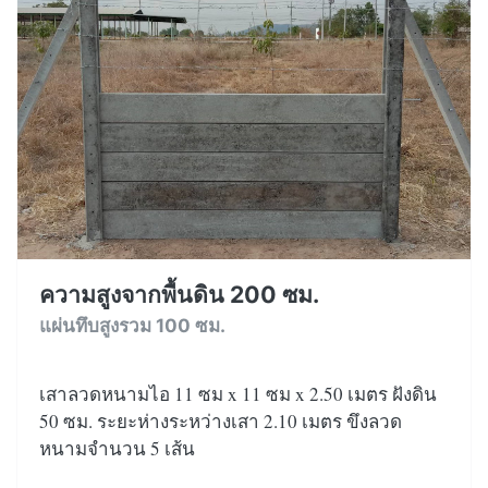
ความสูงจากพื้นดิน 200 ซม.
แผ่นทึบสูงรวม 100 ซม.
เสาลวดหนามไอ 11 ซม x 11 ซม x 2.50 เมตร ฝังดิน
50 ซม. ระยะห่างระหว่างเสา 2.10 เมตร ขึงลวด
หนามจำนวน 5 เส้น