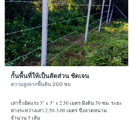
กั้นพื้นที่ให้เป็นสัดส่วน ชัดเจน
ความสูงจากพื้นดิน 200 ซม
เสารั้วอัดแรง 3" x 3" x 2.50 เมตร ฝังดิน 50 ซม. ระยะ
ห่างระหว่างเสา 2.50-3.00 เมตร ขึงลวดหนาม
จำนวน 5 เส้น