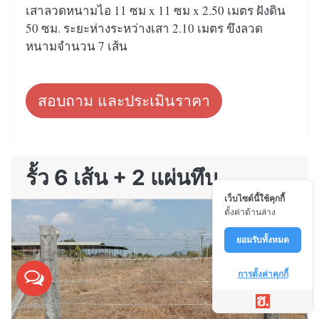
เสาลวดหนามไอ 11 ซม x 11 ซม x 2.50 เมตร ฝังดิน
50 ซม. ระยะห่างระหว่างเสา 2.10 เมตร ขึงลวด
หนามจำนวน 7 เส้น
สอบถาม และประเมินราคา
รั้ว 6 เส้น + 2 แผ่นทึบ
เว็บไซต์นี้ใช้คุกกี้
ตั้งค่าด้านล่าง
ยอมรับทั้งหมด
การตั้งค่าคุกกี้