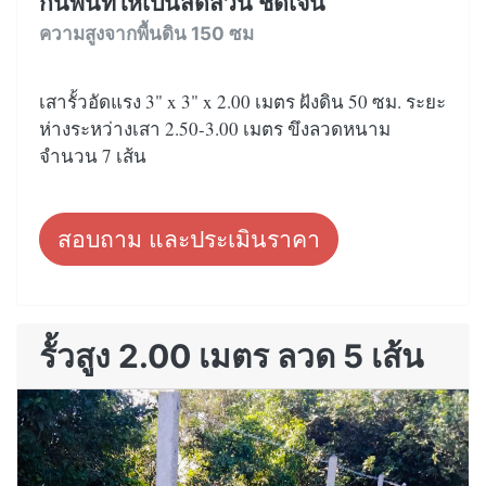
กั้นพื้นที่ให้เป็นสัดส่วน ชัดเจน
ความสูงจากพื้นดิน 150 ซม
เสารั้วอัดแรง 3" x 3" x 2.00 เมตร ฝังดิน 50 ซม. ระยะ
ห่างระหว่างเสา 2.50-3.00 เมตร ขึงลวดหนาม
จำนวน 7 เส้น
สอบถาม และประเมินราคา
รั้วสูง 2.00 เมตร ลวด 5 เส้น