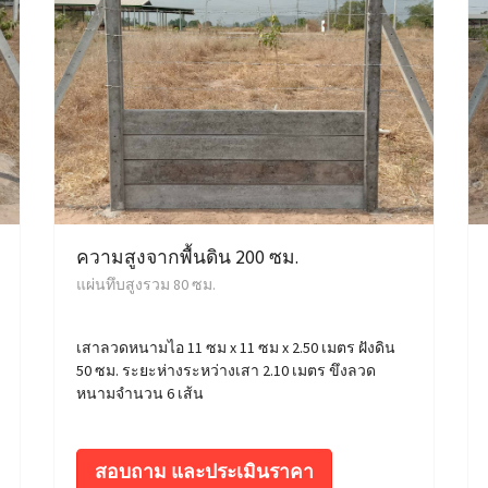
ความสูงจากพื้นดิน 200 ซม.
แผ่นทึบสูงรวม 80 ซม.
เสาลวดหนามไอ 11 ซม x 11 ซม x 2.50 เมตร ฝังดิน
50 ซม. ระยะห่างระหว่างเสา 2.10 เมตร ขึงลวด
หนามจำนวน 6 เส้น
สอบถาม และประเมินราคา