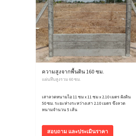
ความสูงจากพื้นดิน 160 ซม.
แผ่นทึบสูงรวม 60 ซม.
เสาลวดหนามไอ 11 ซม x 11 ซม x 2.10 เมตร ฝังดิน
50 ซม. ระยะห่างระหว่างเสา 2.10 เมตร ขึงลวด
หนามจำนวน 5 เส้น
สอบถาม และประเมินราคา