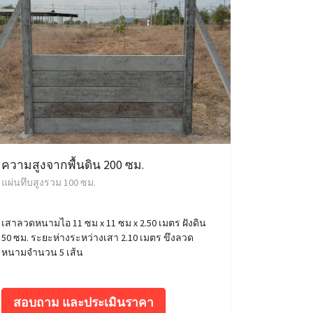
ความสูงจากพื้นดิน 200 ซม.
แผ่นทึบสูงรวม 100 ซม.
เสาลวดหนามไอ 11 ซม x 11 ซม x 2.50 เมตร ฝังดิน
50 ซม. ระยะห่างระหว่างเสา 2.10 เมตร ขึงลวด
หนามจำนวน 5 เส้น
สอบถาม และประเมินราคา