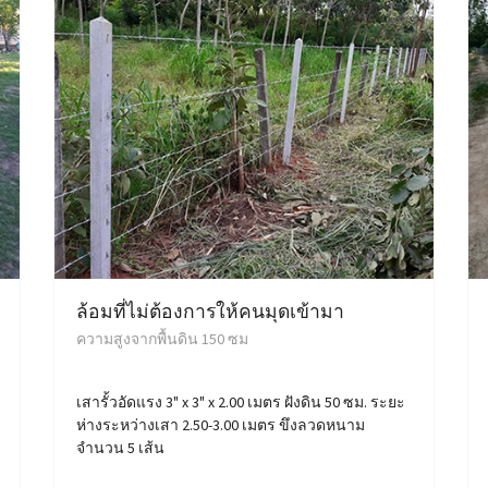
ล้อมที่ไม่ต้องการให้คนมุดเข้ามา
ความสูงจากพื้นดิน 150 ซม
เสารั้วอัดแรง 3" x 3" x 2.00 เมตร ฝังดิน 50 ซม. ระยะ
ห่างระหว่างเสา 2.50-3.00 เมตร ขึงลวดหนาม
จำนวน 5 เส้น