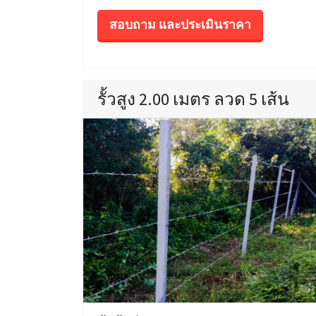
สอบถาม และประเมินราคา
รั้วสูง 2.00 เมตร ลวด 5 เส้น