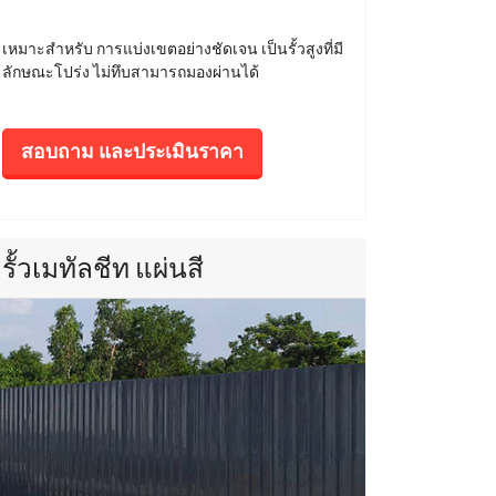
เหมาะสำหรับ การแบ่งเขตอย่างชัดเจน เป็นรั้วสูงที่มี
ลักษณะโปร่ง ไม่ทึบสามารถมองผ่านได้
สอบถาม และประเมินราคา
รั้วเมทัลชีท แผ่นสี