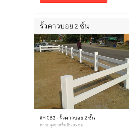
รั้วคาวบอย 2 ชั้น
#H.CB2 - รั้วคาวบอย 2 ชั้น
ความสูงจากพื้นดิน 85 ซม