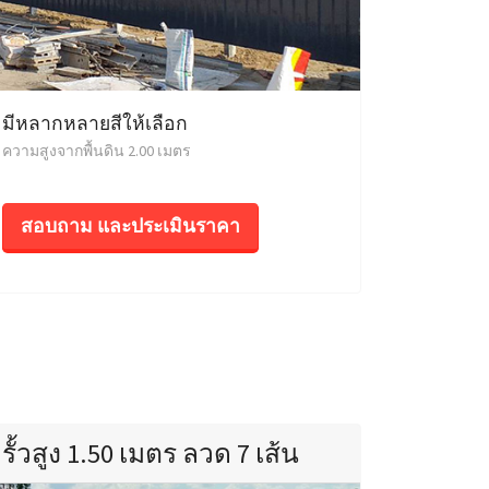
มีหลากหลายสีให้เลือก
ความสูงจากพื้นดิน 2.00 เมตร
สอบถาม และประเมินราคา
รั้วสูง 1.50 เมตร ลวด 7 เส้น