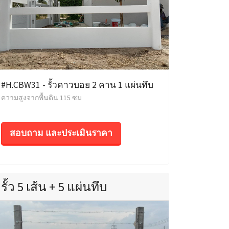
#H.CBW31 - รั้วคาวบอย 2 คาน 1 แผ่นทึบ
ความสูงจากพื้นดิน 115 ซม
สอบถาม และประเมินราคา
รั้ว 5 เส้น + 5 แผ่นทึบ