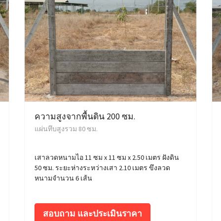
ความสูงจากพื้นดิน 200 ซม.
แผ่นทึบสูงรวม 80 ซม.
เสาลวดหนามไอ 11 ซม x 11 ซม x 2.50 เมตร ฝังดิน
50 ซม. ระยะห่างระหว่างเสา 2.10 เมตร ขึงลวด
หนามจำนวน 6 เส้น
สอบถาม และประเมินราคา