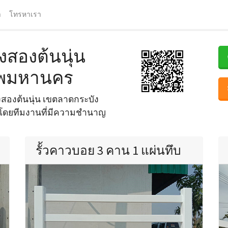
า
โทรหาเรา
องสองต้นนุ่น
ทพมหานคร
คลองสองต้นนุ่น เขตลาดกระบัง
้งโดยทีมงานที่มีความชำนาญ
รั้วคาวบอย 3 คาน 1 แผ่นทึบ