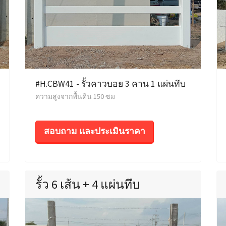
#H.CBW41 - รั้วคาวบอย 3 คาน 1 แผ่นทึบ
ความสูงจากพื้นดิน 150 ซม
สอบถาม และประเมินราคา
รั้ว 6 เส้น + 4 แผ่นทึบ