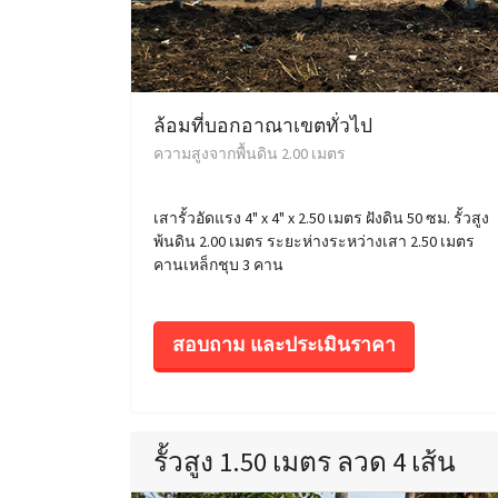
ล้อมที่บอกอาณาเขตทั่วไป
ความสูงจากพื้นดิน 2.00 เมตร
เสารั้วอัดแรง 4" x 4" x 2.50 เมตร ฝังดิน 50 ซม. รั้วสูง
พ้นดิน 2.00 เมตร ระยะห่างระหว่างเสา 2.50 เมตร
คานเหล็กชุบ 3 คาน
สอบถาม และประเมินราคา
รั้วสูง 1.50 เมตร ลวด 4 เส้น