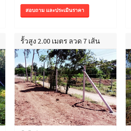
สอบถาม และประเมินราคา
รั้วสูง 2.00 เมตร ลวด 7 เส้น