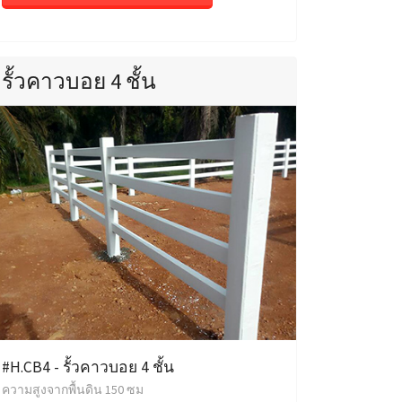
รั้วคาวบอย 4 ชั้น
#H.CB4 - รั้วคาวบอย 4 ชั้น
ความสูงจากพื้นดิน 150 ซม