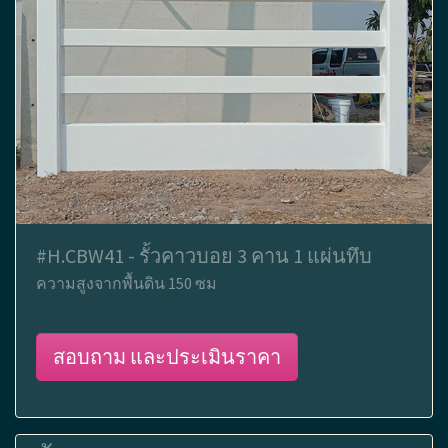
#H.CBW41 - รั้วคาวบอย 3 คาน 1 แผ่นทึบ
ความสูงจากพื้นดิน 150 ซม
สอบถาม และประเมินราคา