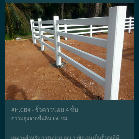
#H.CB4 - รั้วคาวบอย 4 ชั้น
ความสูงจากพื้นดิน 150 ซม
เหมาะสำหรับ การแบ่งเขตอย่างชัดเจน เป็นรั้วสูงที่มี