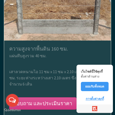
ความสูงจากพื้นดิน 160 ซม.
แผ่นทึบสูงรวม 40 ซม.
เสาลวดหนามไอ 11 ซม x 11 ซม x 2.10 เมตร ฝังดิน 50
เว็บไซต์นี้ใช้คุกกี้
ตั้งค่าด้านล่าง
ซม. ระยะห่างระหว่างเสา 2.10 เมตร ขึงลวดหนาม
จำนวน 6 เส้น
ยอมรับทั้งหมด
การตั้งค่าคุกกี้
สอบถาม และประเมินราคา