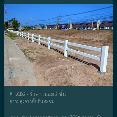
#H.CB2 - รั้วคาวบอย 2 ชั้น
ความสูงจากพื้นดิน 85 ซม