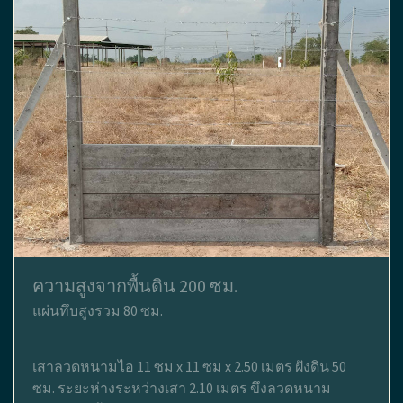
ความสูงจากพื้นดิน 200 ซม.
แผ่นทึบสูงรวม 80 ซม.
เสาลวดหนามไอ 11 ซม x 11 ซม x 2.50 เมตร ฝังดิน 50
ซม. ระยะห่างระหว่างเสา 2.10 เมตร ขึงลวดหนาม