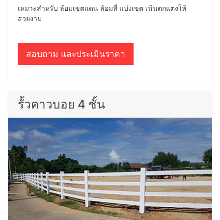
เหมาะสำหรับ ล้อมเขตแดน ล้อมที่ แบ่งเขต เน้นตกแต่งให้
สวยงาม
สอบถาม และประเมินราคา
รั้วคาวบอย 4 ชั้น