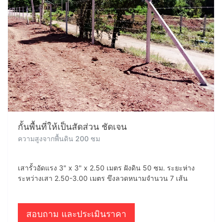
กั้นพื้นที่ให้เป็นสัดส่วน ชัดเจน
ความสูงจากพื้นดิน 200 ซม
เสารั้วอัดแรง 3" x 3" x 2.50 เมตร ฝังดิน 50 ซม. ระยะห่าง
ระหว่างเสา 2.50-3.00 เมตร ขึงลวดหนามจำนวน 7 เส้น
สอบถาม และประเมินราคา