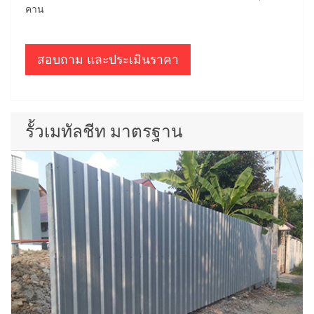
คาน
สอบถาม และประเมินราคา
รั้วเมทัลชีท มาตรฐาน