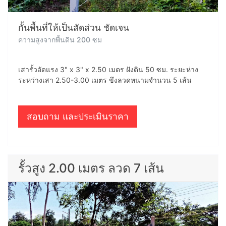
กั้นพื้นที่ให้เป็นสัดส่วน ชัดเจน
ความสูงจากพื้นดิน 200 ซม
เสารั้วอัดแรง 3" x 3" x 2.50 เมตร ฝังดิน 50 ซม. ระยะห่าง
ระหว่างเสา 2.50-3.00 เมตร ขึงลวดหนามจำนวน 5 เส้น
สอบถาม และประเมินราคา
รั้วสูง 2.00 เมตร ลวด 7 เส้น