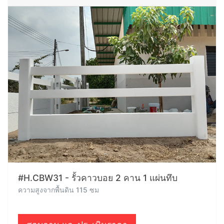
#H.CBW31 - รั้วคาวบอย 2 คาน 1 แผ่นทึบ
ความสูงจากพื้นดิน 115 ซม