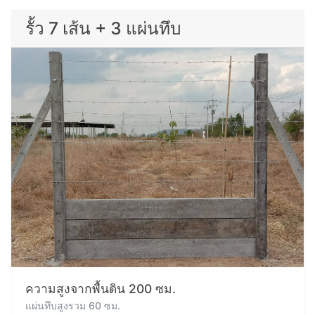
รั้ว 7 เส้น + 3 แผ่นทึบ
ความสูงจากพื้นดิน 200 ซม.
แผ่นทึบสูงรวม 60 ซม.