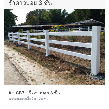
รั้วคาวบอย 3 ชั้น
#H.CB3 - รั้วคาวบอย 3 ชั้น
ความสูงจากพื้นดิน 120 ซม