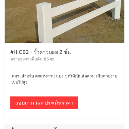
#H.CB2 - รั้วคาวบอย 2 ชั้น
ความสูงจากพื้นดิน 85 ซม
เหมาะสำหรับ ตกแต่งสวน แบ่งเขตให้เป็นสัดส่วน เน้นสวยงาม
แบบไม่สูง
สอบถาม และประเมินราคา