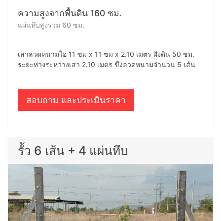
ความสูงจากพื้นดิน 160 ซม.
แผ่นทึบสูงรวม 60 ซม.
เสาลวดหนามไอ 11 ซม x 11 ซม x 2.10 เมตร ฝังดิน 50 ซม.
ระยะห่างระหว่างเสา 2.10 เมตร ขึงลวดหนามจำนวน 5 เส้น
สอบถาม และประเมินราคา
รั้ว 6 เส้น + 4 แผ่นทึบ