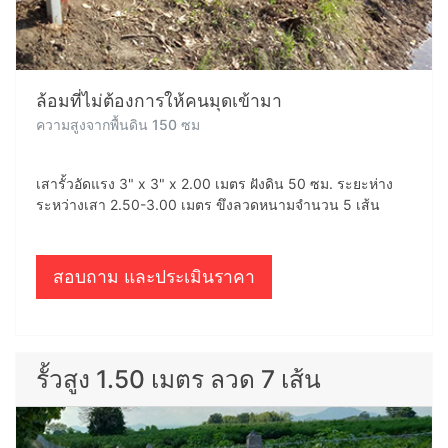
ล้อมที่ไม่ต้องการให้คนมุดเข้ามา
ความสูงจากพื้นดิน 150 ซม
เสารั้วอัดแรง 3" x 3" x 2.00 เมตร ฝังดิน 50 ซม. ระยะห่าง
ระหว่างเสา 2.50-3.00 เมตร ขึงลวดหนามจำนวน 5 เส้น
สอบถาม และประเมินราคา
รั้วสูง 1.50 เมตร ลวด 7 เส้น