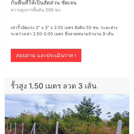
กั้นพื้นที่ให้เป็นสัดส่วน ชัดเจน
ความสูงจากพื้นดิน 200 ซม
เสารั้วอัดแรง 3" x 3" x 2.50 เมตร ฝังดิน 50 ซม. ระยะห่าง
ระหว่างเสา 2.50-3.00 เมตร ขึงลวดหนามจำนวน 9 เส้น
สอบถาม และประเมินราคา
รั้วสูง 1.50 เมตร ลวด 3 เส้น