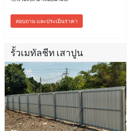
สอบถาม และประเมินราคา
รั้วเมทัลชีท เสาปูน