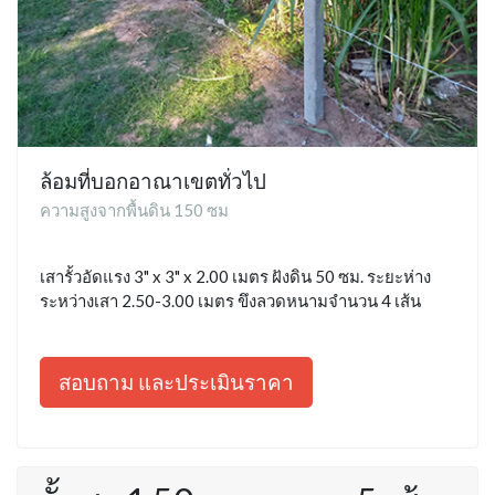
ล้อมที่บอกอาณาเขตทั่วไป
ความสูงจากพื้นดิน 150 ซม
เสารั้วอัดแรง 3" x 3" x 2.00 เมตร ฝังดิน 50 ซม. ระยะห่าง
ระหว่างเสา 2.50-3.00 เมตร ขึงลวดหนามจำนวน 4 เส้น
สอบถาม และประเมินราคา