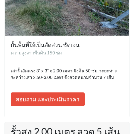
กั้นพื้นที่ให้เป็นสัดส่วน ชัดเจน
ความสูงจากพื้นดิน 150 ซม
เสารั้วอัดแรง 3" x 3" x 2.00 เมตร ฝังดิน 50 ซม. ระยะห่าง
ระหว่างเสา 2.50-3.00 เมตร ขึงลวดหนามจำนวน 7 เส้น
สอบถาม และประเมินราคา
รั้วสูง 2.00 เมตร ลวด 5 เส้น