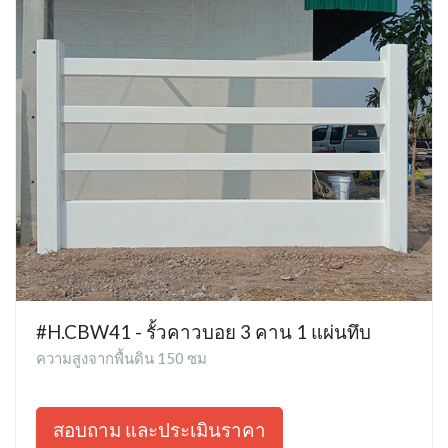
#H.CBW41 - รั้วคาวบอย 3 คาน 1 แผ่นทึบ
ความสูงจากพื้นดิน 150 ซม
สอบถาม และประเมินราคา