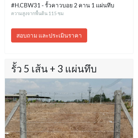
#H.CBW31 - รั้วคาวบอย 2 คาน 1 แผ่นทึบ
ความสูงจากพื้นดิน 115 ซม
สอบถาม และประเมินราคา
รั้ว 5 เส้น + 3 แผ่นทึบ