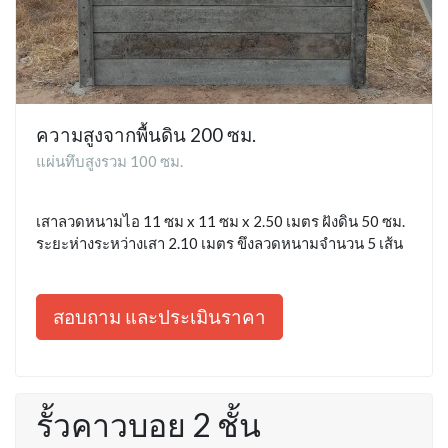
ความสูงจากพื้นดิน 200 ซม.
แผ่นทึบสูงรวม 100 ซม.
เสาลวดหนามไอ 11 ซม x 11 ซม x 2.50 เมตร ฝังดิน 50 ซม.
ระยะห่างระหว่างเสา 2.10 เมตร ขึงลวดหนามจำนวน 5 เส้น
สอบถาม และประเมินราคา
รั้วคาวบอย 2 ชั้น