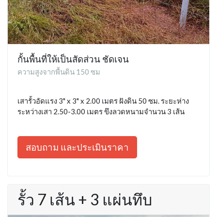
กั้นพื้นที่ให้เป็นสัดส่วน ชัดเจน
ความสูงจากพื้นดิน 150 ซม
เสารั้วอัดแรง 3" x 3" x 2.00 เมตร ฝังดิน 50 ซม. ระยะห่าง
ระหว่างเสา 2.50-3.00 เมตร ขึงลวดหนามจำนวน 3 เส้น
สอบถาม และประเมินราคา
รั้ว 7 เส้น + 3 แผ่นทึบ