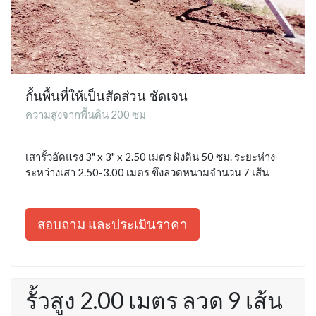
กั้นพื้นที่ให้เป็นสัดส่วน ชัดเจน
ความสูงจากพื้นดิน 200 ซม
เสารั้วอัดแรง 3" x 3" x 2.50 เมตร ฝังดิน 50 ซม. ระยะห่าง
ระหว่างเสา 2.50-3.00 เมตร ขึงลวดหนามจำนวน 7 เส้น
สอบถาม และประเมินราคา
รั้วสูง 2.00 เมตร ลวด 9 เส้น