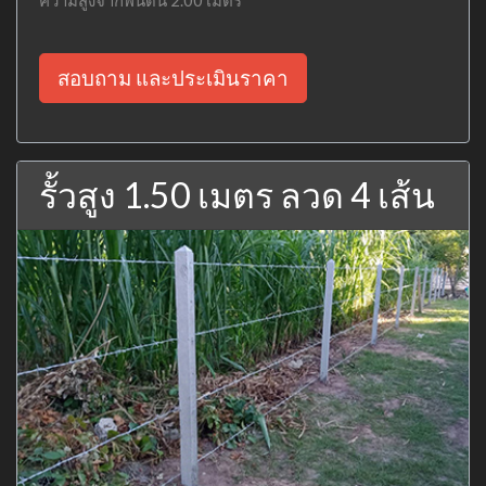
สอบถาม และประเมินราคา
รั้วสูง 1.50 เมตร ลวด 4 เส้น