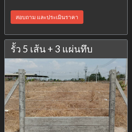
สอบถาม และประเมินราคา
รั้ว 5 เส้น + 3 แผ่นทึบ