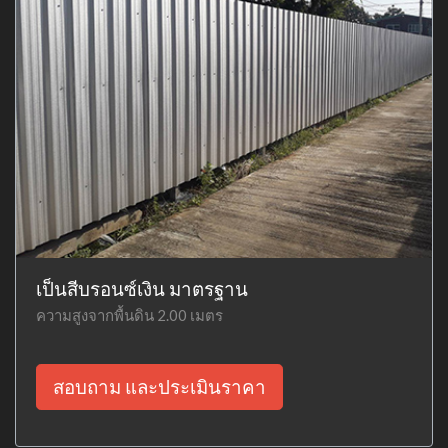
เป็นสีบรอนซ์เงิน มาตรฐาน
ความสูงจากพื้นดิน 2.00 เมตร
สอบถาม และประเมินราคา