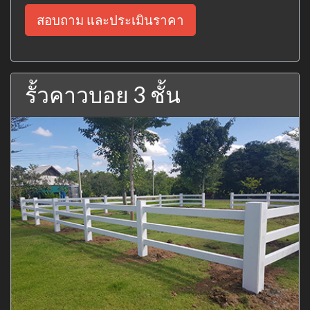
สอบถาม และประเมินราคา
รั้วคาวบอย 3 ชั้น