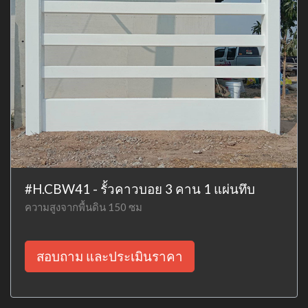
#H.CBW41 - รั้วคาวบอย 3 คาน 1 แผ่นทึบ
ความสูงจากพื้นดิน 150 ซม
สอบถาม และประเมินราคา