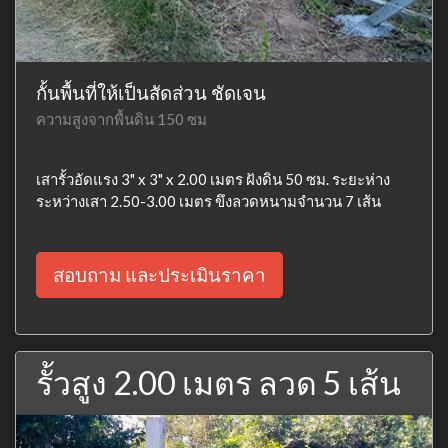
กั้นพื้นที่ให้เป็นสัดส่วน ชัดเจน
ความสูงจากพื้นดิน 150 ซม
เสารั้วอัดแรง 3" x 3" x 2.00 เมตร ฝังดิน 50 ซม. ระยะห่าง
ระหว่างเสา 2.50-3.00 เมตร ขึงลวดหนามจำนวน 7 เส้น
สอบถาม และประเมินราคา
รั้วสูง 2.00 เมตร ลวด 5 เส้น