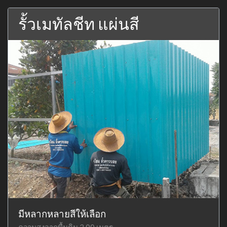
รั้วเมทัลชีท แผ่นสี
มีหลากหลายสีให้เลือก
ความสูงจากพื้นดิน 2.00 เมตร