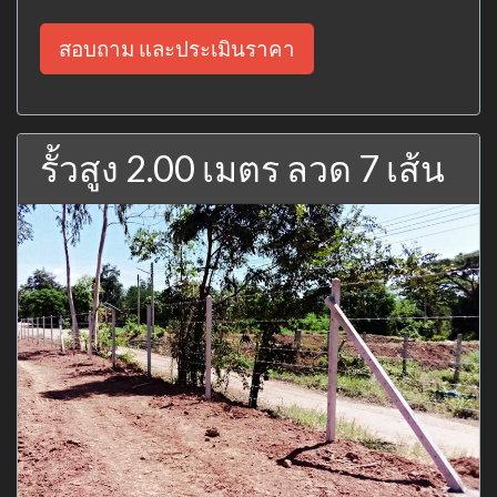
สอบถาม และประเมินราคา
รั้วสูง 2.00 เมตร ลวด 7 เส้น