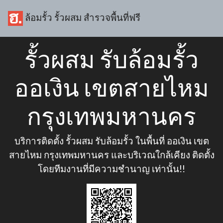
ล้อมรั้ว รั้วผสม สำรวจพื้นที่ฟรี
รั้วผสม รับล้อมรั้ว
ออเงิน เขตสายไหม
กรุงเทพมหานคร
บริการติดตั้ง รั้วผสม รับล้อมรั้ว ในพื้นที่ ออเงิน เขต
สายไหม กรุงเทพมหานคร และบริเวณใกล้เคียง ติดตั้ง
โดยทีมงานที่มีความชำนาญ เท่านั้น!!