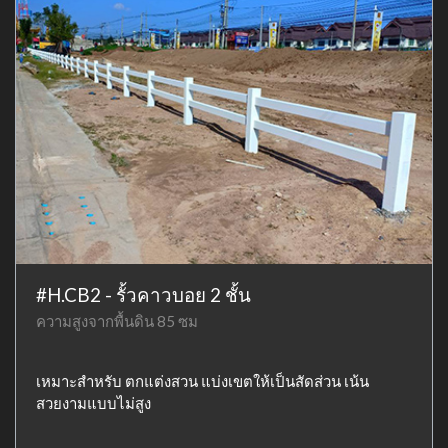
#H.CB2 - รั้วคาวบอย 2 ชั้น
ความสูงจากพื้นดิน 85 ซม
เหมาะสำหรับ ตกแต่งสวน แบ่งเขตให้เป็นสัดส่วน เน้น
สวยงามแบบไม่สูง