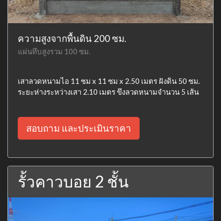
ความสูงจากพื้นดิน 200 ซม.
แผ่นทึบสูงรวม 100 ซม.
เสาลวดหนามไอ 11 ซม x 11 ซม x 2.50 เมตร ฝังดิน 50 ซม.
ระยะห่างระหว่างเสา 2.10 เมตร ขึงลวดหนามจำนวน 5 เส้น
สอบถาม และประเมินราคา
รั้วคาวบอย 2 ชั้น