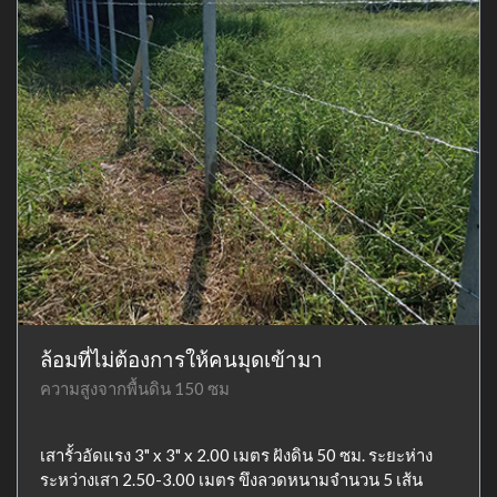
ล้อมที่ไม่ต้องการให้คนมุดเข้ามา
ความสูงจากพื้นดิน 150 ซม
เสารั้วอัดแรง 3" x 3" x 2.00 เมตร ฝังดิน 50 ซม. ระยะห่าง
ระหว่างเสา 2.50-3.00 เมตร ขึงลวดหนามจำนวน 5 เส้น