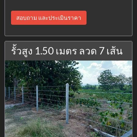
สอบถาม และประเมินราคา
รั้วสูง 1.50 เมตร ลวด 7 เส้น