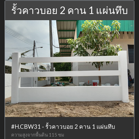
รั้วคาวบอย 2 คาน 1 แผ่นทึบ
#H.CBW31 - รั้วคาวบอย 2 คาน 1 แผ่นทึบ
ความสูงจากพื้นดิน 115 ซม