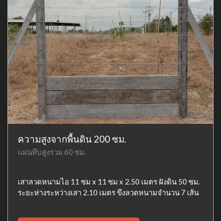
ความสูงจากพื้นดิน 200 ซม.
แผ่นทึบสูงรวม 60 ซม.
เสาลวดหนามไอ 11 ซม x 11 ซม x 2.50 เมตร ฝังดิน 50 ซม.
ระยะห่างระหว่างเสา 2.10 เมตร ขึงลวดหนามจำนวน 7 เส้น