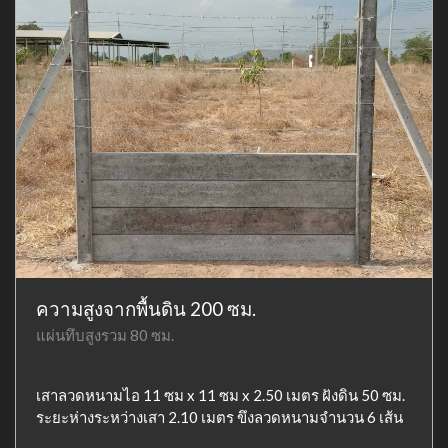
ความสูงจากพื้นดิน 200 ซม.
แผ่นทึบสูงรวม 80 ซม.
เสาลวดหนามไอ 11 ซม x 11 ซม x 2.50 เมตร ฝังดิน 50 ซม.
ระยะห่างระหว่างเสา 2.10 เมตร ขึงลวดหนามจำนวน 6 เส้น