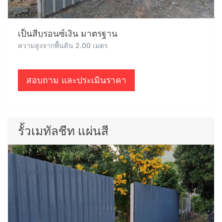
เป็นสีบรอนซ์เงิน มาตรฐาน
ความสูงจากพื้นดิน 2.00 เมตร
สอบถาม และประเมินราคา
รั้วเมทัลชีท แผ่นสี