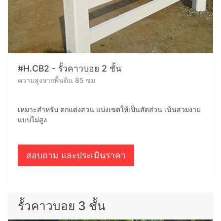
#H.CB2 - รั้วคาวบอย 2 ชั้น
ความสูงจากพื้นดิน 85 ซม
เหมาะสำหรับ ตกแต่งสวน แบ่งเขตให้เป็นสัดส่วน เน้นสวยงาม
แบบไม่สูง
สอบถาม และประเมินราคา
รั้วคาวบอย 3 ชั้น