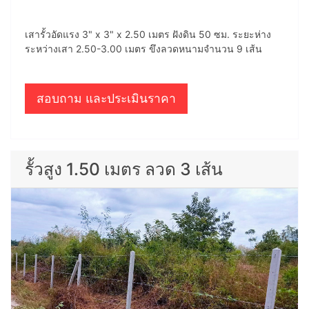
เสารั้วอัดแรง 3" x 3" x 2.50 เมตร ฝังดิน 50 ซม. ระยะห่าง
ระหว่างเสา 2.50-3.00 เมตร ขึงลวดหนามจำนวน 9 เส้น
สอบถาม และประเมินราคา
รั้วสูง 1.50 เมตร ลวด 3 เส้น