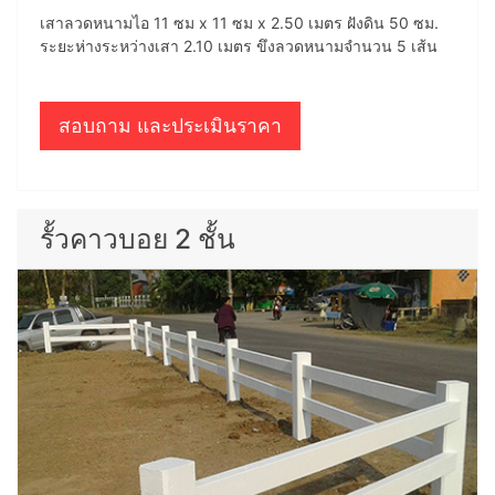
เสาลวดหนามไอ 11 ซม x 11 ซม x 2.50 เมตร ฝังดิน 50 ซม.
ระยะห่างระหว่างเสา 2.10 เมตร ขึงลวดหนามจำนวน 5 เส้น
สอบถาม และประเมินราคา
รั้วคาวบอย 2 ชั้น