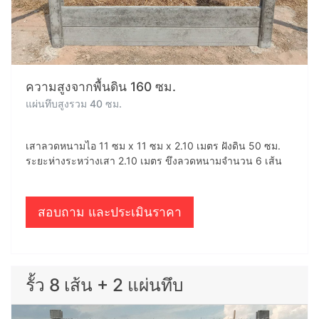
ความสูงจากพื้นดิน 160 ซม.
แผ่นทึบสูงรวม 40 ซม.
เสาลวดหนามไอ 11 ซม x 11 ซม x 2.10 เมตร ฝังดิน 50 ซม.
ระยะห่างระหว่างเสา 2.10 เมตร ขึงลวดหนามจำนวน 6 เส้น
สอบถาม และประเมินราคา
รั้ว 8 เส้น + 2 แผ่นทึบ