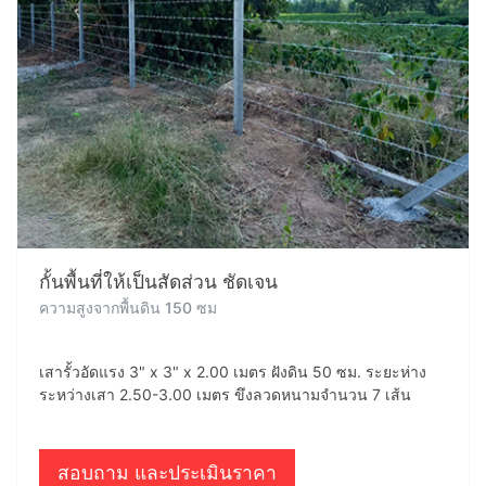
กั้นพื้นที่ให้เป็นสัดส่วน ชัดเจน
ความสูงจากพื้นดิน 150 ซม
เสารั้วอัดแรง 3" x 3" x 2.00 เมตร ฝังดิน 50 ซม. ระยะห่าง
ระหว่างเสา 2.50-3.00 เมตร ขึงลวดหนามจำนวน 7 เส้น
สอบถาม และประเมินราคา