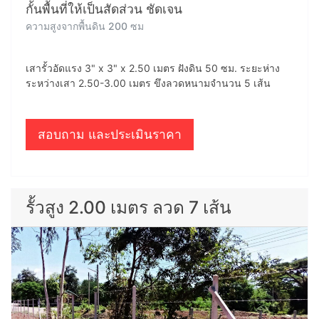
กั้นพื้นที่ให้เป็นสัดส่วน ชัดเจน
ความสูงจากพื้นดิน 200 ซม
เสารั้วอัดแรง 3" x 3" x 2.50 เมตร ฝังดิน 50 ซม. ระยะห่าง
ระหว่างเสา 2.50-3.00 เมตร ขึงลวดหนามจำนวน 5 เส้น
สอบถาม และประเมินราคา
รั้วสูง 2.00 เมตร ลวด 7 เส้น