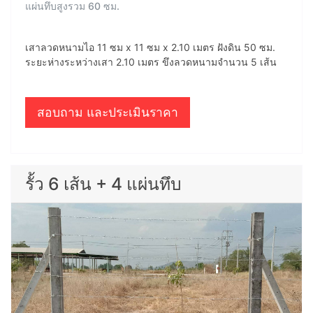
แผ่นทึบสูงรวม 60 ซม.
เสาลวดหนามไอ 11 ซม x 11 ซม x 2.10 เมตร ฝังดิน 50 ซม.
ระยะห่างระหว่างเสา 2.10 เมตร ขึงลวดหนามจำนวน 5 เส้น
สอบถาม และประเมินราคา
รั้ว 6 เส้น + 4 แผ่นทึบ