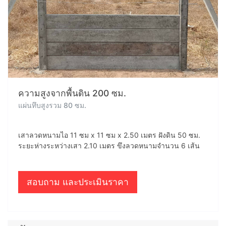
ความสูงจากพื้นดิน 200 ซม.
แผ่นทึบสูงรวม 80 ซม.
เสาลวดหนามไอ 11 ซม x 11 ซม x 2.50 เมตร ฝังดิน 50 ซม.
ระยะห่างระหว่างเสา 2.10 เมตร ขึงลวดหนามจำนวน 6 เส้น
สอบถาม และประเมินราคา