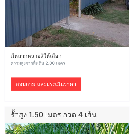
มีหลากหลายสีให้เลือก
ความสูงจากพื้นดิน 2.00 เมตร
สอบถาม และประเมินราคา
รั้วสูง 1.50 เมตร ลวด 4 เส้น