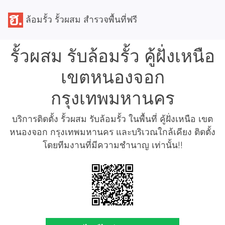
ล้อมรั้ว รั้วผสม สำรวจพื้นที่ฟรี
รั้วผสม รับล้อมรั้ว คู้ฝั่งเหนือ
เขตหนองจอก
กรุงเทพมหานคร
บริการติดตั้ง รั้วผสม รับล้อมรั้ว ในพื้นที่ คู้ฝั่งเหนือ เขต
หนองจอก กรุงเทพมหานคร และบริเวณใกล้เคียง ติดตั้ง
โดยทีมงานที่มีความชำนาญ เท่านั้น!!