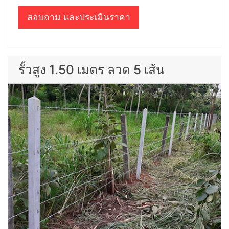
สอบถาม และประเมินราคา
รั้วสูง 1.50 เมตร ลวด 5 เส้น