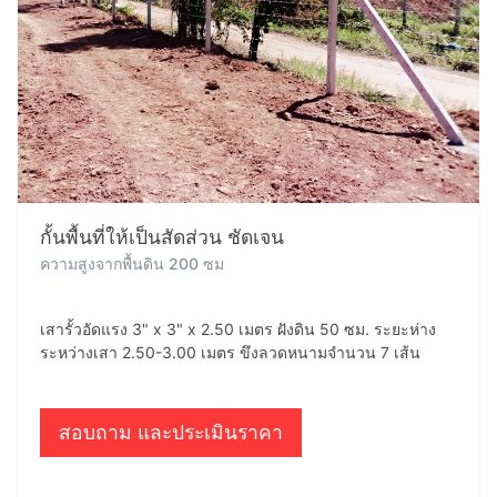
กั้นพื้นที่ให้เป็นสัดส่วน ชัดเจน
ความสูงจากพื้นดิน 200 ซม
เสารั้วอัดแรง 3" x 3" x 2.50 เมตร ฝังดิน 50 ซม. ระยะห่าง
ระหว่างเสา 2.50-3.00 เมตร ขึงลวดหนามจำนวน 7 เส้น
สอบถาม และประเมินราคา