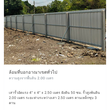
ล้อมที่บอกอาณาเขตทั่วไป
ความสูงจากพื้นดิน 2.00 เมตร
เสารั้วอัดแรง 4" x 4" x 2.50 เมตร ฝังดิน 50 ซม. รั้วสูงพ้นดิน
2.00 เมตร ระยะห่างระหว่างเสา 2.50 เมตร คานเหล็กชุบ 3
คาน