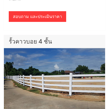
สอบถาม และประเมินราคา
รั้วคาวบอย 4 ชั้น