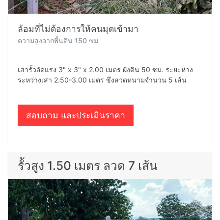
ล้อมที่ไม่ต้องการให้คนมุดเข้ามา
ความสูงจากพื้นดิน 150 ซม
เสารั้วอัดแรง 3" x 3" x 2.00 เมตร ฝังดิน 50 ซม. ระยะห่าง
ระหว่างเสา 2.50-3.00 เมตร ขึงลวดหนามจำนวน 5 เส้น
สอบถาม และประเมินราคา
รั้วสูง 1.50 เมตร ลวด 7 เส้น