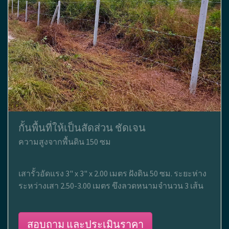
กั้นพื้นที่ให้เป็นสัดส่วน ชัดเจน
ความสูงจากพื้นดิน 150 ซม
เสารั้วอัดแรง 3" x 3" x 2.00 เมตร ฝังดิน 50 ซม. ระยะห่าง
ระหว่างเสา 2.50-3.00 เมตร ขึงลวดหนามจำนวน 3 เส้น
สอบถาม และประเมินราคา