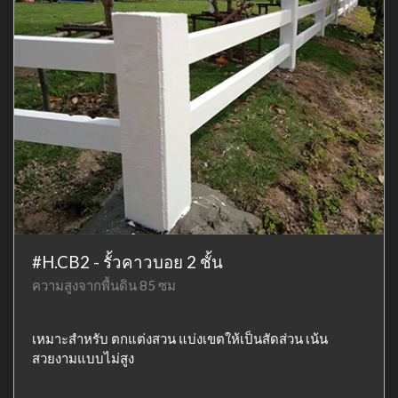
#H.CB2 - รั้วคาวบอย 2 ชั้น
ความสูงจากพื้นดิน 85 ซม
เหมาะสำหรับ ตกแต่งสวน แบ่งเขตให้เป็นสัดส่วน เน้น
สวยงามแบบไม่สูง