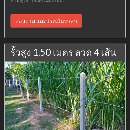
สอบถาม และประเมินราคา
รั้วสูง 1.50 เมตร ลวด 4 เส้น