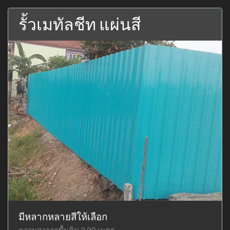
รั้วเมทัลชีท แผ่นสี
มีหลากหลายสีให้เลือก
ความสูงจากพื้นดิน 2.00 เมตร