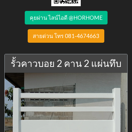
คุยผ่าน ไลน์ไอดี @HORHOME
สายด่วน โทร 081-4674663
รั้วคาวบอย 2 คาน 2 แผ่นทึบ