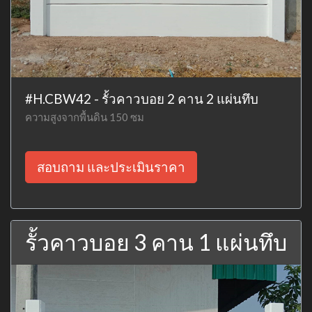
#H.CBW42 - รั้วคาวบอย 2 คาน 2 แผ่นทึบ
ความสูงจากพื้นดิน 150 ซม
สอบถาม และประเมินราคา
รั้วคาวบอย 3 คาน 1 แผ่นทึบ