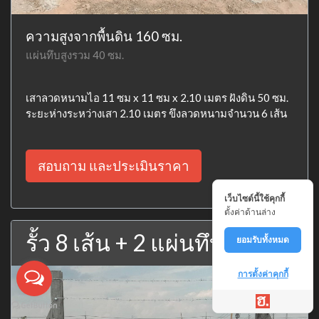
ความสูงจากพื้นดิน 160 ซม.
แผ่นทึบสูงรวม 40 ซม.
เสาลวดหนามไอ 11 ซม x 11 ซม x 2.10 เมตร ฝังดิน 50 ซม.
ระยะห่างระหว่างเสา 2.10 เมตร ขึงลวดหนามจำนวน 6 เส้น
สอบถาม และประเมินราคา
เว็บไซต์นี้ใช้คุกกี้
ตั้งค่าด้านล่าง
รั้ว 8 เส้น + 2 แผ่นทึบ
ยอมรับทั้งหมด
การตั้งค่าคุกกี้