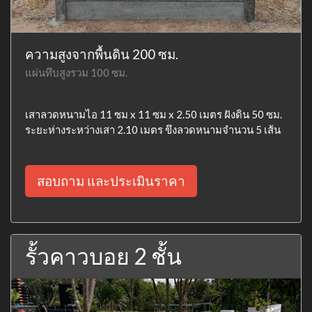
ความสูงจากพื้นดิน 200 ซม.
แผ่นทึบสูงรวม 100 ซม.
เสาลวดหนามไอ 11 ซม x 11 ซม x 2.50 เมตร ฝังดิน 50 ซม.
ระยะห่างระหว่างเสา 2.10 เมตร ขึงลวดหนามจำนวน 5 เส้น
สอบถาม และประเมินราคา
รั้วคาวบอย 2 ชั้น