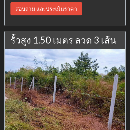
สอบถาม และประเมินราคา
รั้วสูง 1.50 เมตร ลวด 3 เส้น