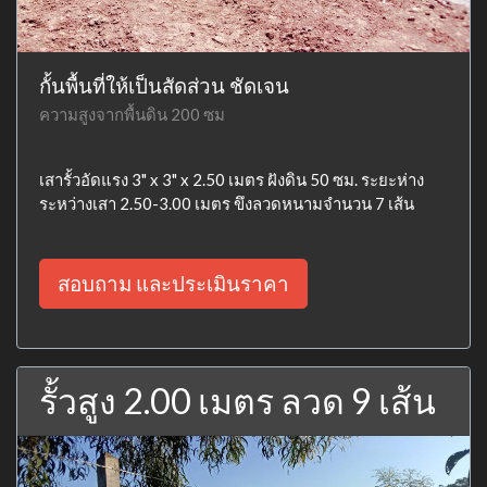
กั้นพื้นที่ให้เป็นสัดส่วน ชัดเจน
ความสูงจากพื้นดิน 200 ซม
เสารั้วอัดแรง 3" x 3" x 2.50 เมตร ฝังดิน 50 ซม. ระยะห่าง
ระหว่างเสา 2.50-3.00 เมตร ขึงลวดหนามจำนวน 7 เส้น
สอบถาม และประเมินราคา
รั้วสูง 2.00 เมตร ลวด 9 เส้น