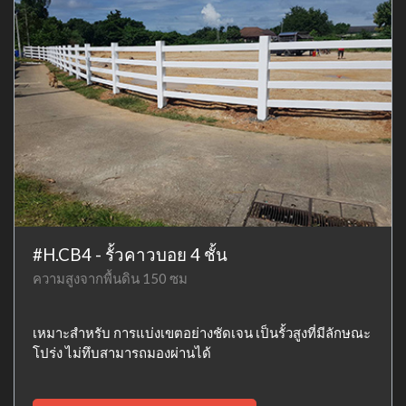
#H.CB4 - รั้วคาวบอย 4 ชั้น
ความสูงจากพื้นดิน 150 ซม
เหมาะสำหรับ การแบ่งเขตอย่างชัดเจน เป็นรั้วสูงที่มีลักษณะ
โปร่ง ไม่ทึบสามารถมองผ่านได้