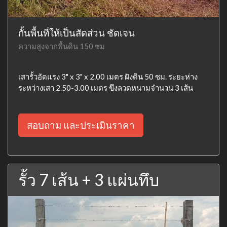
กั้นพื้นที่ให้เป็นสัดส่วน ชัดเจน
ความสูงจากพื้นดิน 150 ซม
เสารั้วอัดแรง 3" x 3" x 2.00 เมตร ฝังดิน 50 ซม. ระยะห่าง
ระหว่างเสา 2.50-3.00 เมตร ขึงลวดหนามจำนวน 3 เส้น
สอบถาม และประเมินราคา
รั้ว 7 เส้น + 3 แผ่นทึบ