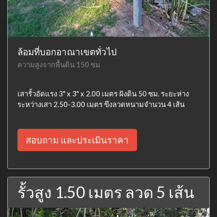
ล้อมที่บอกอาณาเขตทั่วไป
ความสูงจากพื้นดิน 150 ซม
เสารั้วอัดแรง 3" x 3" x 2.00 เมตร ฝังดิน 50 ซม. ระยะห่าง
ระหว่างเสา 2.50-3.00 เมตร ขึงลวดหนามจำนวน 4 เส้น
สอบถาม และประเมินราคา
รั้วสูง 1.50 เมตร ลวด 5 เส้น