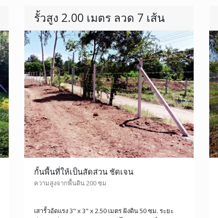
รั้วสูง 2.00 เมตร ลวด 7 เส้น
กั้นพื้นที่ให้เป็นสัดส่วน ชัดเจน
ความสูงจากพื้นดิน 200 ซม
เสารั้วอัดแรง 3" x 3" x 2.50 เมตร ฝังดิน 50 ซม. ระยะ