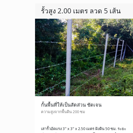
รั้วสูง 2.00 เมตร ลวด 5 เส้น
กั้นพื้นที่ให้เป็นสัดส่วน ชัดเจน
ความสูงจากพื้นดิน 200 ซม
เสารั้วอัดแรง 3" x 3" x 2.50 เมตร ฝังดิน 50 ซม. ระยะ