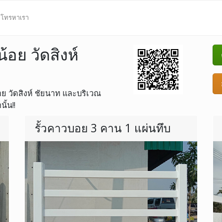
โทรหาเรา
้อย วัดสิงห์
น้อย วัดสิงห์ ชัยนาท และบริเวณ
ั้น!!
รั้วคาวบอย 3 คาน 1 แผ่นทึบ