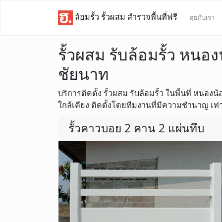
ล้อมรั้ว รั้วผสม สำรวจพื้นที่ฟรี
คุยกับเรา
รั้วผสม รับล้อมรั้ว หนองน
ชัยนาท
บริการติดตั้ง รั้วผสม รับล้อมรั้ว ในพื้นที่ หนอง
ใกล้เคียง ติดตั้งโดยทีมงานที่มีความชำนาญ เท่าน
รั้วคาวบอย 2 คาน 2 แผ่นทึบ