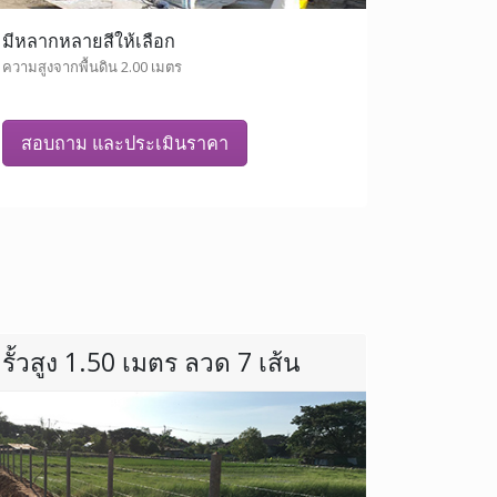
มีหลากหลายสีให้เลือก
ความสูงจากพื้นดิน 2.00 เมตร
สอบถาม และประเมินราคา
รั้วสูง 1.50 เมตร ลวด 7 เส้น