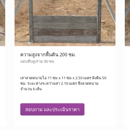
ความสูงจากพื้นดิน 200 ซม.
แผ่นทึบสูงรวม 80 ซม.
เสาลวดหนามไอ 11 ซม x 11 ซม x 2.50 เมตร ฝังดิน 50
ซม. ระยะห่างระหว่างเสา 2.10 เมตร ขึงลวดหนาม
จำนวน 6 เส้น
สอบถาม และประเมินราคา