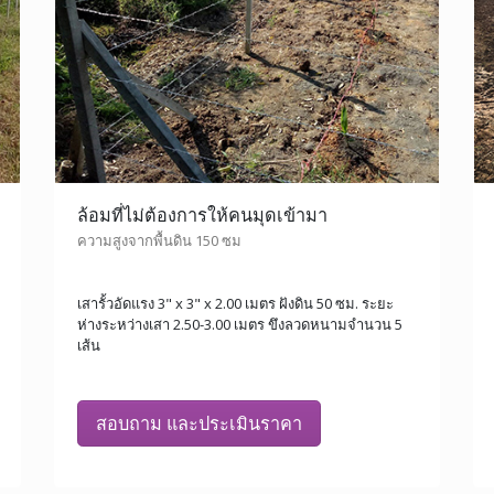
ล้อมที่ไม่ต้องการให้คนมุดเข้ามา
ความสูงจากพื้นดิน 150 ซม
เสารั้วอัดแรง 3" x 3" x 2.00 เมตร ฝังดิน 50 ซม. ระยะ
ห่างระหว่างเสา 2.50-3.00 เมตร ขึงลวดหนามจำนวน 5
เส้น
สอบถาม และประเมินราคา