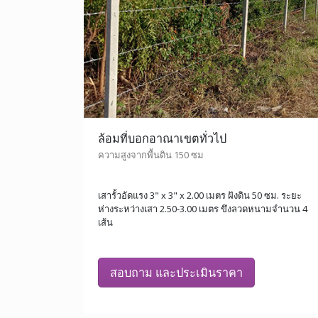
ล้อมที่บอกอาณาเขตทั่วไป
ความสูงจากพื้นดิน 150 ซม
เสารั้วอัดแรง 3" x 3" x 2.00 เมตร ฝังดิน 50 ซม. ระยะ
ห่างระหว่างเสา 2.50-3.00 เมตร ขึงลวดหนามจำนวน 4
เส้น
สอบถาม และประเมินราคา