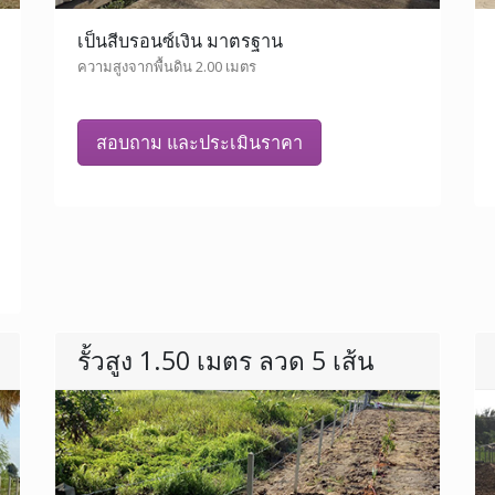
เป็นสีบรอนซ์เงิน มาตรฐาน
ความสูงจากพื้นดิน 2.00 เมตร
สอบถาม และประเมินราคา
รั้วสูง 1.50 เมตร ลวด 5 เส้น