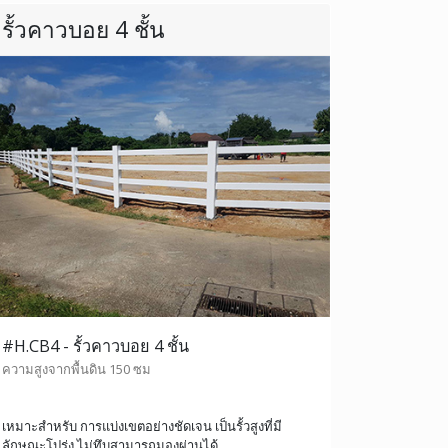
รั้วคาวบอย 4 ชั้น
#H.CB4 - รั้วคาวบอย 4 ชั้น
ความสูงจากพื้นดิน 150 ซม
เหมาะสำหรับ การแบ่งเขตอย่างชัดเจน เป็นรั้วสูงที่มี
ลักษณะโปร่ง ไม่ทึบสามารถมองผ่านได้