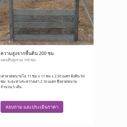
ความสูงจากพื้นดิน 200 ซม.
แผ่นทึบสูงรวม 100 ซม.
เสาลวดหนามไอ 11 ซม x 11 ซม x 2.50 เมตร ฝังดิน 50
ซม. ระยะห่างระหว่างเสา 2.10 เมตร ขึงลวดหนาม
จำนวน 5 เส้น
สอบถาม และประเมินราคา