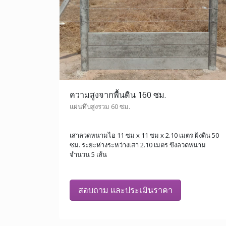
ความสูงจากพื้นดิน 160 ซม.
แผ่นทึบสูงรวม 60 ซม.
เสาลวดหนามไอ 11 ซม x 11 ซม x 2.10 เมตร ฝังดิน 50
ซม. ระยะห่างระหว่างเสา 2.10 เมตร ขึงลวดหนาม
จำนวน 5 เส้น
สอบถาม และประเมินราคา