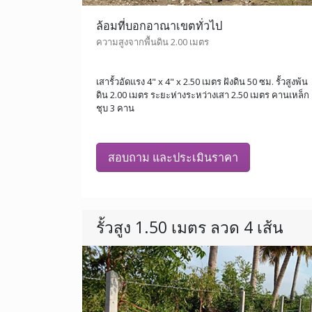
ล้อมที่บอกอาณาเขตทั่วไป
ความสูงจากพื้นดิน 2.00 เมตร
เสารั้วอัดแรง 4" x 4" x 2.50 เมตร ฝังดิน 50 ซม. รั้วสูงพ้น
ดิน 2.00 เมตร ระยะห่างระหว่างเสา 2.50 เมตร คานเหล็ก
ชุบ 3 คาน
สอบถาม และประเมินราคา
รั้วสูง 1.50 เมตร ลวด 4 เส้น