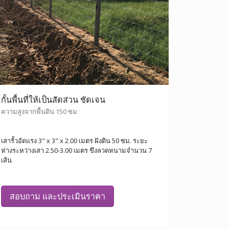
กั้นพื้นที่ให้เป็นสัดส่วน ชัดเจน
ความสูงจากพื้นดิน 150 ซม
เสารั้วอัดแรง 3" x 3" x 2.00 เมตร ฝังดิน 50 ซม. ระยะ
ห่างระหว่างเสา 2.50-3.00 เมตร ขึงลวดหนามจำนวน 7
เส้น
สอบถาม และประเมินราคา