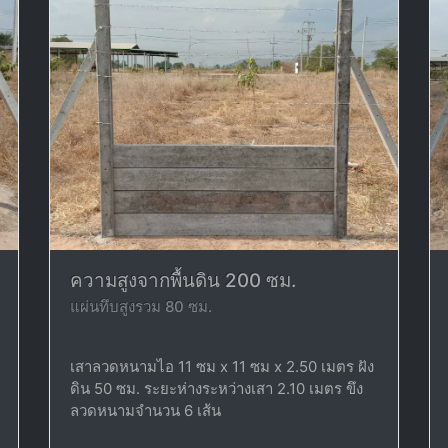
ความสูงจากพื้นดิน 200 ซม.
แผ่นทึบสูงรวม 80 ซม.
เสาลวดหนามไอ 11 ซม x 11 ซม x 2.50 เมตร ฝัง
ดิน 50 ซม. ระยะห่างระหว่างเสา 2.10 เมตร ขึง
ลวดหนามจำนวน 6 เส้น