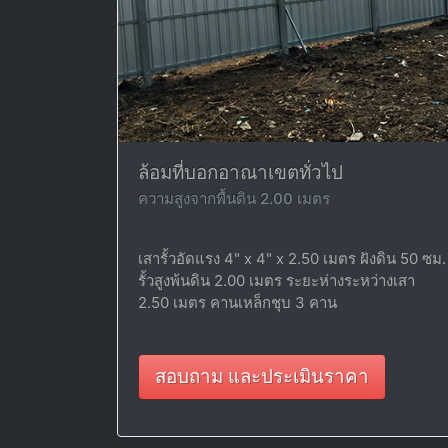
ล้อมที่บอกอาณาเขตทั่วไป
ความสูงจากพื้นดิน 2.00 เมตร
เสารั้วอัดแรง 4" x 4" x 2.50 เมตร ฝังดิน 50 ซม.
รั้วสูงพ้นดิน 2.00 เมตร ระยะห่างระหว่างเสา
2.50 เมตร คานเหล็กชุบ 3 คาน
สอบถาม และประเมินราคา