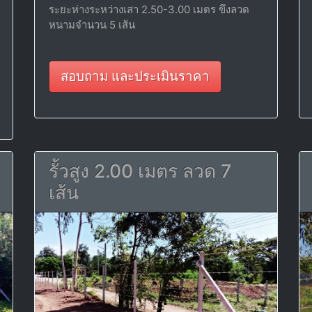
ระยะห่างระหว่างเสา 2.50-3.00 เมตร ขึงลวด
หนามจำนวน 5 เส้น
สอบถาม และประเมินราคา
รั้วสูง 2.00 เมตร ลวด 7
เส้น