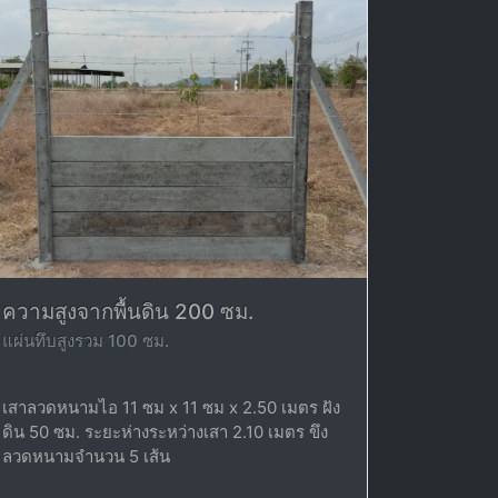
ความสูงจากพื้นดิน 200 ซม.
แผ่นทึบสูงรวม 100 ซม.
เสาลวดหนามไอ 11 ซม x 11 ซม x 2.50 เมตร ฝัง
ดิน 50 ซม. ระยะห่างระหว่างเสา 2.10 เมตร ขึง
ลวดหนามจำนวน 5 เส้น