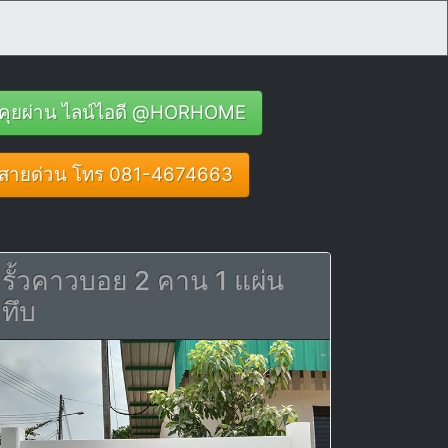
คุยผ่าน ไลน์ไอดี @HORHOME
สายด่วน โทร 081-4674663
รั้วคาวบอย 2 คาน 1 แผ่น
ทึบ