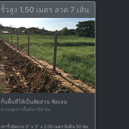
รั้วสูง 1.50 เมตร ลวด 7 เส้น
กั้นพื้นที่ให้เป็นสัดส่วน ชัดเจน
ความสูงจากพื้นดิน 150 ซม
เสารั้วอัดแรง 3" x 3" x 2.00 เมตร ฝังดิน 50 ซม.