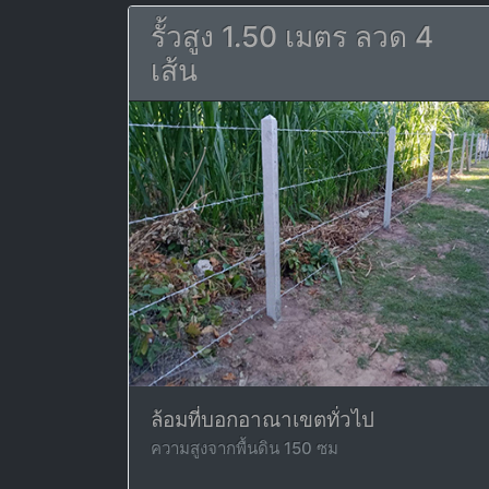
รั้วสูง 1.50 เมตร ลวด 4
เส้น
ล้อมที่บอกอาณาเขตทั่วไป
ความสูงจากพื้นดิน 150 ซม