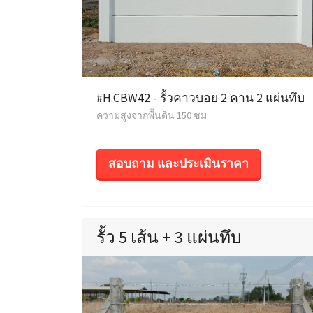
#H.CBW42 - รั้วคาวบอย 2 คาน 2 แผ่นทึบ
ความสูงจากพื้นดิน 150 ซม
สอบถาม และประเมินราคา
รั้ว 5 เส้น + 3 แผ่นทึบ