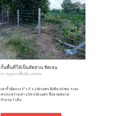
กั้นพื้นที่ให้เป็นสัดส่วน ชัดเจน
ความสูงจากพื้นดิน 150 ซม
เสารั้วอัดแรง 3" x 3" x 2.00 เมตร ฝังดิน 50 ซม. ระยะ
ห่างระหว่างเสา 2.50-3.00 เมตร ขึงลวดหนาม
จำนวน 7 เส้น