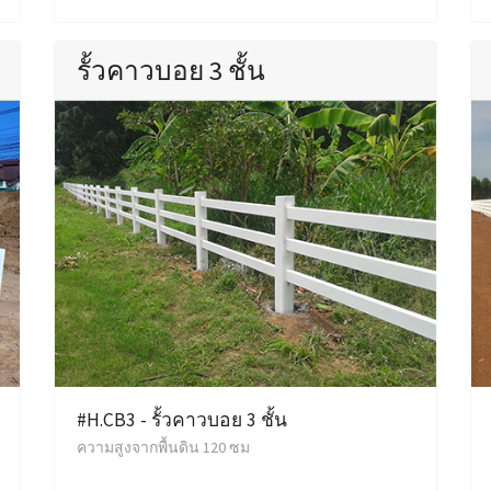
รั้วคาวบอย 3 ชั้น
#H.CB3 - รั้วคาวบอย 3 ชั้น
ความสูงจากพื้นดิน 120 ซม