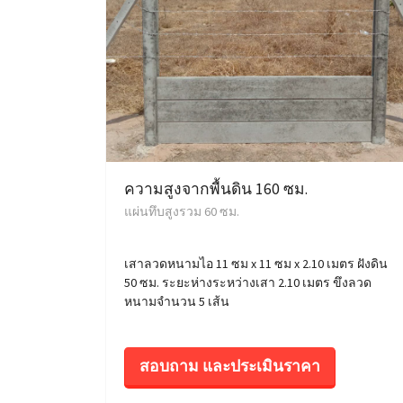
ความสูงจากพื้นดิน 160 ซม.
แผ่นทึบสูงรวม 60 ซม.
เสาลวดหนามไอ 11 ซม x 11 ซม x 2.10 เมตร ฝังดิน
50 ซม. ระยะห่างระหว่างเสา 2.10 เมตร ขึงลวด
หนามจำนวน 5 เส้น
สอบถาม และประเมินราคา