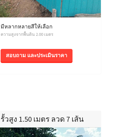
มีหลากหลายสีให้เลือก
ความสูงจากพื้นดิน 2.00 เมตร
สอบถาม และประเมินราคา
รั้วสูง 1.50 เมตร ลวด 7 เส้น