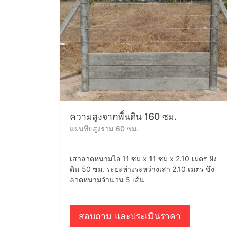
ความสูงจากพื้นดิน 160 ซม.
แผ่นทึบสูงรวม 60 ซม.
เสาลวดหนามไอ 11 ซม x 11 ซม x 2.10 เมตร ฝัง
ดิน 50 ซม. ระยะห่างระหว่างเสา 2.10 เมตร ขึง
ลวดหนามจำนวน 5 เส้น
สอบถาม และประเมินราคา