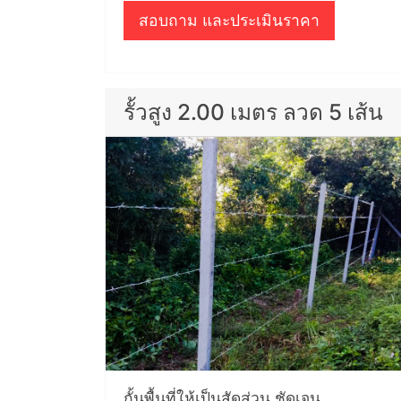
สอบถาม และประเมินราคา
รั้วสูง 2.00 เมตร ลวด 5 เส้น
กั้นพื้นที่ให้เป็นสัดส่วน ชัดเจน