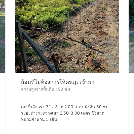
ล้อมที่ไม่ต้องการให้คนมุดเข้ามา
ความสูงจากพื้นดิน 150 ซม
เสารั้วอัดแรง 3" x 3" x 2.00 เมตร ฝังดิน 50 ซม.
ระยะห่างระหว่างเสา 2.50-3.00 เมตร ขึงลวด
หนามจำนวน 5 เส้น