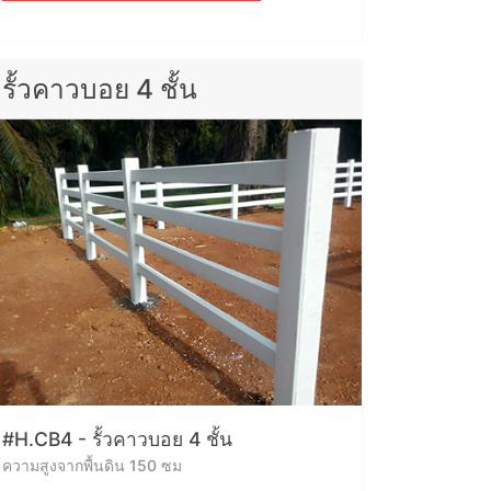
รั้วคาวบอย 4 ชั้น
#H.CB4 - รั้วคาวบอย 4 ชั้น
ความสูงจากพื้นดิน 150 ซม