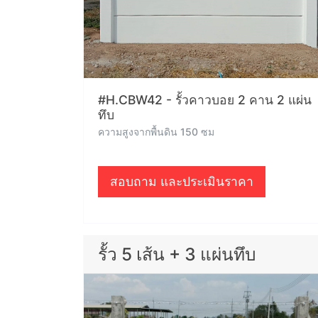
#H.CBW42 - รั้วคาวบอย 2 คาน 2 แผ่น
ทึบ
ความสูงจากพื้นดิน 150 ซม
สอบถาม และประเมินราคา
รั้ว 5 เส้น + 3 แผ่นทึบ