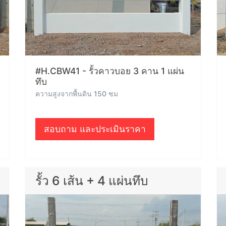
#H.CBW41 - รั้วคาวบอย 3 คาน 1 แผ่น
ทึบ
ความสูงจากพื้นดิน 150 ซม
สอบถาม และประเมินราคา
รั้ว 6 เส้น + 4 แผ่นทึบ