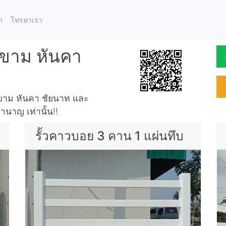
า
โทรหาเรา
ินขาม หันคา
เนินขาม หันคา ชัยนาท และ
ำนาญ เท่านั้น!!
รั้วคาวบอย 3 คาน 1 แผ่นทึบ