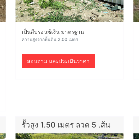
เป็นสีบรอนซ์เงิน มาตรฐาน
ความสูงจากพื้นดิน 2.00 เมตร
สอบถาม และประเมินราคา
รั้วสูง 1.50 เมตร ลวด 5 เส้น