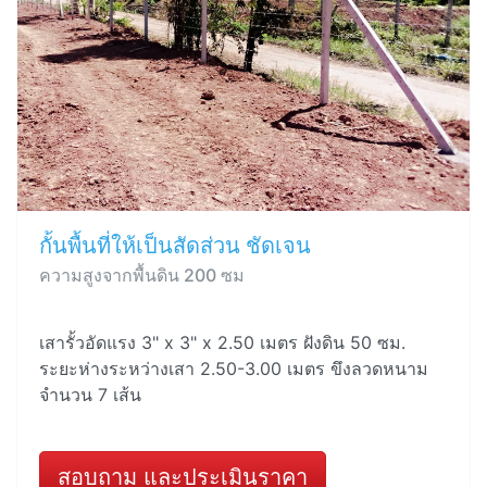
กั้นพื้นที่ให้เป็นสัดส่วน ชัดเจน
ความสูงจากพื้นดิน 200 ซม
เสารั้วอัดแรง 3" x 3" x 2.50 เมตร ฝังดิน 50 ซม.
ระยะห่างระหว่างเสา 2.50-3.00 เมตร ขึงลวดหนาม
จำนวน 7 เส้น
สอบถาม และประเมินราคา