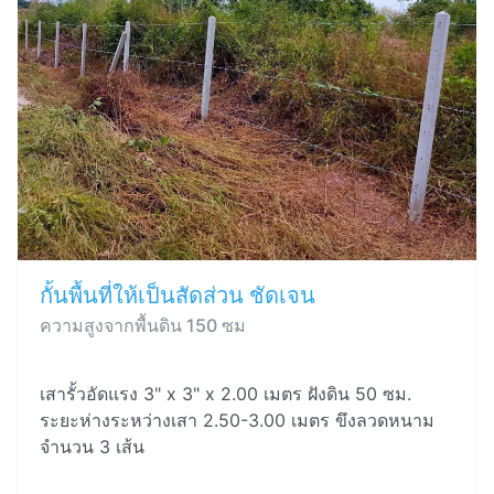
กั้นพื้นที่ให้เป็นสัดส่วน ชัดเจน
ความสูงจากพื้นดิน 150 ซม
เสารั้วอัดแรง 3" x 3" x 2.00 เมตร ฝังดิน 50 ซม.
ระยะห่างระหว่างเสา 2.50-3.00 เมตร ขึงลวดหนาม
จำนวน 3 เส้น