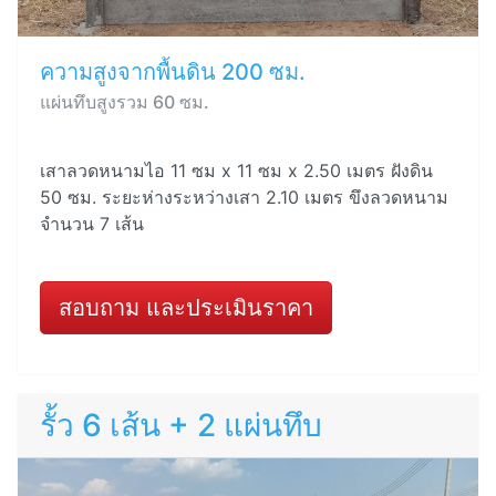
ความสูงจากพื้นดิน 200 ซม.
แผ่นทึบสูงรวม 60 ซม.
เสาลวดหนามไอ 11 ซม x 11 ซม x 2.50 เมตร ฝังดิน
50 ซม. ระยะห่างระหว่างเสา 2.10 เมตร ขึงลวดหนาม
จำนวน 7 เส้น
สอบถาม และประเมินราคา
รั้ว 6 เส้น + 2 แผ่นทึบ