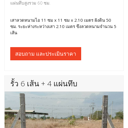
แผ่นทึบสูงรวม 60 ซม.
เสาลวดหนามไอ 11 ซม x 11 ซม x 2.10 เมตร ฝังดิน 50
ซม. ระยะห่างระหว่างเสา 2.10 เมตร ขึงลวดหนามจำนวน 5
เส้น
สอบถาม และประเมินราคา
รั้ว 6 เส้น + 4 แผ่นทึบ