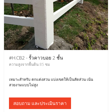
#H.CB2 - รั้วคาวบอย 2 ชั้น
ความสูงจากพื้นดิน 85 ซม
เหมาะสำหรับ ตกแต่งสวน แบ่งเขตให้เป็นสัดส่วน เน้น
สวยงามแบบไม่สูง
สอบถาม และประเมินราคา