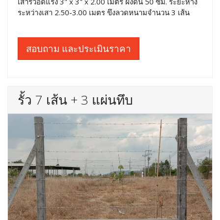
เสารั้วอัดแรง 3" x 3" x 2.00 เมตร ฝังดิน 50 ซม. ระยะห่าง
ระหว่างเสา 2.50-3.00 เมตร ขึงลวดหนามจำนวน 3 เส้น
สอบถาม และประเมินราคา
รั้ว 7 เส้น + 3 แผ่นทึบ