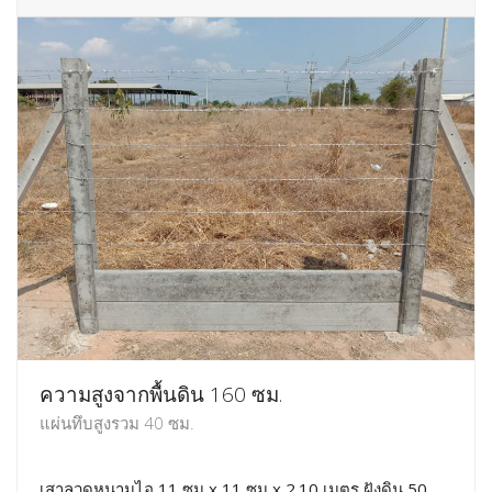
ความสูงจากพื้นดิน 160 ซม.
แผ่นทึบสูงรวม 40 ซม.
เสาลวดหนามไอ 11 ซม x 11 ซม x 2.10 เมตร ฝังดิน 50