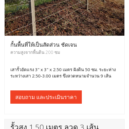
กั้นพื้นที่ให้เป็นสัดส่วน ชัดเจน
ความสูงจากพื้นดิน 200 ซม
เสารั้วอัดแรง 3" x 3" x 2.50 เมตร ฝังดิน 50 ซม. ระยะห่าง
ระหว่างเสา 2.50-3.00 เมตร ขึงลวดหนามจำนวน 9 เส้น
สอบถาม และประเมินราคา
รั้วสูง 1.50 เมตร ลวด 3 เส้น