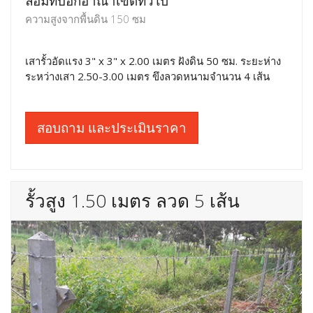
ล้อมที่บอกอาณาเขตทั่วไป
ความสูงจากพื้นดิน 150 ซม
เสารั้วอัดแรง 3" x 3" x 2.00 เมตร ฝังดิน 50 ซม. ระยะห่าง
ระหว่างเสา 2.50-3.00 เมตร ขึงลวดหนามจำนวน 4 เส้น
สอบถาม และประเมินราคา
รั้วสูง 1.50 เมตร ลวด 5 เส้น