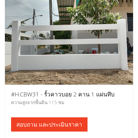
#H.CBW31 - รั้วคาวบอย 2 คาน 1 แผ่นทึบ
ความสูงจากพื้นดิน 115 ซม
สอบถาม และประเมินราคา