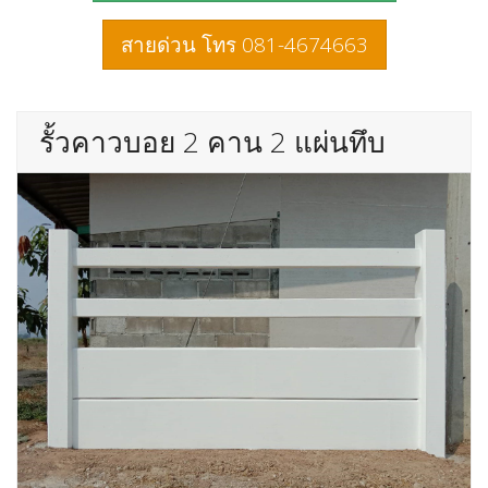
สายด่วน โทร 081-4674663
รั้วคาวบอย 2 คาน 2 แผ่นทึบ