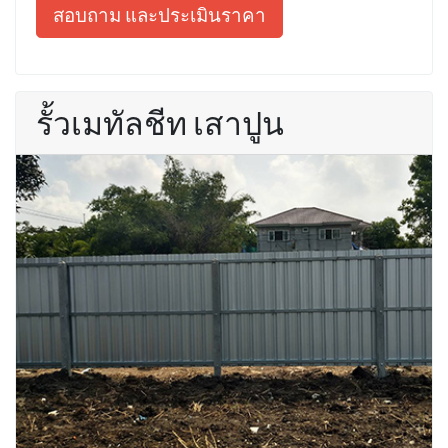
สอบถาม และประเมินราคา
รั้วเมทัลชีท เสาปูน