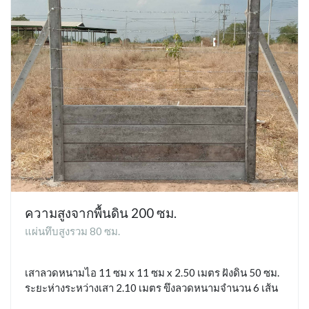
ความสูงจากพื้นดิน 200 ซม.
แผ่นทึบสูงรวม 80 ซม.
เสาลวดหนามไอ 11 ซม x 11 ซม x 2.50 เมตร ฝังดิน 50 ซม.
ระยะห่างระหว่างเสา 2.10 เมตร ขึงลวดหนามจำนวน 6 เส้น