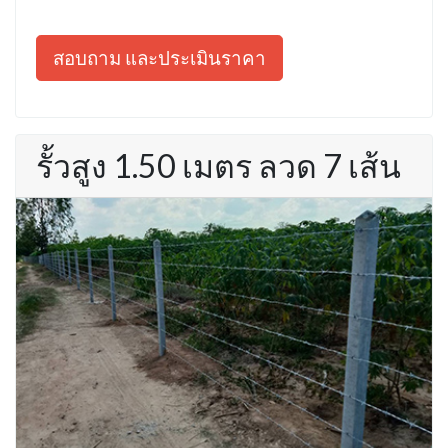
สอบถาม และประเมินราคา
รั้วสูง 1.50 เมตร ลวด 7 เส้น