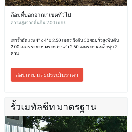
ล้อมที่บอกอาณาเขตทั่วไป
ความสูงจากพื้นดิน 2.00 เมตร
เสารั้วอัดแรง 4" x 4" x 2.50 เมตร ฝังดิน 50 ซม. รั้วสูงพ้นดิน
2.00 เมตร ระยะห่างระหว่างเสา 2.50 เมตร คานเหล็กชุบ 3
คาน
สอบถาม และประเมินราคา
รั้วเมทัลชีท มาตรฐาน