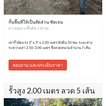
กั้นพื้นที่ให้เป็นสัดส่วน ชัดเจน
ความสูงจากพื้นดิน 150 ซม
เสารั้วอัดแรง 3" x 3" x 2.00 เมตร ฝังดิน 50 ซม. ระยะห่าง
ระหว่างเสา 2.50-3.00 เมตร ขึงลวดหนามจำนวน 7 เส้น
สอบถาม และประเมินราคา
รั้วสูง 2.00 เมตร ลวด 5 เส้น