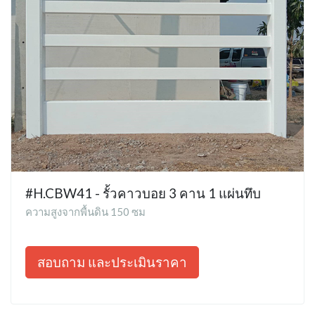
#H.CBW41 - รั้วคาวบอย 3 คาน 1 แผ่นทึบ
ความสูงจากพื้นดิน 150 ซม
สอบถาม และประเมินราคา