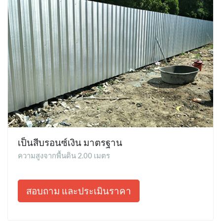
เป็นสีบรอนซ์เงิน มาตรฐาน
ความสูงจากพื้นดิน 2.00 เมตร
สอบถาม และประเมินราคา