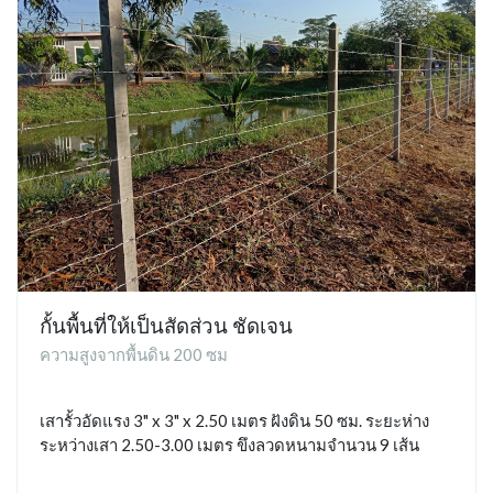
กั้นพื้นที่ให้เป็นสัดส่วน ชัดเจน
ความสูงจากพื้นดิน 200 ซม
เสารั้วอัดแรง 3" x 3" x 2.50 เมตร ฝังดิน 50 ซม. ระยะห่าง
ระหว่างเสา 2.50-3.00 เมตร ขึงลวดหนามจำนวน 9 เส้น