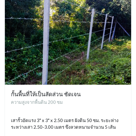
กั้นพื้นที่ให้เป็นสัดส่วน ชัดเจน
ความสูงจากพื้นดิน 200 ซม
เสารั้วอัดแรง 3" x 3" x 2.50 เมตร ฝังดิน 50 ซม. ระยะห่าง
ระหว่างเสา 2.50-3.00 เมตร ขึงลวดหนามจำนวน 5 เส้น