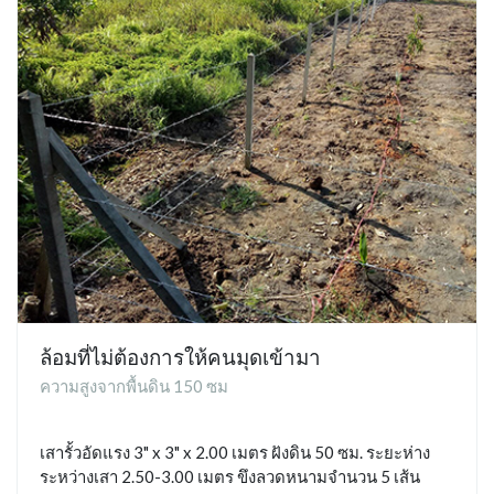
ล้อมที่ไม่ต้องการให้คนมุดเข้ามา
ความสูงจากพื้นดิน 150 ซม
เสารั้วอัดแรง 3" x 3" x 2.00 เมตร ฝังดิน 50 ซม. ระยะห่าง
ระหว่างเสา 2.50-3.00 เมตร ขึงลวดหนามจำนวน 5 เส้น