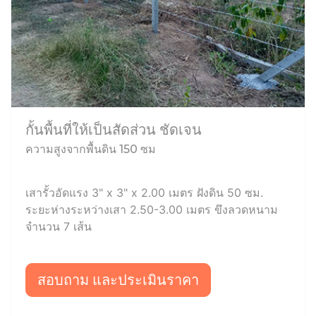
กั้นพื้นที่ให้เป็นสัดส่วน ชัดเจน
ความสูงจากพื้นดิน 150 ซม
เสารั้วอัดแรง 3" x 3" x 2.00 เมตร ฝังดิน 50 ซม.
ระยะห่างระหว่างเสา 2.50-3.00 เมตร ขึงลวดหนาม
จำนวน 7 เส้น
สอบถาม และประเมินราคา