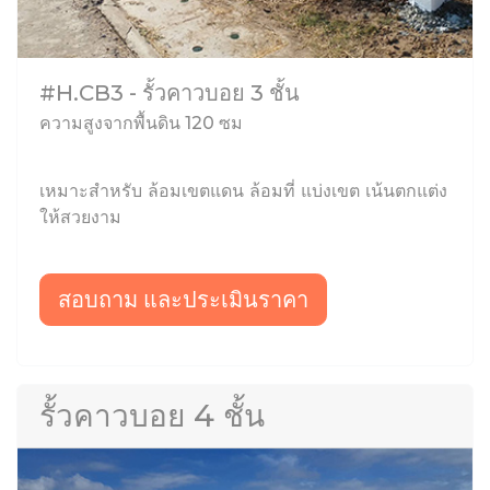
#H.CB3 - รั้วคาวบอย 3 ชั้น
ความสูงจากพื้นดิน 120 ซม
เหมาะสำหรับ ล้อมเขตแดน ล้อมที่ แบ่งเขต เน้นตกแต่ง
ให้สวยงาม
สอบถาม และประเมินราคา
รั้วคาวบอย 4 ชั้น