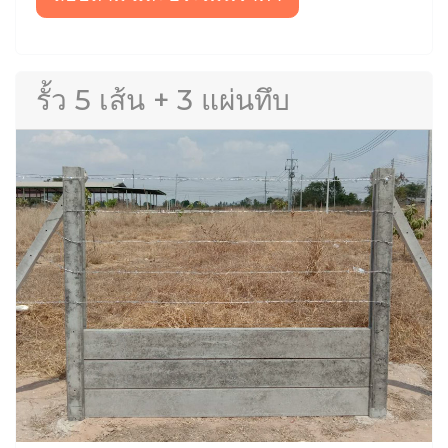
รั้ว 5 เส้น + 3 แผ่นทึบ