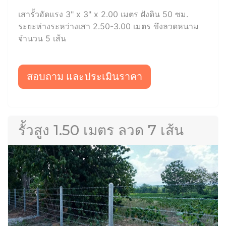
เสารั้วอัดแรง 3" x 3" x 2.00 เมตร ฝังดิน 50 ซม.
ระยะห่างระหว่างเสา 2.50-3.00 เมตร ขึงลวดหนาม
จำนวน 5 เส้น
สอบถาม และประเมินราคา
รั้วสูง 1.50 เมตร ลวด 7 เส้น