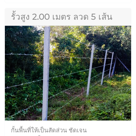
รั้วสูง 2.00 เมตร ลวด 5 เส้น
กั้นพื้นที่ให้เป็นสัดส่วน ชัดเจน