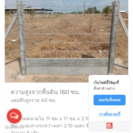
เว็บไซต์นี้ใช้คุกกี้
ตั้งค่าด้านล่าง
ความสูงจากพื้นดิน 160 ซม.
แผ่นทึบสูงรวม 40 ซม.
ยอมรับทั้งหมด
การตั้งค่าคุกกี้
เสาลวดหนามไอ 11 ซม x 11 ซม x 2.10 เมตร ฝังดิน 50
ซม. ระยะห่างระหว่างเสา 2.10 เมตร ขึงลวดหนาม
จำนวน 6 เส้น