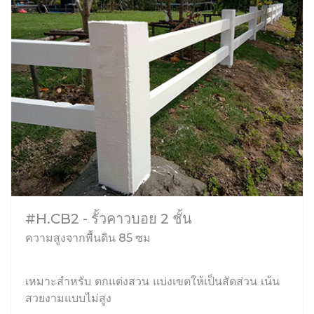
#H.CB2 - รั้วคาวบอย 2 ชั้น
ความสูงจากพื้นดิน 85 ซม
เหมาะสำหรับ ตกแต่งสวน แบ่งเขตให้เป็นสัดส่วน เน้น
สวยงามแบบไม่สูง