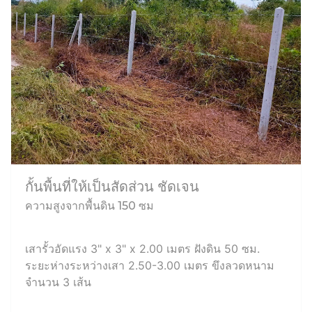
กั้นพื้นที่ให้เป็นสัดส่วน ชัดเจน
ความสูงจากพื้นดิน 150 ซม
เสารั้วอัดแรง 3" x 3" x 2.00 เมตร ฝังดิน 50 ซม.
ระยะห่างระหว่างเสา 2.50-3.00 เมตร ขึงลวดหนาม
จำนวน 3 เส้น