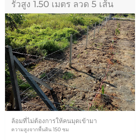
รั้วสูง 1.50 เมตร ลวด 5 เส้น
ล้อมที่ไม่ต้องการให้คนมุดเข้ามา
ความสูงจากพื้นดิน 150 ซม