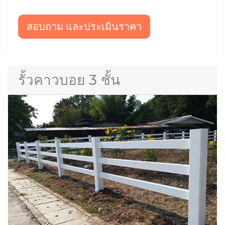
สอบถาม และประเมินราคา
รั้วคาวบอย 3 ชั้น