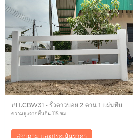
#H.CBW31 - รั้วคาวบอย 2 คาน 1 แผ่นทึบ
ความสูงจากพื้นดิน 115 ซม
สอบถาม และประเมินราคา