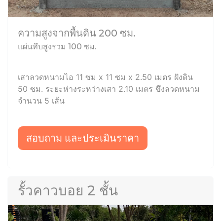
ความสูงจากพื้นดิน 200 ซม.
แผ่นทึบสูงรวม 100 ซม.
เสาลวดหนามไอ 11 ซม x 11 ซม x 2.50 เมตร ฝังดิน
50 ซม. ระยะห่างระหว่างเสา 2.10 เมตร ขึงลวดหนาม
จำนวน 5 เส้น
สอบถาม และประเมินราคา
รั้วคาวบอย 2 ชั้น