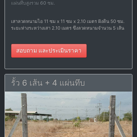
แผ่นทึบสูงรวม 60 ซม.
เสาลวดหนามไอ 11 ซม x 11 ซม x 2.10 เมตร ฝังดิน 50 ซม.
ระยะห่างระหว่างเสา 2.10 เมตร ขึงลวดหนามจำนวน 5 เส้น
สอบถาม และประเมินราคา
รั้ว 6 เส้น + 4 แผ่นทึบ