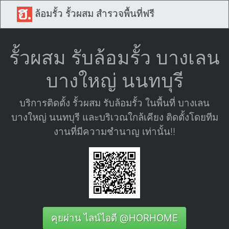
ล้อมรั้ว รั้วผสม สำรวจพื้นที่ฟรี
รั้วผสม รับล้อมรั้ว บางเลน
บางใหญ่ นนทบุรี
บริการติดตั้ง รั้วผสม รับล้อมรั้ว ในพื้นที่ บางเลน
บางใหญ่ นนทบุรี และบริเวณใกล้เคียง ติดตั้งโดยทีม
งานที่มีความชำนาญ เท่านั้น!!
คุยผ่าน ไลน์ไอดี @HORHOME