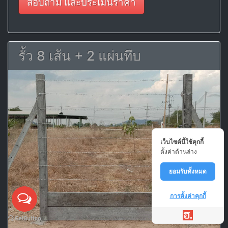
สอบถาม และประเมินราคา
รั้ว 8 เส้น + 2 แผ่นทึบ
เว็บไซต์นี้ใช้คุกกี้
ตั้งค่าด้านล่าง
ยอมรับทั้งหมด
การตั้งค่าคุกกี้