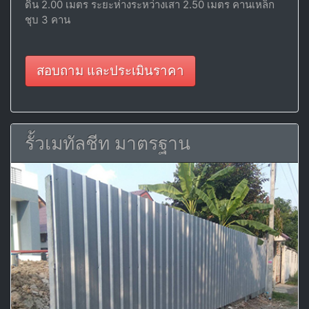
ดิน 2.00 เมตร ระยะห่างระหว่างเสา 2.50 เมตร คานเหล็ก
ชุบ 3 คาน
สอบถาม และประเมินราคา
รั้วเมทัลชีท มาตรฐาน