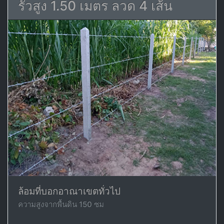
รั้วสูง 1.50 เมตร ลวด 4 เส้น
ล้อมที่บอกอาณาเขตทั่วไป
ความสูงจากพื้นดิน 150 ซม