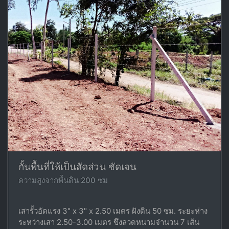
กั้นพื้นที่ให้เป็นสัดส่วน ชัดเจน
ความสูงจากพื้นดิน 200 ซม
เสารั้วอัดแรง 3" x 3" x 2.50 เมตร ฝังดิน 50 ซม. ระยะห่าง
ระหว่างเสา 2.50-3.00 เมตร ขึงลวดหนามจำนวน 7 เส้น