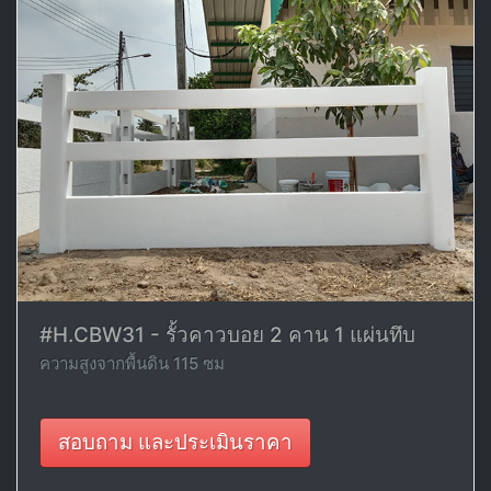
#H.CBW31 - รั้วคาวบอย 2 คาน 1 แผ่นทึบ
ความสูงจากพื้นดิน 115 ซม
สอบถาม และประเมินราคา