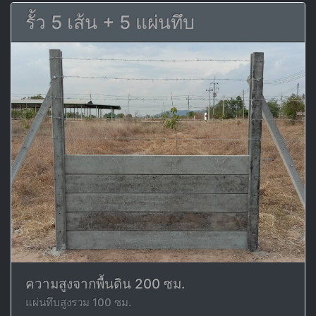
รั้ว 5 เส้น + 5 แผ่นทึบ
ความสูงจากพื้นดิน 200 ซม.
แผ่นทึบสูงรวม 100 ซม.