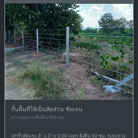
กั้นพื้นที่ให้เป็นสัดส่วน ชัดเจน
ความสูงจากพื้นดิน 150 ซม
เสารั้วอัดแรง 3" x 3" x 2.00 เมตร ฝังดิน 50 ซม. ระยะห่าง