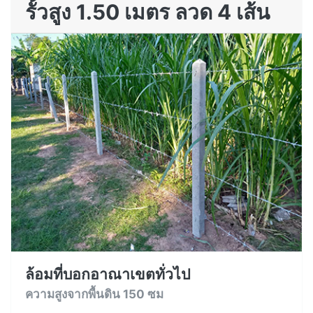
รั้วสูง 1.50 เมตร ลวด 4 เส้น
ล้อมที่บอกอาณาเขตทั่วไป
ความสูงจากพื้นดิน 150 ซม