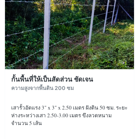
กั้นพื้นที่ให้เป็นสัดส่วน ชัดเจน
ความสูงจากพื้นดิน 200 ซม
เสารั้วอัดแรง 3" x 3" x 2.50 เมตร ฝังดิน 50 ซม. ระยะ
ห่างระหว่างเสา 2.50-3.00 เมตร ขึงลวดหนาม
จำนวน 5 เส้น