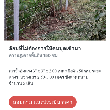
ล้อมที่ไม่ต้องการให้คนมุดเข้ามา
ความสูงจากพื้นดิน 150 ซม
เสารั้วอัดแรง 3" x 3" x 2.00 เมตร ฝังดิน 50 ซม. ระยะ
ห่างระหว่างเสา 2.50-3.00 เมตร ขึงลวดหนาม
จำนวน 5 เส้น
สอบถาม และประเมินราคา