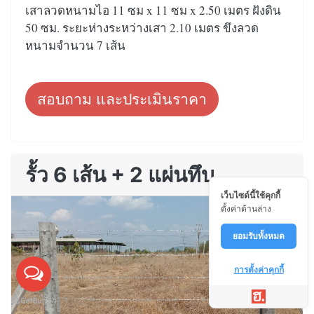
เสาลวดหนามไอ 11 ซม x 11 ซม x 2.50 เมตร ฝังดิน
50 ซม. ระยะห่างระหว่างเสา 2.10 เมตร ขึงลวด
หนามจำนวน 7 เส้น
สอบถาม และประเมินราคา
รั้ว 6 เส้น + 2 แผ่นทึบ
เว็บไซต์นี้ใช้คุกกี้
ตั้งค่าด้านล่าง
ยอมรับทั้งหมด
การตั้งค่าคุกกี้