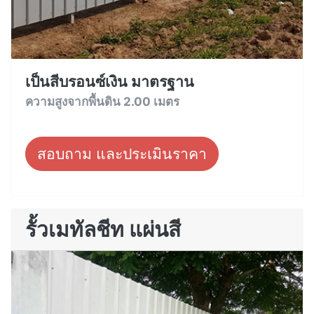
เป็นสีบรอนซ์เงิน มาตรฐาน
ความสูงจากพื้นดิน 2.00 เมตร
สอบถาม และประเมินราคา
รั้วเมทัลชีท แผ่นสี