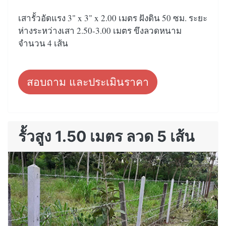
เสารั้วอัดแรง 3" x 3" x 2.00 เมตร ฝังดิน 50 ซม. ระยะ
ห่างระหว่างเสา 2.50-3.00 เมตร ขึงลวดหนาม
จำนวน 4 เส้น
สอบถาม และประเมินราคา
รั้วสูง 1.50 เมตร ลวด 5 เส้น