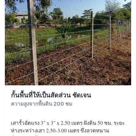
กั้นพื้นที่ให้เป็นสัดส่วน ชัดเจน
ความสูงจากพื้นดิน 200 ซม
เสารั้วอัดแรง 3" x 3" x 2.50 เมตร ฝังดิน 50 ซม. ระยะ
ห่างระหว่างเสา 2.50-3.00 เมตร ขึงลวดหนาม