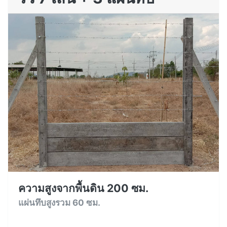
ความสูงจากพื้นดิน 200 ซม.
แผ่นทึบสูงรวม 60 ซม.