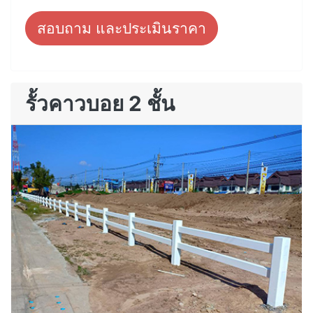
สอบถาม และประเมินราคา
รั้วคาวบอย 2 ชั้น