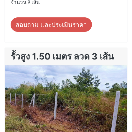
จำนวน 9 เส้น
สอบถาม และประเมินราคา
รั้วสูง 1.50 เมตร ลวด 3 เส้น