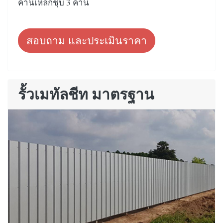
คานเหล็กชุบ 3 คาน
สอบถาม และประเมินราคา
รั้วเมทัลชีท มาตรฐาน