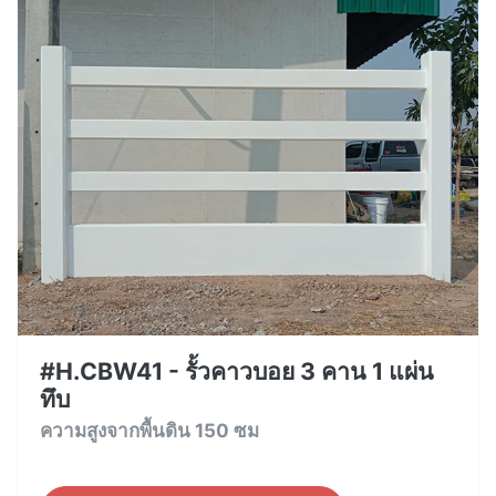
#H.CBW41 - รั้วคาวบอย 3 คาน 1 แผ่น
ทึบ
ความสูงจากพื้นดิน 150 ซม