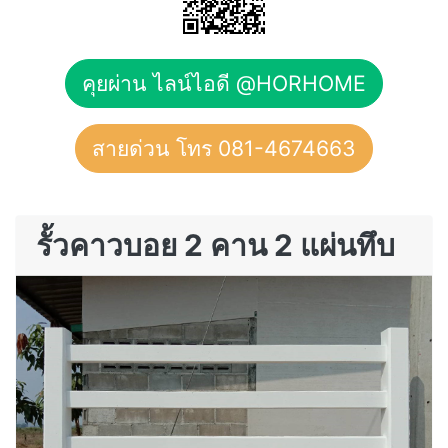
คุยผ่าน ไลน์ไอดี @HORHOME
สายด่วน โทร 081-4674663
รั้วคาวบอย 2 คาน 2 แผ่นทึบ