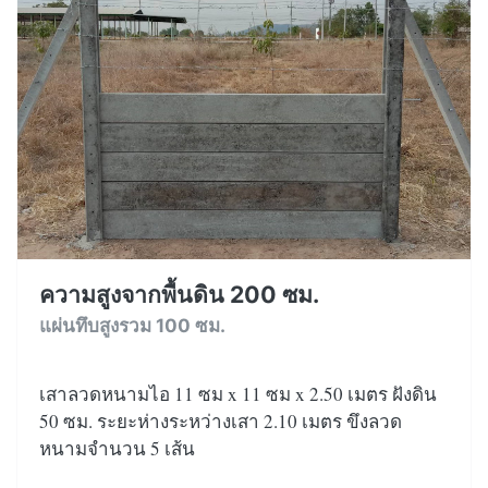
ความสูงจากพื้นดิน 200 ซม.
แผ่นทึบสูงรวม 100 ซม.
เสาลวดหนามไอ 11 ซม x 11 ซม x 2.50 เมตร ฝังดิน
50 ซม. ระยะห่างระหว่างเสา 2.10 เมตร ขึงลวด
หนามจำนวน 5 เส้น