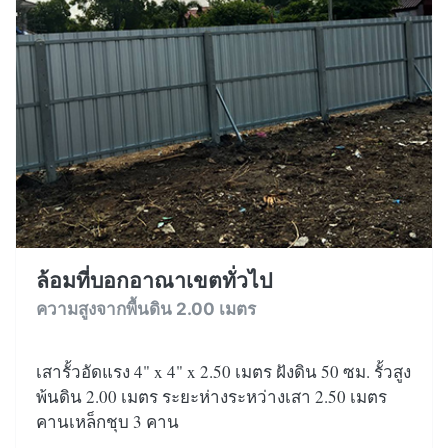
ล้อมที่บอกอาณาเขตทั่วไป
ความสูงจากพื้นดิน 2.00 เมตร
เสารั้วอัดแรง 4" x 4" x 2.50 เมตร ฝังดิน 50 ซม. รั้วสูง
พ้นดิน 2.00 เมตร ระยะห่างระหว่างเสา 2.50 เมตร
คานเหล็กชุบ 3 คาน