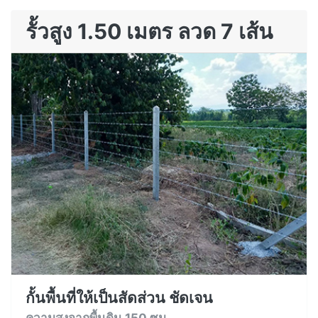
รั้วสูง 1.50 เมตร ลวด 7 เส้น
กั้นพื้นที่ให้เป็นสัดส่วน ชัดเจน
ความสูงจากพื้นดิน 150 ซม