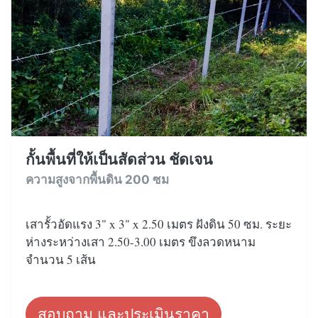
กั้นพื้นที่ให้เป็นสัดส่วน ชัดเจน
ความสูงจากพื้นดิน 200 ซม
เสารั้วอัดแรง 3" x 3" x 2.50 เมตร ฝังดิน 50 ซม. ระยะ
ห่างระหว่างเสา 2.50-3.00 เมตร ขึงลวดหนาม
จำนวน 5 เส้น
สอบถาม และประเมินราคา