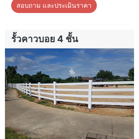
สอบถาม และประเมินราคา
รั้วคาวบอย 4 ชั้น