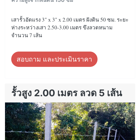
เสารั้วอัดแรง 3" x 3" x 2.00 เมตร ฝังดิน 50 ซม. ระยะ
ห่างระหว่างเสา 2.50-3.00 เมตร ขึงลวดหนาม
จำนวน 7 เส้น
สอบถาม และประเมินราคา
รั้วสูง 2.00 เมตร ลวด 5 เส้น