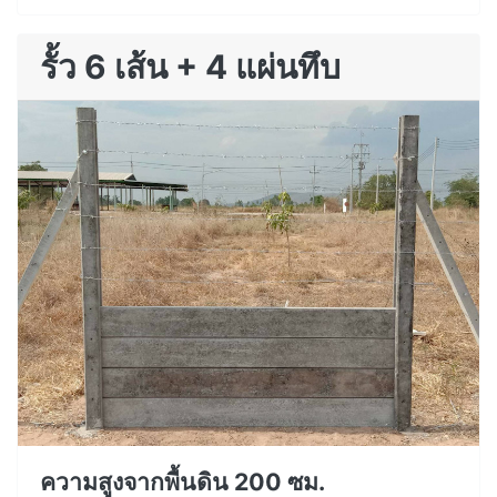
รั้ว 6 เส้น + 4 แผ่นทึบ
ความสูงจากพื้นดิน 200 ซม.