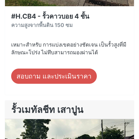
#H.CB4 - รั้วคาวบอย 4 ชั้น
ความสูงจากพื้นดิน 150 ซม
เหมาะสำหรับ การแบ่งเขตอย่างชัดเจน เป็นรั้วสูงที่มี
ลักษณะโปร่ง ไม่ทึบสามารถมองผ่านได้
สอบถาม และประเมินราคา
รั้วเมทัลชีท เสาปูน