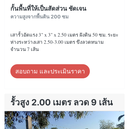
กั้นพื้นที่ให้เป็นสัดส่วน ชัดเจน
ความสูงจากพื้นดิน 200 ซม
เสารั้วอัดแรง 3" x 3" x 2.50 เมตร ฝังดิน 50 ซม. ระยะ
ห่างระหว่างเสา 2.50-3.00 เมตร ขึงลวดหนาม
จำนวน 7 เส้น
สอบถาม และประเมินราคา
รั้วสูง 2.00 เมตร ลวด 9 เส้น