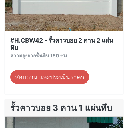
#H.CBW42 - รั้วคาวบอย 2 คาน 2 แผ่น
ทึบ
ความสูงจากพื้นดิน 150 ซม
สอบถาม และประเมินราคา
รั้วคาวบอย 3 คาน 1 แผ่นทึบ