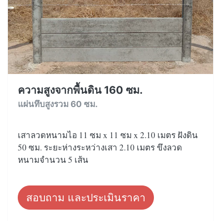
ความสูงจากพื้นดิน 160 ซม.
แผ่นทึบสูงรวม 60 ซม.
เสาลวดหนามไอ 11 ซม x 11 ซม x 2.10 เมตร ฝังดิน
50 ซม. ระยะห่างระหว่างเสา 2.10 เมตร ขึงลวด
หนามจำนวน 5 เส้น
สอบถาม และประเมินราคา