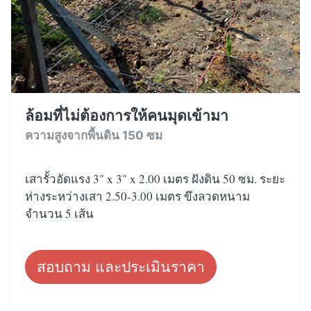
ล้อมที่ไม่ต้องการให้คนมุดเข้ามา
ความสูงจากพื้นดิน 150 ซม
เสารั้วอัดแรง 3" x 3" x 2.00 เมตร ฝังดิน 50 ซม. ระยะ
ห่างระหว่างเสา 2.50-3.00 เมตร ขึงลวดหนาม
จำนวน 5 เส้น
สอบถาม และประเมินราคา