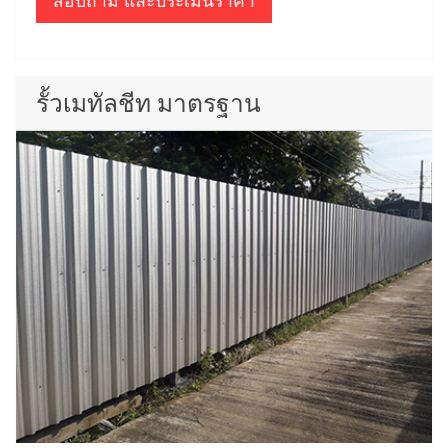
สอบถาม และประเมินราคา
รั้วเมทัลชีท มาตรฐาน