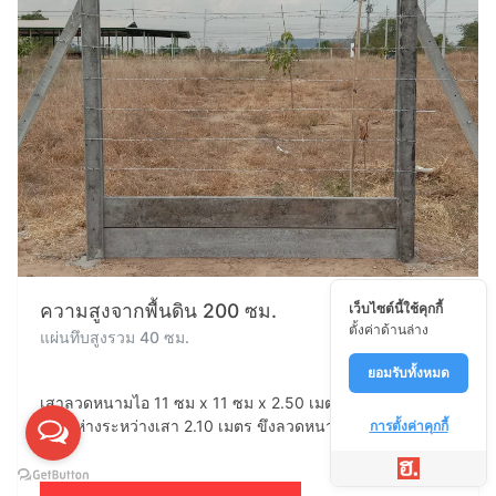
ความสูงจากพื้นดิน 200 ซม.
เว็บไซต์นี้ใช้คุกกี้
ตั้งค่าด้านล่าง
แผ่นทึบสูงรวม 40 ซม.
ยอมรับทั้งหมด
เสาลวดหนามไอ 11 ซม x 11 ซม x 2.50 เมตร ฝังดิน 50 ซม.
ระยะห่างระหว่างเสา 2.10 เมตร ขึงลวดหนามจำนวน 8 เส้น
การตั้งค่าคุกกี้