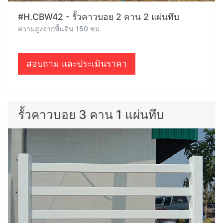
#H.CBW42 - รั้วคาวบอย 2 คาน 2 แผ่นทึบ
ความสูงจากพื้นดิน 150 ซม
สอบถาม และประเมินราคา
รั้วคาวบอย 3 คาน 1 แผ่นทึบ