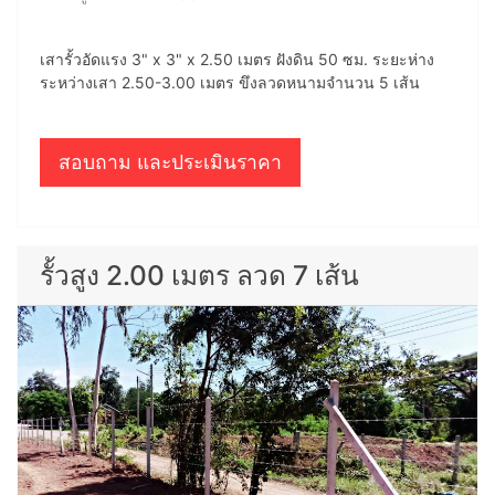
เสารั้วอัดแรง 3" x 3" x 2.50 เมตร ฝังดิน 50 ซม. ระยะห่าง
ระหว่างเสา 2.50-3.00 เมตร ขึงลวดหนามจำนวน 5 เส้น
สอบถาม และประเมินราคา
รั้วสูง 2.00 เมตร ลวด 7 เส้น