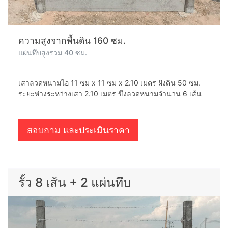
ความสูงจากพื้นดิน 160 ซม.
แผ่นทึบสูงรวม 40 ซม.
เสาลวดหนามไอ 11 ซม x 11 ซม x 2.10 เมตร ฝังดิน 50 ซม.
ระยะห่างระหว่างเสา 2.10 เมตร ขึงลวดหนามจำนวน 6 เส้น
สอบถาม และประเมินราคา
รั้ว 8 เส้น + 2 แผ่นทึบ