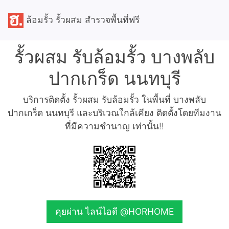
ล้อมรั้ว รั้วผสม สำรวจพื้นที่ฟรี
รั้วผสม รับล้อมรั้ว บางพลับ
ปากเกร็ด นนทบุรี
บริการติดตั้ง รั้วผสม รับล้อมรั้ว ในพื้นที่ บางพลับ
ปากเกร็ด นนทบุรี และบริเวณใกล้เคียง ติดตั้งโดยทีมงาน
ที่มีความชำนาญ เท่านั้น!!
คุยผ่าน ไลน์ไอดี @HORHOME