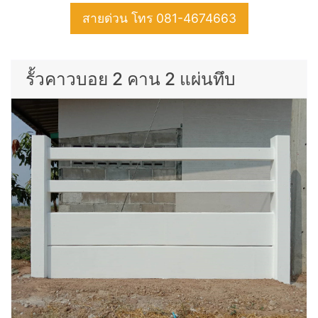
สายด่วน โทร 081-4674663
รั้วคาวบอย 2 คาน 2 แผ่นทึบ