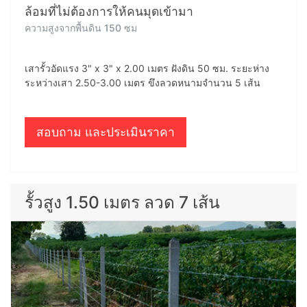
ล้อมที่ไม่ต้องการให้คนมุดเข้ามา
ความสูงจากพื้นดิน 150 ซม
เสารั้วอัดแรง 3" x 3" x 2.00 เมตร ฝังดิน 50 ซม. ระยะห่าง
ระหว่างเสา 2.50-3.00 เมตร ขึงลวดหนามจำนวน 5 เส้น
สอบถาม และประเมินราคา
รั้วสูง 1.50 เมตร ลวด 7 เส้น