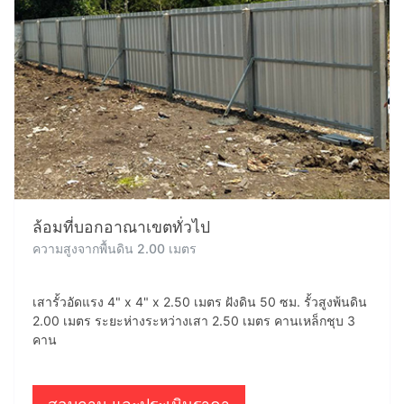
ล้อมที่บอกอาณาเขตทั่วไป
ความสูงจากพื้นดิน 2.00 เมตร
เสารั้วอัดแรง 4" x 4" x 2.50 เมตร ฝังดิน 50 ซม. รั้วสูงพ้นดิน
2.00 เมตร ระยะห่างระหว่างเสา 2.50 เมตร คานเหล็กชุบ 3
คาน