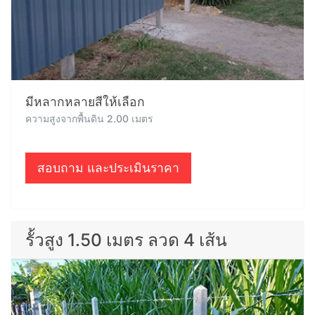
มีหลากหลายสีให้เลือก
ความสูงจากพื้นดิน 2.00 เมตร
สอบถาม และประเมินราคา
รั้วสูง 1.50 เมตร ลวด 4 เส้น