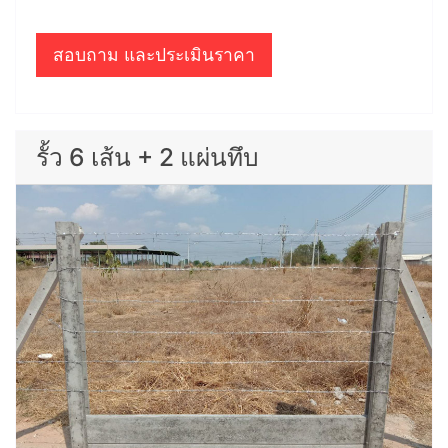
สอบถาม และประเมินราคา
รั้ว 6 เส้น + 2 แผ่นทึบ