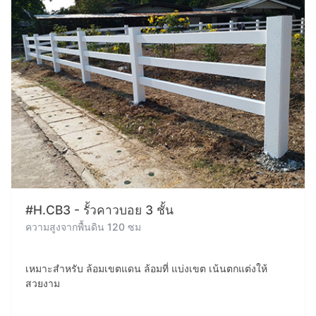
#H.CB3 - รั้วคาวบอย 3 ชั้น
ความสูงจากพื้นดิน 120 ซม
เหมาะสำหรับ ล้อมเขตแดน ล้อมที่ แบ่งเขต เน้นตกแต่งให้
สวยงาม