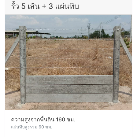
รั้ว 5 เส้น + 3 แผ่นทึบ
ความสูงจากพื้นดิน 160 ซม.
แผ่นทึบสูงรวม 60 ซม.