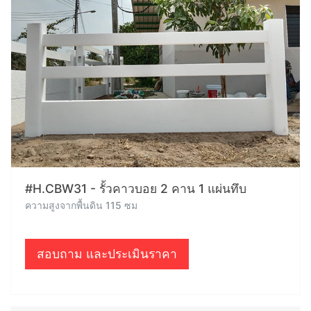
#H.CBW31 - รั้วคาวบอย 2 คาน 1 แผ่นทึบ
ความสูงจากพื้นดิน 115 ซม
สอบถาม และประเมินราคา