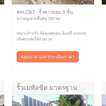
#H.CB3 - รั้วคาวบอย 3 ชั้น
ความสูงจากพื้นดิน 120 ซม
เหมาะสำหรับ ล้อมเขตแดน ล้อมที่ แบ่งเขต
เน้นตกแต่งให้สวยงาม
สอบถาม และประเมินราคา
รั้วเมทัลชีท มาตรฐาน