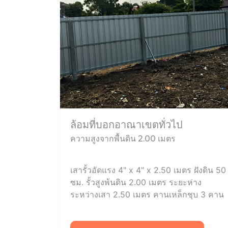
ล้อมที่บอกอาณาเขตทั่วไป
ความสูงจากพื้นดิน 2.00 เมตร
เสารั้วอัดแรง 4" x 4" x 2.50 เมตร ฝังดิน 50
ซม. รั้วสูงพ้นดิน 2.00 เมตร ระยะห่าง
ระหว่างเสา 2.50 เมตร คานเหล็กชุบ 3 คาน