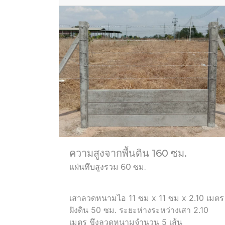
ความสูงจากพื้นดิน 160 ซม.
แผ่นทึบสูงรวม 60 ซม.
เสาลวดหนามไอ 11 ซม x 11 ซม x 2.10 เมตร
ฝังดิน 50 ซม. ระยะห่างระหว่างเสา 2.10
เมตร ขึงลวดหนามจำนวน 5 เส้น