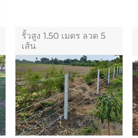
รั้วสูง 1.50 เมตร ลวด 5
เส้น