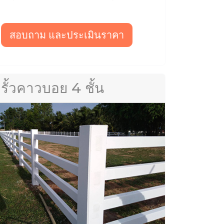
สอบถาม และประเมินราคา
รั้วคาวบอย 4 ชั้น