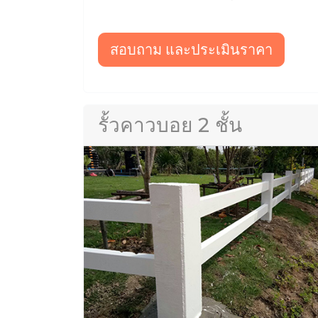
สอบถาม และประเมินราคา
รั้วคาวบอย 2 ชั้น