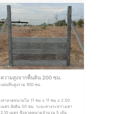
ความสูงจากพื้นดิน 200 ซม.
แผ่นทึบสูงรวม 100 ซม.
เสาลวดหนามไอ 11 ซม x 11 ซม x 2.50
เมตร ฝังดิน 50 ซม. ระยะห่างระหว่างเสา
2.10 เมตร ขึงลวดหนามจำนวน 5 เส้น