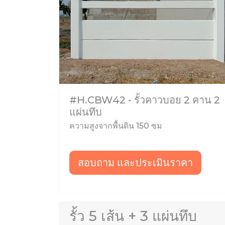
#H.CBW42 - รั้วคาวบอย 2 คาน 2
แผ่นทึบ
ความสูงจากพื้นดิน 150 ซม
สอบถาม และประเมินราคา
รั้ว 5 เส้น + 3 แผ่นทึบ