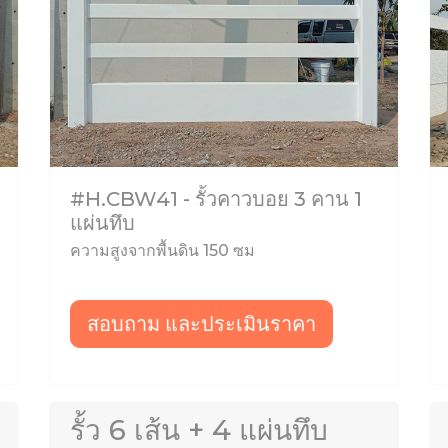
#H.CBW41 - รั้วคาวบอย 3 คาน 1
แผ่นทึบ
ความสูงจากพื้นดิน 150 ซม
สอบถาม และประเมินราคา
รั้ว 6 เส้น + 4 แผ่นทึบ