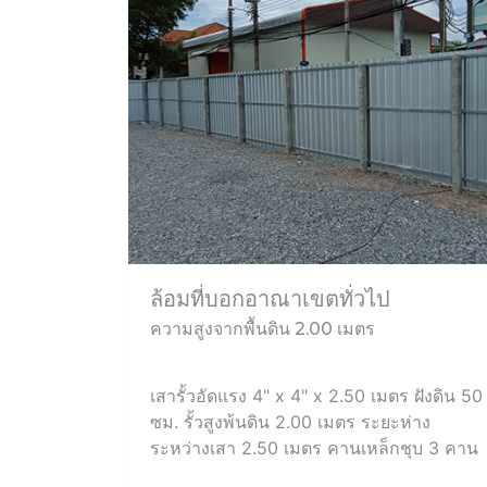
ล้อมที่บอกอาณาเขตทั่วไป
ความสูงจากพื้นดิน 2.00 เมตร
เสารั้วอัดแรง 4" x 4" x 2.50 เมตร ฝังดิน 50
ซม. รั้วสูงพ้นดิน 2.00 เมตร ระยะห่าง
ระหว่างเสา 2.50 เมตร คานเหล็กชุบ 3 คาน