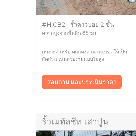
#H.CB2 - รั้วคาวบอย 2 ชั้น
ความสูงจากพื้นดิน 85 ซม
เหมาะสำหรับ ตกแต่งสวน แบ่งเขตให้เป็น
สัดส่วน เน้นสวยงามแบบไม่สูง
สอบถาม และประเมินราคา
รั้วเมทัลชีท เสาปูน