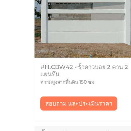
#H.CBW42 - รั้วคาวบอย 2 คาน 2
แผ่นทึบ
ความสูงจากพื้นดิน 150 ซม
สอบถาม และประเมินราคา