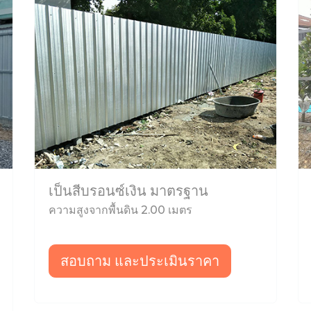
เป็นสีบรอนซ์เงิน มาตรฐาน
ความสูงจากพื้นดิน 2.00 เมตร
สอบถาม และประเมินราคา