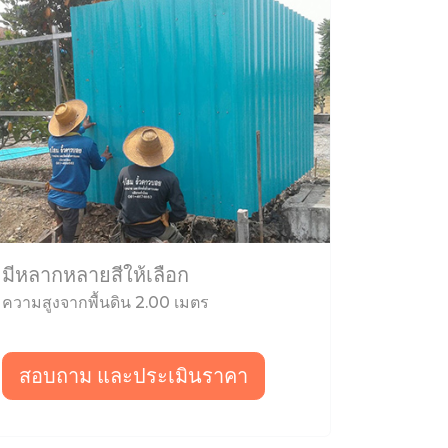
มีหลากหลายสีให้เลือก
ความสูงจากพื้นดิน 2.00 เมตร
สอบถาม และประเมินราคา