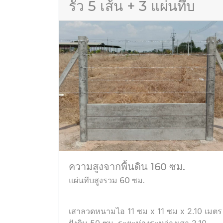
รั้ว 5 เส้น + 3 แผ่นทึบ
ความสูงจากพื้นดิน 160 ซม.
แผ่นทึบสูงรวม 60 ซม.
เสาลวดหนามไอ 11 ซม x 11 ซม x 2.10 เมตร