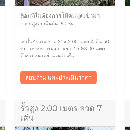
ล้อมที่ไม่ต้องการให้คนมุดเข้ามา
ความสูงจากพื้นดิน 150 ซม
เสารั้วอัดแรง 3" x 3" x 2.00 เมตร ฝังดิน 50
ซม. ระยะห่างระหว่างเสา 2.50-3.00 เมตร
ขึงลวดหนามจำนวน 5 เส้น
สอบถาม และประเมินราคา
รั้วสูง 2.00 เมตร ลวด 7
เส้น