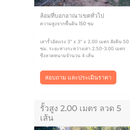
ล้อมที่บอกอาณาเขตทั่วไป
ความสูงจากพื้นดิน 150 ซม
เสารั้วอัดแรง 3" x 3" x 2.00 เมตร ฝังดิน 50
ซม. ระยะห่างระหว่างเสา 2.50-3.00 เมตร
ขึงลวดหนามจำนวน 4 เส้น
สอบถาม และประเมินราคา
รั้วสูง 2.00 เมตร ลวด 5
เส้น