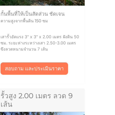
กั้นพื้นที่ให้เป็นสัดส่วน ชัดเจน
ความสูงจากพื้นดิน 150 ซม
เสารั้วอัดแรง 3" x 3" x 2.00 เมตร ฝังดิน 50
ซม. ระยะห่างระหว่างเสา 2.50-3.00 เมตร
ขึงลวดหนามจำนวน 7 เส้น
สอบถาม และประเมินราคา
รั้วสูง 2.00 เมตร ลวด 9
เส้น