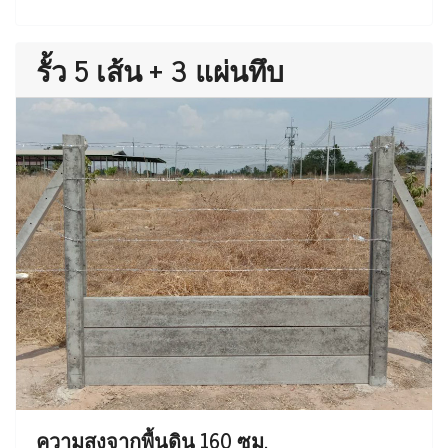
รั้ว 5 เส้น + 3 แผ่นทึบ
ความสูงจากพื้นดิน 160 ซม.