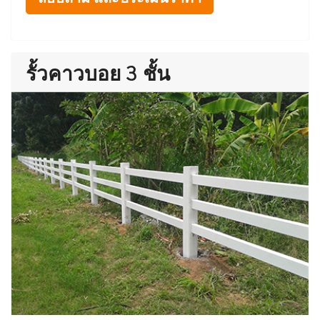
รั้วคาวบอย 3 ชั้น