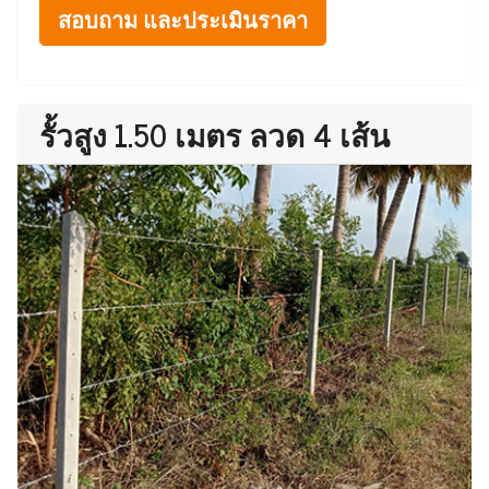
สอบถาม และประเมินราคา
รั้วสูง 1.50 เมตร ลวด 4 เส้น