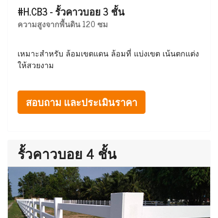
#H.CB3 - รั้วคาวบอย 3 ชั้น
ความสูงจากพื้นดิน 120 ซม
เหมาะสำหรับ ล้อมเขตแดน ล้อมที่ แบ่งเขต เน้นตกแต่ง
ให้สวยงาม
สอบถาม และประเมินราคา
รั้วคาวบอย 4 ชั้น