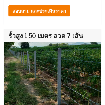
สอบถาม และประเมินราคา
รั้วสูง 1.50 เมตร ลวด 7 เส้น