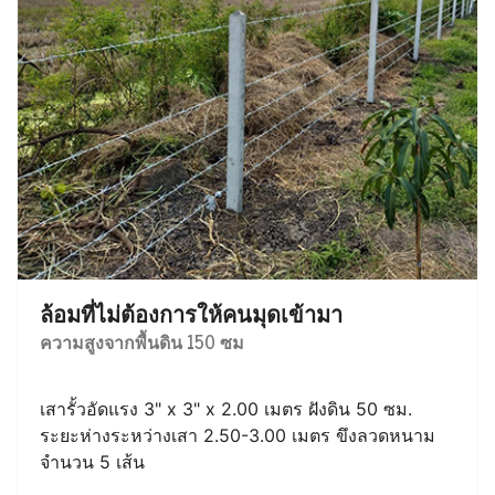
ล้อมที่ไม่ต้องการให้คนมุดเข้ามา
ความสูงจากพื้นดิน 150 ซม
เสารั้วอัดแรง 3" x 3" x 2.00 เมตร ฝังดิน 50 ซม.
ระยะห่างระหว่างเสา 2.50-3.00 เมตร ขึงลวดหนาม
จำนวน 5 เส้น