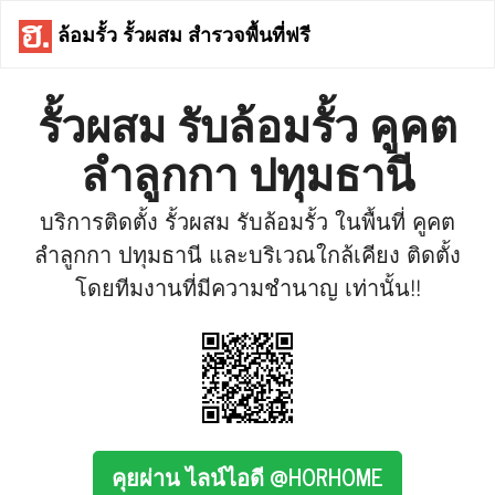
ล้อมรั้ว รั้วผสม สำรวจพื้นที่ฟรี
รั้วผสม รับล้อมรั้ว คูคต
ลำลูกกา ปทุมธานี
บริการติดตั้ง รั้วผสม รับล้อมรั้ว ในพื้นที่ คูคต
ลำลูกกา ปทุมธานี และบริเวณใกล้เคียง ติดตั้ง
โดยทีมงานที่มีความชำนาญ เท่านั้น!!
คุยผ่าน ไลน์ไอดี @HORHOME