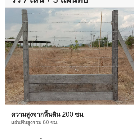
ความสูงจากพื้นดิน 200 ซม.
แผ่นทึบสูงรวม 60 ซม.