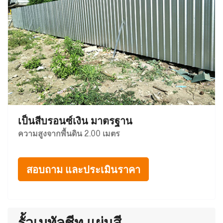
เป็นสีบรอนซ์เงิน มาตรฐาน
ความสูงจากพื้นดิน 2.00 เมตร
สอบถาม และประเมินราคา
รั้วเมทัลชีท แผ่นสี