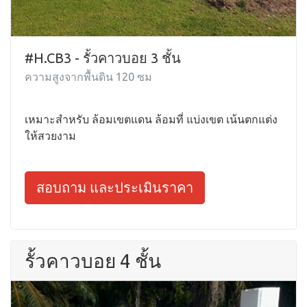
#H.CB3 - รั้วคาวบอย 3 ชั้น
ความสูงจากพื้นดิน 120 ซม
เหมาะสำหรับ ล้อมเขตแดน ล้อมที่ แบ่งเขต เน้นตกแต่ง
ให้สวยงาม
สอบถาม และประเมินราคา
รั้วคาวบอย 4 ชั้น