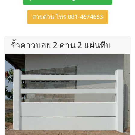
สายด่วน โทร 081-4674663
รั้วคาวบอย 2 คาน 2 แผ่นทึบ