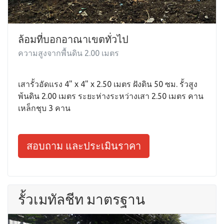
ล้อมที่บอกอาณาเขตทั่วไป
ความสูงจากพื้นดิน 2.00 เมตร
เสารั้วอัดแรง 4" x 4" x 2.50 เมตร ฝังดิน 50 ซม. รั้วสูง
พ้นดิน 2.00 เมตร ระยะห่างระหว่างเสา 2.50 เมตร คาน
เหล็กชุบ 3 คาน
สอบถาม และประเมินราคา
รั้วเมทัลชีท มาตรฐาน