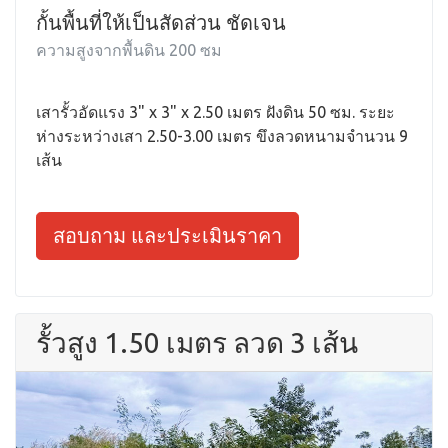
กั้นพื้นที่ให้เป็นสัดส่วน ชัดเจน
ความสูงจากพื้นดิน 200 ซม
เสารั้วอัดแรง 3" x 3" x 2.50 เมตร ฝังดิน 50 ซม. ระยะ
ห่างระหว่างเสา 2.50-3.00 เมตร ขึงลวดหนามจำนวน 9
เส้น
สอบถาม และประเมินราคา
รั้วสูง 1.50 เมตร ลวด 3 เส้น