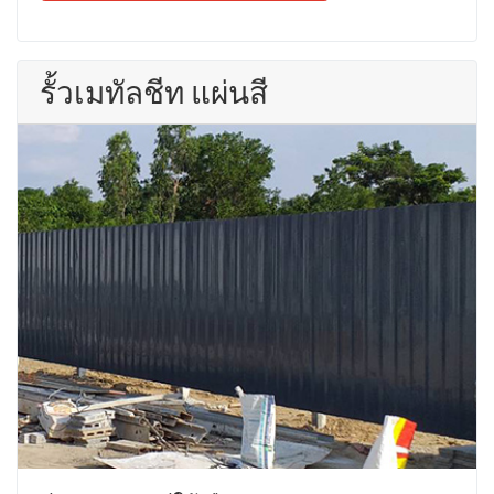
รั้วเมทัลชีท แผ่นสี