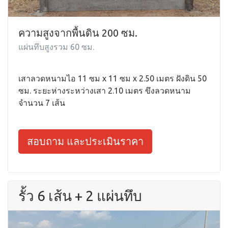
ความสูงจากพื้นดิน 200 ซม.
แผ่นทึบสูงรวม 60 ซม.
เสาลวดหนามไอ 11 ซม x 11 ซม x 2.50 เมตร ฝังดิน 50
ซม. ระยะห่างระหว่างเสา 2.10 เมตร ขึงลวดหนาม
จำนวน 7 เส้น
สอบถาม และประเมินราคา
รั้ว 6 เส้น + 2 แผ่นทึบ