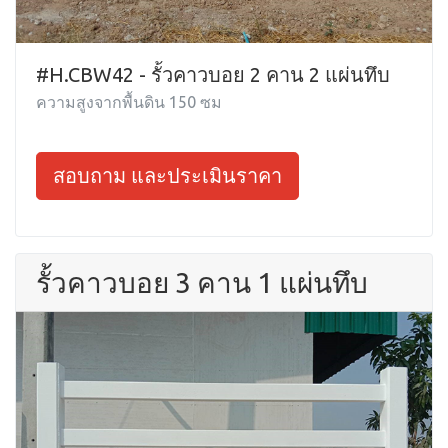
#H.CBW42 - รั้วคาวบอย 2 คาน 2 แผ่นทึบ
ความสูงจากพื้นดิน 150 ซม
สอบถาม และประเมินราคา
รั้วคาวบอย 3 คาน 1 แผ่นทึบ