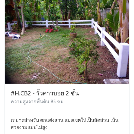
#H.CB2 - รั้วคาวบอย 2 ชั้น
ความสูงจากพื้นดิน 85 ซม
เหมาะสำหรับ ตกแต่งสวน แบ่งเขตให้เป็นสัดส่วน เน้น
สวยงามแบบไม่สูง