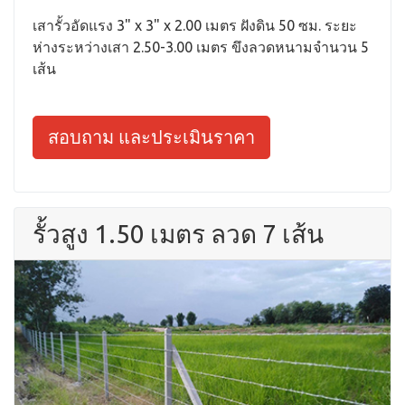
เสารั้วอัดแรง 3" x 3" x 2.00 เมตร ฝังดิน 50 ซม. ระยะ
ห่างระหว่างเสา 2.50-3.00 เมตร ขึงลวดหนามจำนวน 5
เส้น
สอบถาม และประเมินราคา
รั้วสูง 1.50 เมตร ลวด 7 เส้น