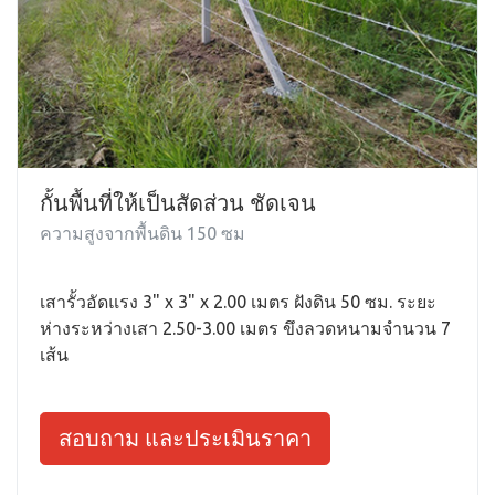
กั้นพื้นที่ให้เป็นสัดส่วน ชัดเจน
ความสูงจากพื้นดิน 150 ซม
เสารั้วอัดแรง 3" x 3" x 2.00 เมตร ฝังดิน 50 ซม. ระยะ
ห่างระหว่างเสา 2.50-3.00 เมตร ขึงลวดหนามจำนวน 7
เส้น
สอบถาม และประเมินราคา