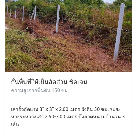
กั้นพื้นที่ให้เป็นสัดส่วน ชัดเจน
ความสูงจากพื้นดิน 150 ซม
เสารั้วอัดแรง 3" x 3" x 2.00 เมตร ฝังดิน 50 ซม. ระยะ
ห่างระหว่างเสา 2.50-3.00 เมตร ขึงลวดหนามจำนวน 3
เส้น