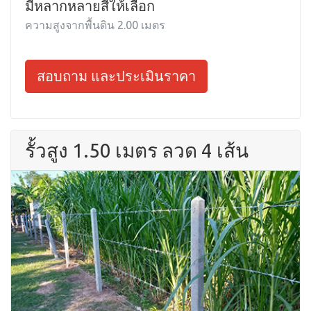
มีหลากหลายสีให้เลือก
ความสูงจากพื้นดิน 2.00 เมตร
สอบถาม และประเมินราคา
รั้วสูง 1.50 เมตร ลวด 4 เส้น