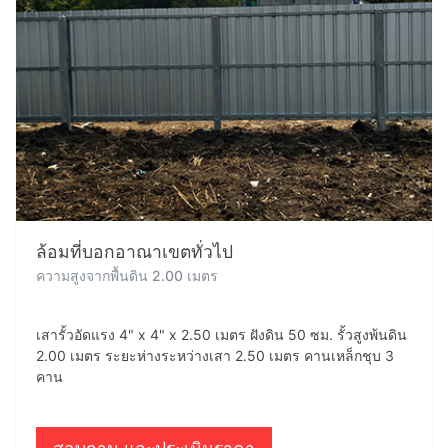
ล้อมที่บอกอาณาเขตทั่วไป
ความสูงจากพื้นดิน 2.00 เมตร
เสารั้วอัดแรง 4" x 4" x 2.50 เมตร ฝังดิน 50 ซม. รั้วสูงพ้นดิน
2.00 เมตร ระยะห่างระหว่างเสา 2.50 เมตร คานเหล็กชุบ 3
คาน