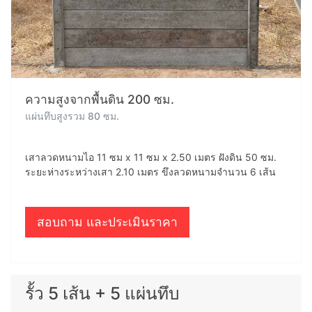
ความสูงจากพื้นดิน 200 ซม.
แผ่นทึบสูงรวม 80 ซม.
เสาลวดหนามไอ 11 ซม x 11 ซม x 2.50 เมตร ฝังดิน 50 ซม.
ระยะห่างระหว่างเสา 2.10 เมตร ขึงลวดหนามจำนวน 6 เส้น
สอบถาม และประเมินราคา
รั้ว 5 เส้น + 5 แผ่นทึบ