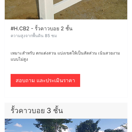
#H.CB2 - รั้วคาวบอย 2 ชั้น
ความสูงจากพื้นดิน 85 ซม
เหมาะสำหรับ ตกแต่งสวน แบ่งเขตให้เป็นสัดส่วน เน้นสวยงาม
แบบไม่สูง
สอบถาม และประเมินราคา
รั้วคาวบอย 3 ชั้น