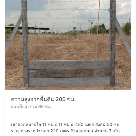
ความสูงจากพื้นดิน 200 ซม.
แผ่นทึบสูงรวม 60 ซม.
เสาลวดหนามไอ 11 ซม x 11 ซม x 2.50 เมตร ฝังดิน 50 ซม.
ระยะห่างระหว่างเสา 2.10 เมตร ขึงลวดหนามจำนวน 7 เส้น