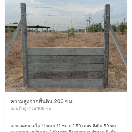
ความสูงจากพื้นดิน 200 ซม.
แผ่นทึบสูงรวม 100 ซม.
เสาลวดหนามไอ 11 ซม x 11 ซม x 2.50 เมตร ฝังดิน 50 ซม.
ระยะห่างระหว่างเสา 2.10 เมตร ขึงลวดหนามจำนวน 5 เส้น