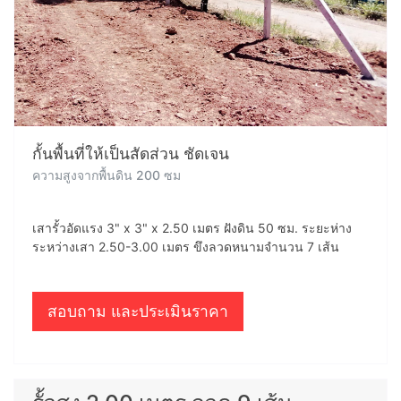
กั้นพื้นที่ให้เป็นสัดส่วน ชัดเจน
ความสูงจากพื้นดิน 200 ซม
เสารั้วอัดแรง 3" x 3" x 2.50 เมตร ฝังดิน 50 ซม. ระยะห่าง
ระหว่างเสา 2.50-3.00 เมตร ขึงลวดหนามจำนวน 7 เส้น
สอบถาม และประเมินราคา