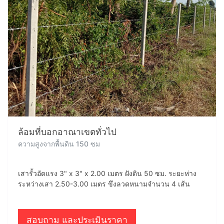
ล้อมที่บอกอาณาเขตทั่วไป
ความสูงจากพื้นดิน 150 ซม
เสารั้วอัดแรง 3" x 3" x 2.00 เมตร ฝังดิน 50 ซม. ระยะห่าง
ระหว่างเสา 2.50-3.00 เมตร ขึงลวดหนามจำนวน 4 เส้น
สอบถาม และประเมินราคา