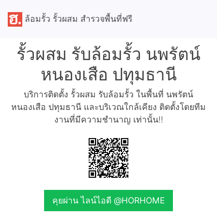
ล้อมรั้ว รั้วผสม สำรวจพื้นที่ฟรี
รั้วผสม รับล้อมรั้ว นพรัตน์
หนองเสือ ปทุมธานี
บริการติดตั้ง รั้วผสม รับล้อมรั้ว ในพื้นที่ นพรัตน์
หนองเสือ ปทุมธานี และบริเวณใกล้เคียง ติดตั้งโดยทีม
งานที่มีความชำนาญ เท่านั้น!!
คุยผ่าน ไลน์ไอดี @HORHOME