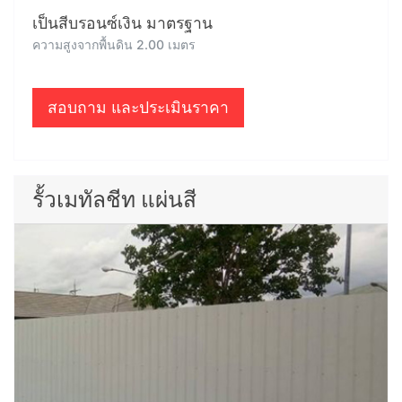
เป็นสีบรอนซ์เงิน มาตรฐาน
ความสูงจากพื้นดิน 2.00 เมตร
สอบถาม และประเมินราคา
รั้วเมทัลชีท แผ่นสี