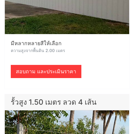
มีหลากหลายสีให้เลือก
ความสูงจากพื้นดิน 2.00 เมตร
สอบถาม และประเมินราคา
รั้วสูง 1.50 เมตร ลวด 4 เส้น