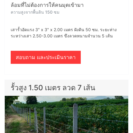
ล้อมที่ไม่ต้องการให้คนมุดเข้ามา
ความสูงจากพื้นดิน 150 ซม
เสารั้วอัดแรง 3" x 3" x 2.00 เมตร ฝังดิน 50 ซม. ระยะห่าง
ระหว่างเสา 2.50-3.00 เมตร ขึงลวดหนามจำนวน 5 เส้น
สอบถาม และประเมินราคา
รั้วสูง 1.50 เมตร ลวด 7 เส้น