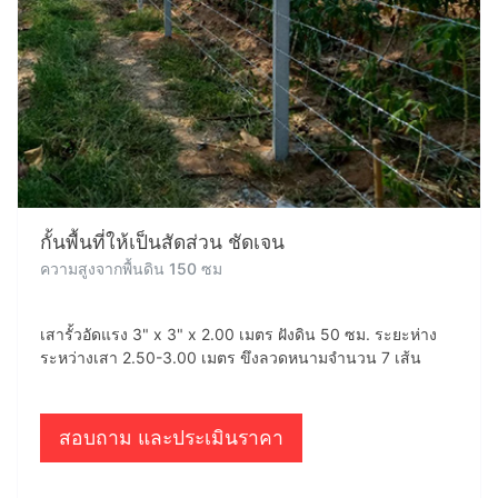
กั้นพื้นที่ให้เป็นสัดส่วน ชัดเจน
ความสูงจากพื้นดิน 150 ซม
เสารั้วอัดแรง 3" x 3" x 2.00 เมตร ฝังดิน 50 ซม. ระยะห่าง
ระหว่างเสา 2.50-3.00 เมตร ขึงลวดหนามจำนวน 7 เส้น
สอบถาม และประเมินราคา