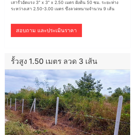
เสารั้วอัดแรง 3" x 3" x 2.50 เมตร ฝังดิน 50 ซม. ระยะห่าง
ระหว่างเสา 2.50-3.00 เมตร ขึงลวดหนามจำนวน 9 เส้น
สอบถาม และประเมินราคา
รั้วสูง 1.50 เมตร ลวด 3 เส้น