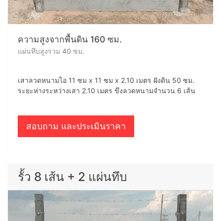
ความสูงจากพื้นดิน 160 ซม.
แผ่นทึบสูงรวม 40 ซม.
เสาลวดหนามไอ 11 ซม x 11 ซม x 2.10 เมตร ฝังดิน 50 ซม.
ระยะห่างระหว่างเสา 2.10 เมตร ขึงลวดหนามจำนวน 6 เส้น
สอบถาม และประเมินราคา
รั้ว 8 เส้น + 2 แผ่นทึบ