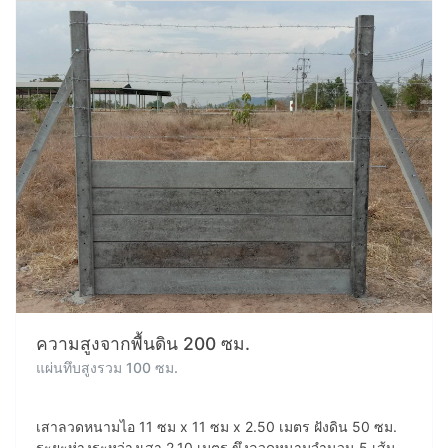
ความสูงจากพื้นดิน 200 ซม.
แผ่นทึบสูงรวม 100 ซม.
เสาลวดหนามไอ 11 ซม x 11 ซม x 2.50 เมตร ฝังดิน 50 ซม.
ระยะห่างระหว่างเสา 2.10 เมตร ขึงลวดหนามจำนวน 5 เส้น