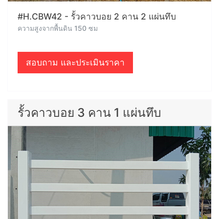
#H.CBW42 - รั้วคาวบอย 2 คาน 2 แผ่นทึบ
ความสูงจากพื้นดิน 150 ซม
สอบถาม และประเมินราคา
รั้วคาวบอย 3 คาน 1 แผ่นทึบ