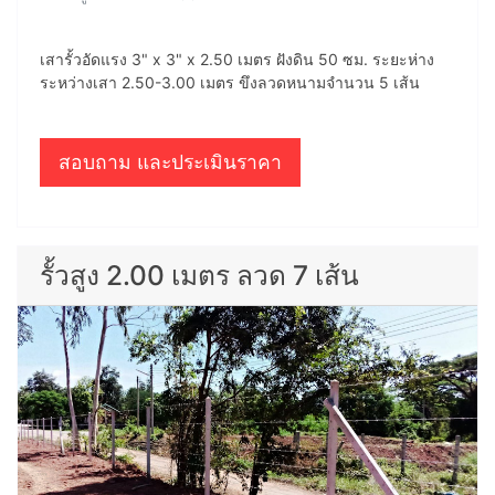
เสารั้วอัดแรง 3" x 3" x 2.50 เมตร ฝังดิน 50 ซม. ระยะห่าง
ระหว่างเสา 2.50-3.00 เมตร ขึงลวดหนามจำนวน 5 เส้น
สอบถาม และประเมินราคา
รั้วสูง 2.00 เมตร ลวด 7 เส้น