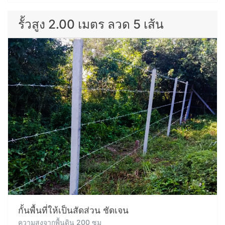
รั้วสูง 2.00 เมตร ลวด 5 เส้น
กั้นพื้นที่ให้เป็นสัดส่วน ชัดเจน
ความสูงจากพื้นดิน 200 ซม