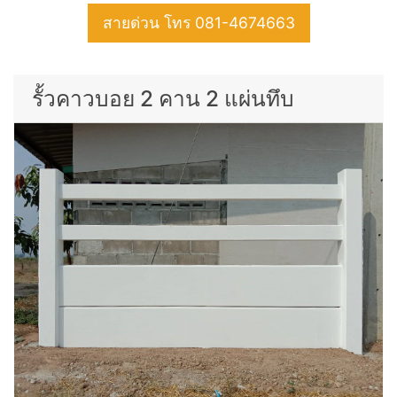
สายด่วน โทร 081-4674663
รั้วคาวบอย 2 คาน 2 แผ่นทึบ