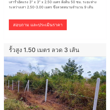
เสารั้วอัดแรง 3" x 3" x 2.50 เมตร ฝังดิน 50 ซม. ระยะห่าง
ระหว่างเสา 2.50-3.00 เมตร ขึงลวดหนามจำนวน 9 เส้น
สอบถาม และประเมินราคา
รั้วสูง 1.50 เมตร ลวด 3 เส้น