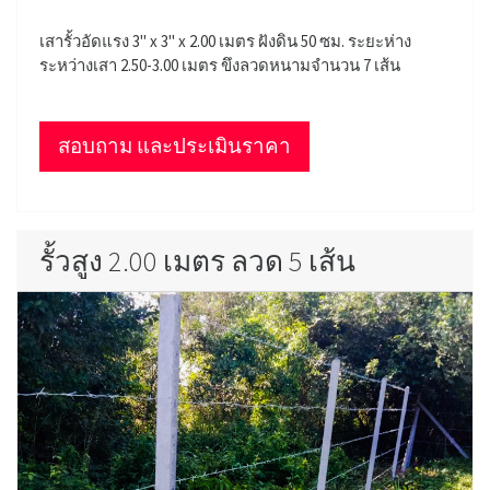
เสารั้วอัดแรง 3" x 3" x 2.00 เมตร ฝังดิน 50 ซม. ระยะห่าง
ระหว่างเสา 2.50-3.00 เมตร ขึงลวดหนามจำนวน 7 เส้น
สอบถาม และประเมินราคา
รั้วสูง 2.00 เมตร ลวด 5 เส้น