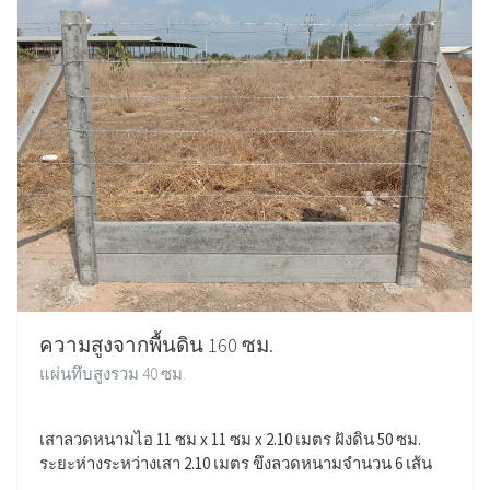
ความสูงจากพื้นดิน 160 ซม.
แผ่นทึบสูงรวม 40 ซม.
เสาลวดหนามไอ 11 ซม x 11 ซม x 2.10 เมตร ฝังดิน 50 ซม.
ระยะห่างระหว่างเสา 2.10 เมตร ขึงลวดหนามจำนวน 6 เส้น