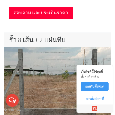
สอบถาม และประเมินราคา
รั้ว 8 เส้น + 2 แผ่นทึบ
เว็บไซต์นี้ใช้คุกกี้
ตั้งค่าด้านล่าง
ยอมรับทั้งหมด
การตั้งค่าคุกกี้