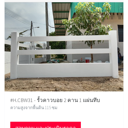
#H.CBW31 - รั้วคาวบอย 2 คาน 1 แผ่นทึบ
ความสูงจากพื้นดิน 115 ซม