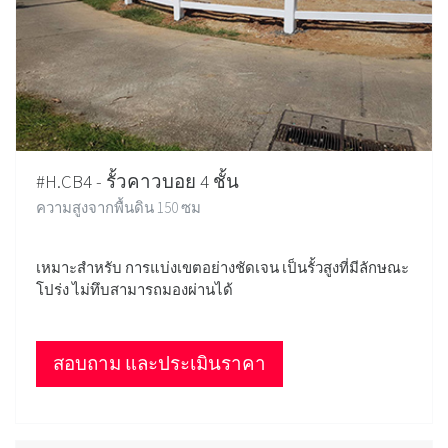
#H.CB4 - รั้วคาวบอย 4 ชั้น
ความสูงจากพื้นดิน 150 ซม
เหมาะสำหรับ การแบ่งเขตอย่างชัดเจน เป็นรั้วสูงที่มีลักษณะ
โปร่ง ไม่ทึบสามารถมองผ่านได้
สอบถาม และประเมินราคา