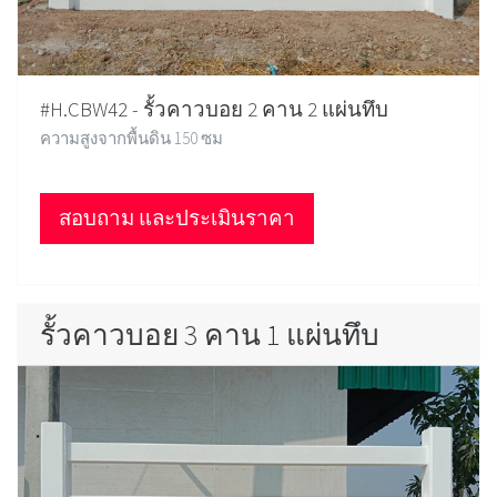
#H.CBW42 - รั้วคาวบอย 2 คาน 2 แผ่นทึบ
ความสูงจากพื้นดิน 150 ซม
สอบถาม และประเมินราคา
รั้วคาวบอย 3 คาน 1 แผ่นทึบ