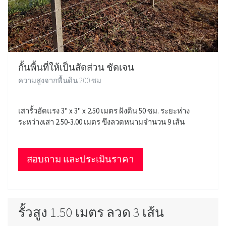
กั้นพื้นที่ให้เป็นสัดส่วน ชัดเจน
ความสูงจากพื้นดิน 200 ซม
เสารั้วอัดแรง 3" x 3" x 2.50 เมตร ฝังดิน 50 ซม. ระยะห่าง
ระหว่างเสา 2.50-3.00 เมตร ขึงลวดหนามจำนวน 9 เส้น
สอบถาม และประเมินราคา
รั้วสูง 1.50 เมตร ลวด 3 เส้น