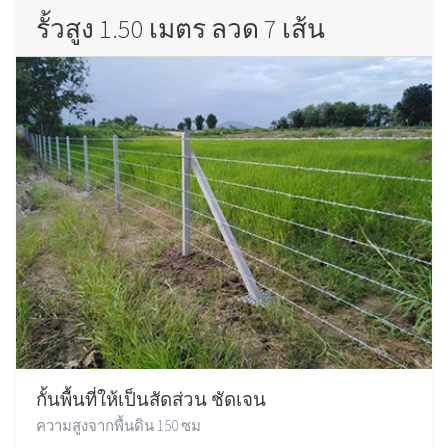
รั้วสูง 1.50 เมตร ลวด 7 เส้น
กั้นพื้นที่ให้เป็นสัดส่วน ชัดเจน
ความสูงจากพื้นดิน 150 ซม