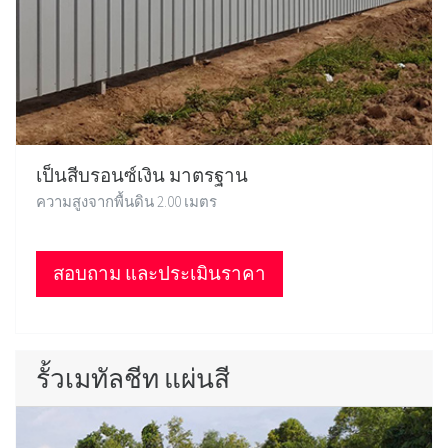
เป็นสีบรอนซ์เงิน มาตรฐาน
ความสูงจากพื้นดิน 2.00 เมตร
สอบถาม และประเมินราคา
รั้วเมทัลชีท แผ่นสี