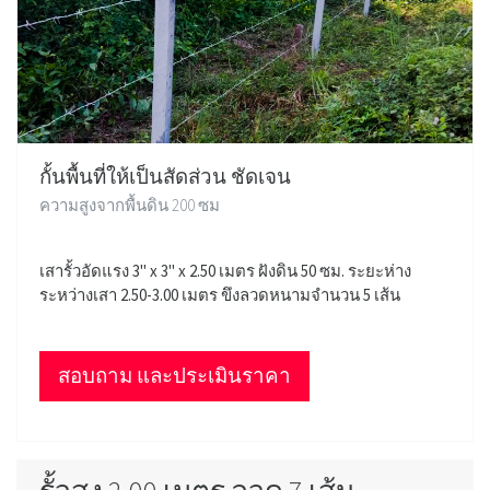
กั้นพื้นที่ให้เป็นสัดส่วน ชัดเจน
ความสูงจากพื้นดิน 200 ซม
เสารั้วอัดแรง 3" x 3" x 2.50 เมตร ฝังดิน 50 ซม. ระยะห่าง
ระหว่างเสา 2.50-3.00 เมตร ขึงลวดหนามจำนวน 5 เส้น
สอบถาม และประเมินราคา