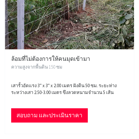
ล้อมที่ไม่ต้องการให้คนมุดเข้ามา
ความสูงจากพื้นดิน 150 ซม
เสารั้วอัดแรง 3" x 3" x 2.00 เมตร ฝังดิน 50 ซม. ระยะห่าง
ระหว่างเสา 2.50-3.00 เมตร ขึงลวดหนามจำนวน 5 เส้น
สอบถาม และประเมินราคา