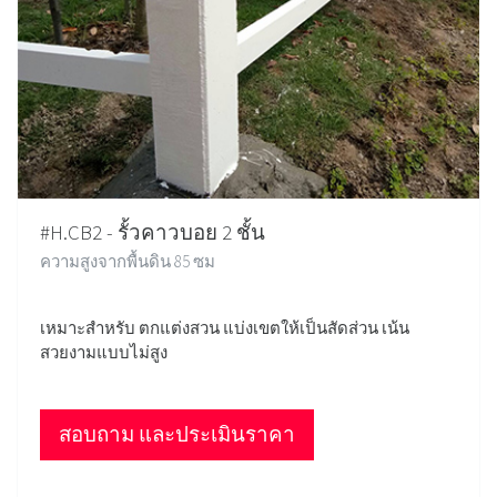
#H.CB2 - รั้วคาวบอย 2 ชั้น
ความสูงจากพื้นดิน 85 ซม
เหมาะสำหรับ ตกแต่งสวน แบ่งเขตให้เป็นสัดส่วน เน้น
สวยงามแบบไม่สูง
สอบถาม และประเมินราคา