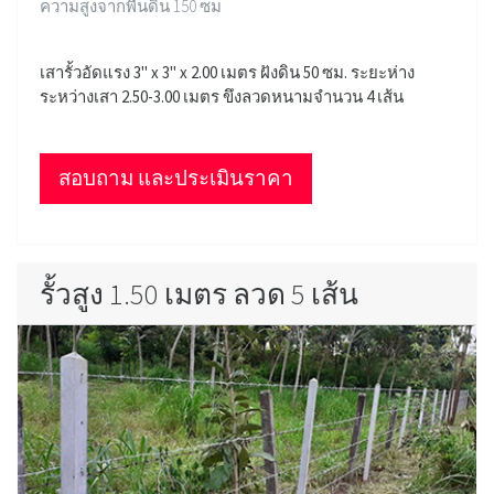
ความสูงจากพื้นดิน 150 ซม
เสารั้วอัดแรง 3" x 3" x 2.00 เมตร ฝังดิน 50 ซม. ระยะห่าง
ระหว่างเสา 2.50-3.00 เมตร ขึงลวดหนามจำนวน 4 เส้น
สอบถาม และประเมินราคา
รั้วสูง 1.50 เมตร ลวด 5 เส้น