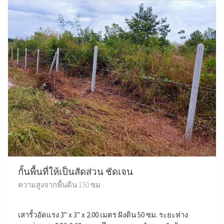
กั้นพื้นที่ให้เป็นสัดส่วน ชัดเจน
ความสูงจากพื้นดิน 150 ซม
เสารั้วอัดแรง 3" x 3" x 2.00 เมตร ฝังดิน 50 ซม. ระยะห่าง