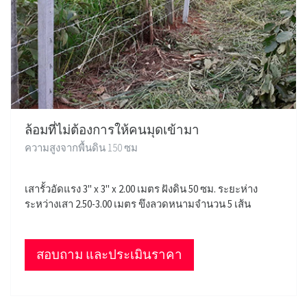
ล้อมที่ไม่ต้องการให้คนมุดเข้ามา
ความสูงจากพื้นดิน 150 ซม
เสารั้วอัดแรง 3" x 3" x 2.00 เมตร ฝังดิน 50 ซม. ระยะห่าง
ระหว่างเสา 2.50-3.00 เมตร ขึงลวดหนามจำนวน 5 เส้น
สอบถาม และประเมินราคา