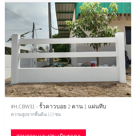
#H.CBW31 - รั้วคาวบอย 2 คาน 1 แผ่นทึบ
ความสูงจากพื้นดิน 115 ซม