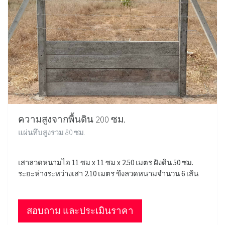
ความสูงจากพื้นดิน 200 ซม.
แผ่นทึบสูงรวม 80 ซม.
เสาลวดหนามไอ 11 ซม x 11 ซม x 2.50 เมตร ฝังดิน 50 ซม.
ระยะห่างระหว่างเสา 2.10 เมตร ขึงลวดหนามจำนวน 6 เส้น
สอบถาม และประเมินราคา