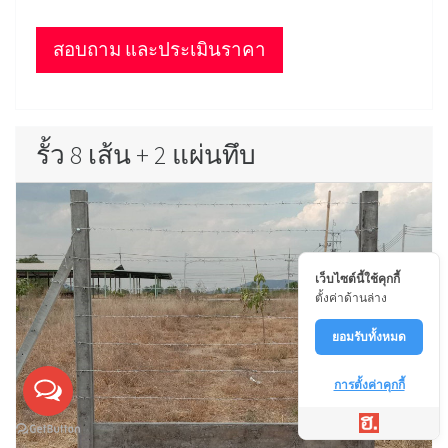
สอบถาม และประเมินราคา
รั้ว 8 เส้น + 2 แผ่นทึบ
เว็บไซต์นี้ใช้คุกกี้
ตั้งค่าด้านล่าง
ยอมรับทั้งหมด
การตั้งค่าคุกกี้