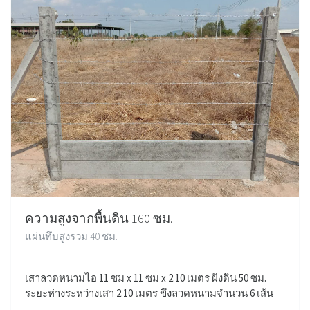
ความสูงจากพื้นดิน 160 ซม.
แผ่นทึบสูงรวม 40 ซม.
เสาลวดหนามไอ 11 ซม x 11 ซม x 2.10 เมตร ฝังดิน 50 ซม.
ระยะห่างระหว่างเสา 2.10 เมตร ขึงลวดหนามจำนวน 6 เส้น