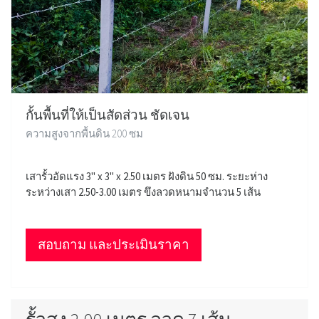
กั้นพื้นที่ให้เป็นสัดส่วน ชัดเจน
ความสูงจากพื้นดิน 200 ซม
เสารั้วอัดแรง 3" x 3" x 2.50 เมตร ฝังดิน 50 ซม. ระยะห่าง
ระหว่างเสา 2.50-3.00 เมตร ขึงลวดหนามจำนวน 5 เส้น
สอบถาม และประเมินราคา