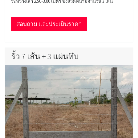
ระหว่างเสา 2.50-3.00 เมตร ขึงลวดหนามจำนวน 3 เส้น
สอบถาม และประเมินราคา
รั้ว 7 เส้น + 3 แผ่นทึบ