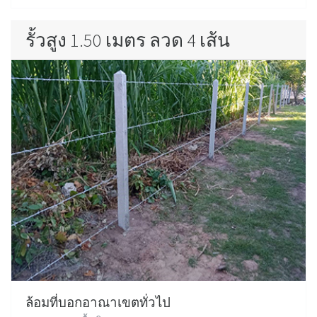
รั้วสูง 1.50 เมตร ลวด 4 เส้น
ล้อมที่บอกอาณาเขตทั่วไป