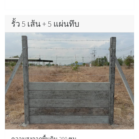
รั้ว 5 เส้น + 5 แผ่นทึบ
ความสูงจากพื้นดิน 200 ซม.