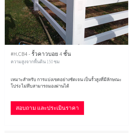
#H.CB4 - รั้วคาวบอย 4 ชั้น
ความสูงจากพื้นดิน 150 ซม
เหมาะสำหรับ การแบ่งเขตอย่างชัดเจน เป็นรั้วสูงที่มีลักษณะ
โปร่ง ไม่ทึบสามารถมองผ่านได้
สอบถาม และประเมินราคา