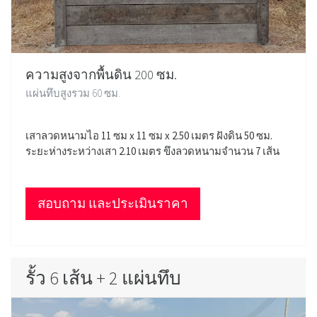
ความสูงจากพื้นดิน 200 ซม.
แผ่นทึบสูงรวม 60 ซม.
เสาลวดหนามไอ 11 ซม x 11 ซม x 2.50 เมตร ฝังดิน 50 ซม.
ระยะห่างระหว่างเสา 2.10 เมตร ขึงลวดหนามจำนวน 7 เส้น
สอบถาม และประเมินราคา
รั้ว 6 เส้น + 2 แผ่นทึบ