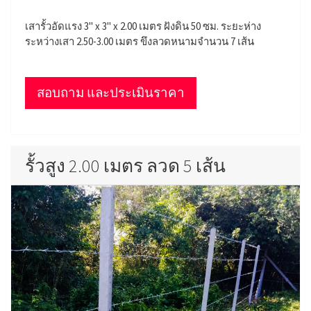
เสารั้วอัดแรง 3" x 3" x 2.00 เมตร ฝังดิน 50 ซม. ระยะห่าง
ระหว่างเสา 2.50-3.00 เมตร ขึงลวดหนามจำนวน 7 เส้น
สอบถาม และประเมินราคา
รั้วสูง 2.00 เมตร ลวด 5 เส้น