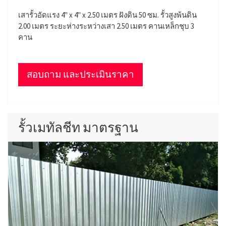
เสารั้วอัดแรง 4" x 4" x 2.50 เมตร ฝังดิน 50 ซม. รั้วสูงพ้นดิน
2.00 เมตร ระยะห่างระหว่างเสา 2.50 เมตร คานเหล็กชุบ 3
คาน
สอบถาม และประเมินราคา
รั้วเมทัลชีท มาตรฐาน